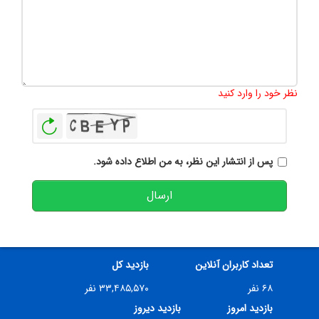
تعداد کاراکتر باقیمانده
:
500
نظر خود را وارد کنید
بازخوانی
پس از انتشار این نظر، به من اطلاع داده شود.
ارسال
تعداد کاربران آنلاین
بازدید کل
۶۸ نفر
۳۳,۴۸۵,۵۷۰ نفر
بازدید امروز
بازدید دیروز