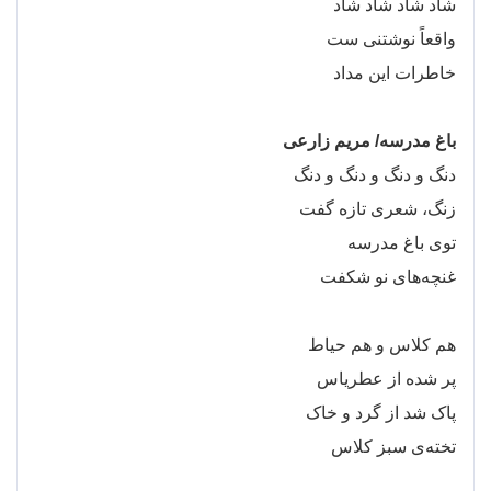
شاد شاد شاد شاد
واقعاً نوشتنی
ست
خاطرات این مداد
باغ مدرسه/ مریم زارعی
دنگ و دنگ و دنگ و دنگ
زنگ، شعری تازه گفت
توی باغ مدرسه
غنچه
های نو شکفت
هم کلاس و هم حیاط
پر شده از عطریاس
پاک شد از گرد و خاک
تخته
ی سبز کلاس