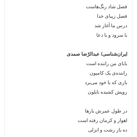
فصل شاد رنگ
هاست
فصل زیبای خدا
درس ما آغاز شد
با سرود و با دعا
ایران‌شناسی/ عبدالرّضا صمدی
بابای من راننده است
راننده
ی یک کامیون
باری که با خود می
برد
رویش کشیده نایلون
در طول عمرش بارها
اهواز و کرمان رفته است
ده بار رشت و انزلی