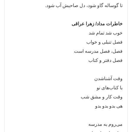
تا گوساله گاو شود، دل صاحبش آب شود.
خاطرات مداد/ زهرا عراقی
خوب شد تمام شد
فصل تنبلی و خواب
فصل، فصل مدرسه است
فصل دفتر و کتاب
وقت آشناشدن
با کتاب
های نو
وقت کار و مشق شب
هی بدو بدو بدو
می
روم به مدرسه