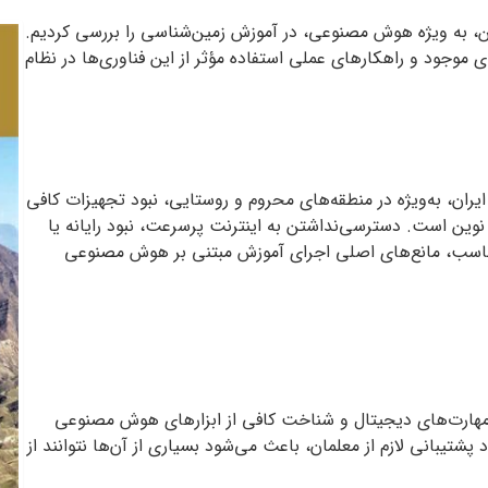
 به ویژه هوش مصنوعی، در آموزش زمین‌شناسی را بررسی کردیم.
موجود و راهکارهای عملی استفاده مؤثر از این فناوری‌ها در نظام
یران، به‌ویژه در منطقه‌های محروم و روستایی، نبود تجهیزات کافی
نوین است. دسترسی‌نداشتن به اینترنت پرسرعت، نبود رایانه یا
 مناسب، مانع‌های اصلی اجرای آموزش مبتنی بر هوش مصنوعی
ید مهارت‌های دیجیتال و شناخت کافی از ابزارهای هوش مصنوعی
تیبانی لازم از معلمان، باعث می‌شود بسیاری از آن‌ها نتوانند از