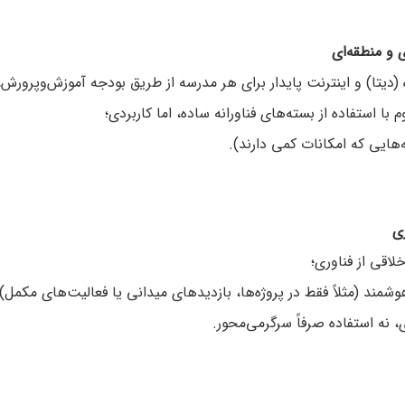
اده (دیتا) و اینترنت پایدار برای هر مدرسه از طریق بودجه آموزش‌وپرو
 استفاده از بسته‌های فناورانه ساده، اما کاربردی؛
‌هایی که امکانات کمی دارند).
لاقی از فناوری؛
شمند (مثلاً فقط در پروژه‌ها، بازدیدهای میدانی یا فعالیت‌های مکمل)؛
ی، نه استفاده صرفاً سرگرمی‌محور.