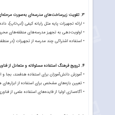
۳. تقویت زیرساخت‌های مدرسه‌ای به‌صورت مرحله‌ای و منطقه‌ای
•
ارائه تجهیزات پایه مثل رایانه‌ کیفی (لپ‌تاپ)، د
•
اولویت‌دهی به تجهیز مدرسه‌های منطقه‌های محروم با
•
استفاده اشتراکی چند مدرسه از تجهیزات (در منطقه
۴. ترویج فرهنگ استفاده مسئولانه و متعادل از فناوری
•
آموزش دانش‌آموزان برای استفاده هدفمند، بجا و اخ
•
تعیین بازه‌های مشخص برای استفاده از ابزارهای هو
•
آگاه‌سازی اولیا از فایده‌های استفاده علمی از فناور