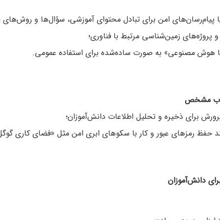
 پیام‌رسان‌های امن برای تبادل محتوای آموزشی، سؤال‌ها و روش‌های م
 پروژه‌های زمین‌شناسی مرتبط با فناوری؛
ی با هوش مصنوعی» به صورت ساده‌شده برای استفاده عمومی.
رورش برای ذخیره و تحلیل اطلاعات دانش‌آموزان؛
ظ رمزهای عبور و کار با سکوهای ابری امن مثل «فضای کاری گوگل برای آموزش»5 