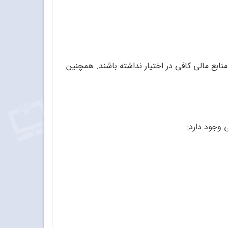
منابع مالی کافی در اختیار نداشته باشند. همچنین
 وجود دارد: