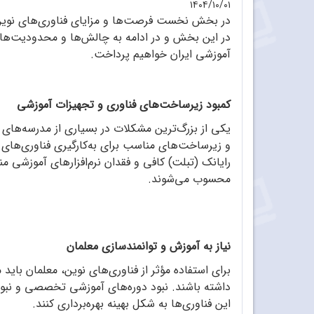
۱۴۰۴/۱۰/۰۱
در بخش نخست فرصت‌ها و مزایای فناوری‌های نوین،
در این بخش و در ادامه به چالش‌ها و محدودیت‌های 
آموزشی ایران خواهیم پرداخت.
کمبود زیرساخت‌های فناوری و تجهیزات آموزشی
یکی از بزرگ‌ترین مشکلات در بسیاری از مدرسه‌های ا
و زیرساخت‌های مناسب برای به‌کارگیری فناوری‌های 
رایانک (تبلت) کافی و فقدان نرم‌افزارهای آموزشی
محسوب می‌شوند.
نیاز به آموزش و توانمندسازی معلمان
برای استفاده مؤثر از فناوری‌های نوین، معلمان با
داشته باشند. نبود دوره‌های آموزشی تخصصی و نبود پش
این فناوری‌ها به شکل بهینه بهره‌برداری کنند.