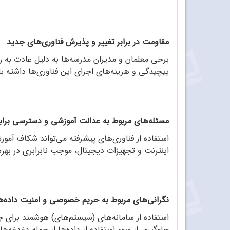
مقاومت در برابر تغییر و پذیرش فناوری‌های جدید
برخی معلمان و مدیران مدرسه‌ها به دلیل عادت به 
پیچیدگی و هزینه‌های اجرای این فناوری‌ها داشته با
مسئله‌های مربوط به عدالت آموزشی و دسترسی برابر
استفاده از فناوری‌های پیشرفته می‌تواند شکاف آمو
اینترنت و تجهیزات دیجیتال، موجب نابرابری در بهر
نگرانی‌های مربوط به حریم خصوصی و امنیت داده‌ه
استفاده از سامانه‌های (سیستم‌های) هوشمند برای 
جلوگیری از سوء استفاده از داده‌ها از جمله دغدغه