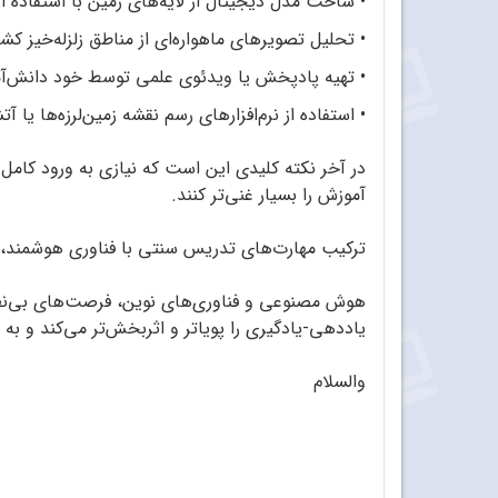
•
ساخت مدل دیجیتال از لایه‌های زمین با استفاده از 
•
تحلیل تصویرهای ماهواره‌ای از مناطق زلزله‌خیز کشو
•
تهیه پادپخش یا ویدئوی علمی توسط خود دانش‌آمو
•
استفاده از نرم‌افزارهای رسم نقشه زمین‌لرزه‌ها یا آت
در آخر نکته کلیدی این است که نیازی به ورود کامل
آموزش را بسیار غنی‌تر کنند.
ترکیب مهارت‌های تدریس سنتی با فناوری هوشمند،
هوش مصنوعی و فناوری‌های نوین، فرصت‌های بی‌نظیری 
یاددهی-یادگیری را پویاتر و اثربخش‌تر می‌کند و ب
والسلام