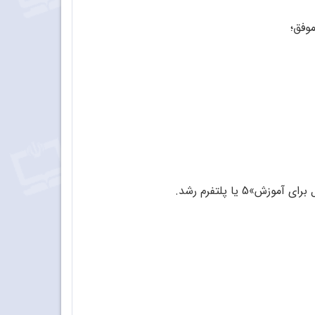
وفق؛
یا پلتفرم رشد.