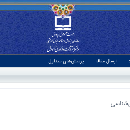
ارسال مقاله
پرسش‌های متداول
‌شناسی