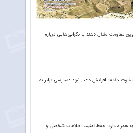
ن مقاومت نشان دهند یا نگرانی‌هایی درباره
تفاوت جامعه افزایش دهد. نبود دسترسی برابر به
 به همراه دارد. حفظ امنیت اطلاعات شخصی و