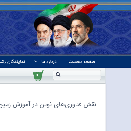
صفحه نخست
درباره ما
نمایندگان رشد
۰
نقش فناوری‌های نوین در آموزش زمین