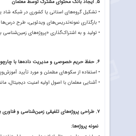
۵. ایجاد بانک محتوای مشترک توسط معلمان
•
تشکیل گروه‌های استانی یا کشوری در شبکه شاد یا
•
بارگذاری نمونه‌تدریس‌های ویدئویی، طرح درس‌ها و
•
تولید و به‌ اشتراک‌گذاری «پروژه‌های زمین‌شناس
۶. حفظ حریم خصوصی و مدیریت داده‌ها با چارچوب مشخص
• استفاده از سکوهای مطمئن و مورد تأیید آموزش‌وپ
•
آشنایی معلمان با اصول اولیه امنیت دیجیتال، مانند حف
۷. طراحی پروژه‌های تلفیقی زمین‌شناسی و فناوری برای دانش‌آموزان
نمونه پروژه‌ها: