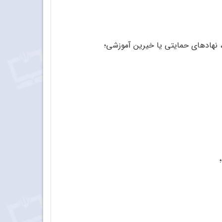
رش، نهادهای حمایتی یا خیرین آموزشی؛