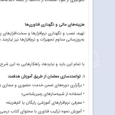
هزینه‌های مالی و نگهداری فناوری‌ها
تهیه، نصب و نگهداری نرم‌افزارها و سخت‌افزارهای پی
به‌روزرسانی مداوم تجهیزات و نرم‌افزارها نیز نیازمن
با تمام این باید و نبایدها، راهکارهایی به این شر
۱. توانمندسازی معلمان از طریق آموزش هدفمند
•
برگزاری دوره‌های ضمن خدمت حضوری و مجازی برای م
•
استفاده از شبیه‌سازهای زمین‌شناسی؛
•
معرفی نرم‌افزارهای آموزشی رایگان یا کم‌هزینه؛
•
آموزش نحوه ترکیب فناوری با محتوای کتاب درسی.