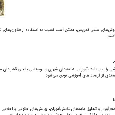
روش‌های سنتی تدریس، ممکن است نسبت به استفاده از فناوری‌های نوی
شند.
زشی را بین دانش‌آموزان منطقه‌های شهری و روستایی یا بین قشرهای م
ه‌مندی از فرصت‌های آموزشی نوین می‌شود.
ا
جمع‌آوری و تحلیل داده‌های دانش‌آموزان، چالش‌های حقوقی و اخلاقی
‌های مهم در به‌کارگیری فناوری‌های هوش مصنوعی در مدرسه‌هاست.