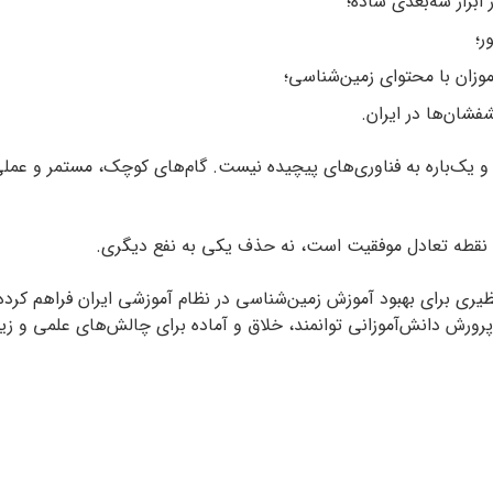
ابزار سه‌بعدی ساده؛
ر؛
زان با محتوای زمین‌شناسی؛
شفشان‌ها در ایران.
 و یک‌باره به فناوری‌های پیچیده نیست. گام‌های کوچک، مستمر و عملی
 نقطه تعادل موفقیت است، نه حذف یکی به نفع دیگری.
برای بهبود آموزش زمین‌شناسی در نظام آموزشی ایران فراهم کرده‌اند.
ه پرورش دانش‌آموزانی توانمند، خلاق و آماده برای چالش‌های علمی و 