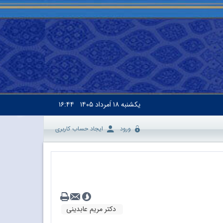
یکشنبه
۱۸ اَمرداد ۱۴۰۵
۱۶:۴۴
ورود
ایجاد حساب کاربری
دکتر مریم عابدینی