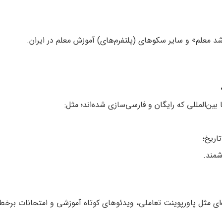
د معلم» و سایر سکوهای (پلتفرم‌های) آموزش معلم در ایران.
ا بین‌المللی که رایگان و فارسی‌سازی شده‌اند؛ مثل:
اریخ؛
شمند.
ای مثل پاورپوینت تعاملی، ویدئوهای کوتاه آموزشی و امتحانات برخط