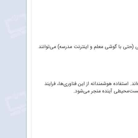
 (حتی با گوشی معلم و اینترنت مدرسه) می‌توانند
 استفاده هوشمندانه از این فناوری‌ها، فرایند
زیست‌محیطی آینده منجر می‌شود.