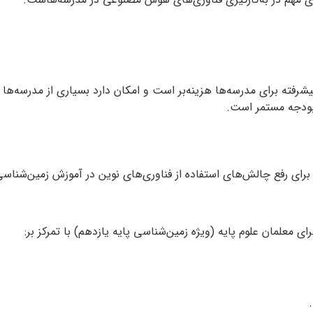
شرفته برای مدرسه‌ها هزینه‌بر است و امکان دارد بسیاری از مدرسه‌ها 
د بودجه مستمر است.
ح برای رفع چالش‌های استفاده از فناوری‌های نوین در آموزش زمین‌شناسی
علمان علوم پایه (ویژه زمین‌شناسی پایه یازدهم) با تمرکز بر: