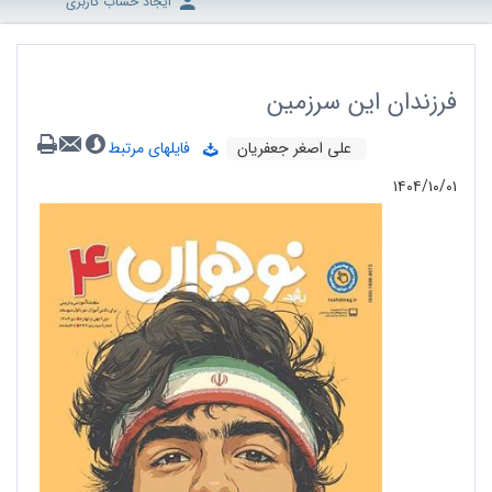
ایجاد حساب کاربری
فرزندان این سرزمین
علی اصغر جعفریان
فایلهای مرتبط
۱۴۰۴/۱۰/۰۱