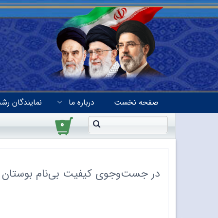
صفحه نخست
درباره ما
نمایندگان رشد
۰
در جست‌وجوی کیفیت بی‌نام بوستان