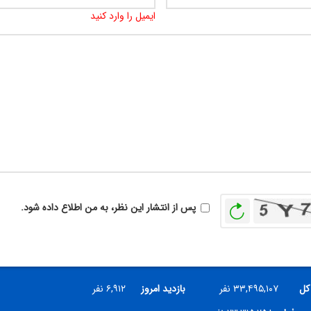
ایمیل را وارد کنید
بازخوانی
پس از انتشار این نظر، به من اطلاع داده شود.
 کل
۳۳,۴۹۵,۱۰۷ نفر
بازدید امروز
۶,۹۱۲ نفر