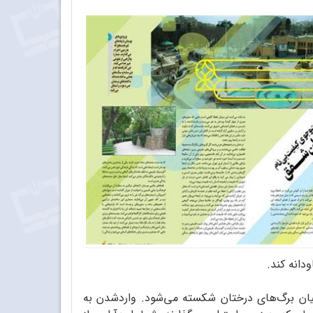
دانه کند.
یان برگ‌های درختان شکسته می‌شود. وارد‌شدن به