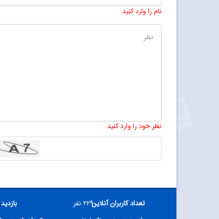
نام را وارد کنید
نظر خود را وارد کنید
تعداد کاربران آنلاین
۲۲۹ نفر
بازدید