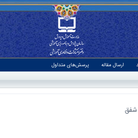
ارسال مقاله
پرسش‌های متداول
 شفق