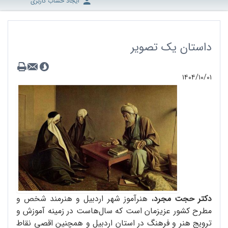
ایجاد حساب کاربری
داستان یک تصویر
۱۴۰۴/۱۰/۰۱
دکتر حجت مجرد
، هنرآموز شهر اردبیل و هنرمند شخص و
مطرح کشور عزیزمان است که سال‌هاست در زمینه آموزش و
ترویج هنر و فرهنگ در استان اردبیل و همچنین اقصی نقاط