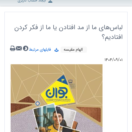
ایجاد حساب کاربری
لباس‌های ما از مد افتادن یا ما از فکر کردن
افتادیم؟
الهام مقیسه
فایلهای مرتبط
۱۴۰۴/۰۹/۰۱