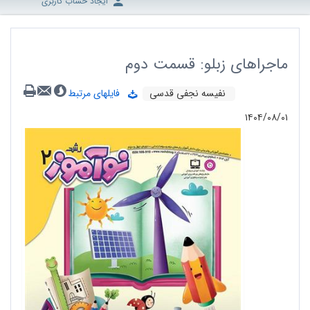
ایجاد حساب کاربری
ماجراهای زبلو: قسمت دوم
نفیسه نجفی قدسی
فایلهای مرتبط
۱۴۰۴/۰۸/۰۱