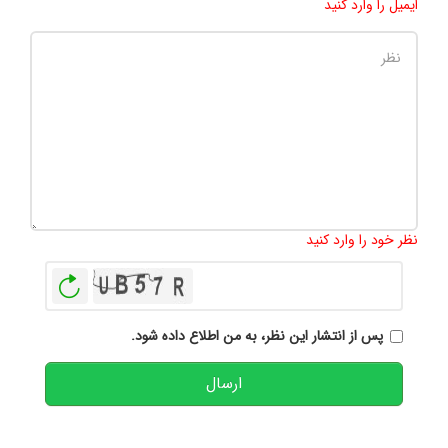
ایمیل را وارد کنید
تعداد کاراکتر باقیمانده
:
500
نظر خود را وارد کنید
بازخوانی
پس از انتشار این نظر، به من اطلاع داده شود.
ارسال