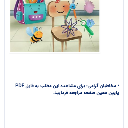
• مخاطبان گرامی؛ برای مشاهده این مطلب به فایل PDF
پایین همین صفحه مراجعه فرمایید.