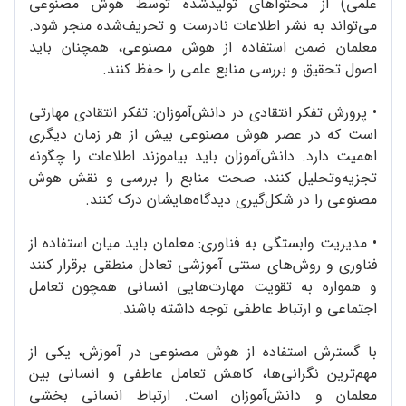
علمی) از محتواهای تولیدشده توسط هوش مصنوعی
می‌تواند به نشر اطلاعات نادرست و تحریف‌شده منجر شود.
معلمان ضمن استفاده از هوش مصنوعی، همچنان باید
اصول تحقیق و بررسی منابع علمی را حفظ کنند.
•
پرورش تفکر انتقادی در دانش‌آموزان: تفکر انتقادی مهارتی
است که در عصر هوش مصنوعی بیش از هر زمان دیگری
اهمیت دارد. دانش‌آموزان باید بیاموزند اطلاعات را چگونه
تجزیه‌وتحلیل کنند، صحت منابع را بررسی و نقش هوش
مصنوعی را در شکل‌گیری دیدگاه‌هایشان درک کنند.
•
مدیریت وابستگی به فناوری: معلمان باید میان استفاده از
فناوری و روش‌های سنتی آموزشی تعادل منطقی برقرار کنند
و همواره به تقویت مهارت‌هایی انسانی همچون تعامل
اجتماعی و ارتباط عاطفی توجه داشته باشند.
با گسترش استفاده از هوش مصنوعی در آموزش، یکی از
مهم‌ترین نگرانی‌ها، کاهش تعامل عاطفی و انسانی بین
معلمان و دانش‌آموزان است. ارتباط انسانی بخشی