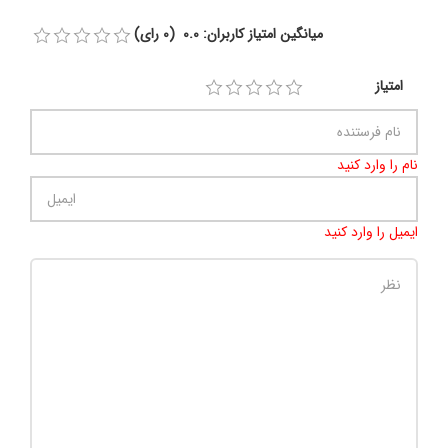
میانگین امتیاز کاربران: 0.0 (0 رای)
امتیاز
نام را وارد کنید
ایمیل را وارد کنید
تعداد کاراکتر باقیمانده
:
500