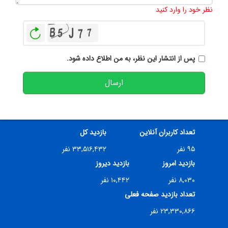
نظر خود را وارد کنید
بازخوانی
پس از انتشار این نظر، به من اطلاع داده شود.
ارسال
تعداد کاربران آنلاین
بازدید کل
۹۵ نفر
۳۳,۵۱۶,۴۳۲ نفر
بازدید امروز
بازدید دیروز
۸,۰۳۰ نفر
۱۰,۴۴۲ نفر
تعداد بازدید صفحه فعلی
۲۳,۳۳۰,۸۶۶ نفر