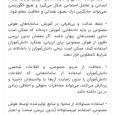
انسانی و تعامل اجتماعی شکل می‌گیرد و هیچ الگوریتمی
نمی‌تواند جایگزین درک عمیق، همدلی و خلاقیت معلم شود.
•
حفظ عدالت و بی‌طرفی در آموزش: سامانه‌های هوش
مصنوعی بر پایه‌ داده‌هایی آموزش دیده‌اند که ممکن است
حاوی تعصب‌های پنهان باشند. اگر معلمان بدون بررسی
دقیق، از هوش مصنوعی برای ارزیابی عملکرد دانش‌آموزان
استفاده کنند، ممکن است برخی دانش‌آموزان را ناعادلانه در
شرایط نامطلوبی قرار دهند.
•
حفاظت از حریم خصوصی و اطلاعات شخصی
دانش‌آموزان: استفاده از سامانه‌هایی که اطلاعات
دانش‌آموزان را بدون رضایت آن‌ها یا والدینشان ذخیره و
پردازش می‌کنند، می‌تواند مخاطرات حقوقی و اخلاقی زیادی
در پی داشته باشد.
•
استفاده‌ مسئولانه از محتوا و منابع تولیدشده توسط هوش
مصنوعی: استفاده‌ غیرمسئولانه (بدون بررسی صحت و اعتبار