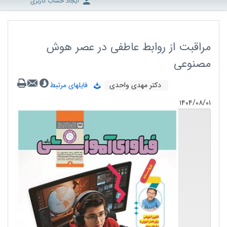
ایجاد حساب کاربری
مراقبت از روابط عاطفی در عصر هوش
مصنوعی
دکتر مهدی واحدی
فایلهای مرتبط
۱۴۰۴/۰۸/۰۱