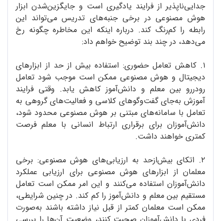
جدایی‌ناپذیر از فرایند یادگیری است و جایگزین‌شدن ابزار
هوش مصنوعی در برخی جنبه‌های تدریس می‌تواند این
رابطه را کم‌رنگ کند. درباره‌ اینکه این مخاطره چگونه رخ
می‌دهد، در چند بند توضیح خواهم داد:
۱. کاهش تعامل حضوری: استفاده‌ بیش از حد از ابزارهای
دیجیتال و هوش مصنوعی ممکن است موجب شود تعامل
رودررو بین معلم و دانش‌آموز کاهش یابد. وقتی فرایند
آموزش به‌جای گفت‌وگوهای کلاسی و فعالیت‌های گروهی به
تعامل با سامانه‌های مبتنی بر هوش مصنوعی محدود شود،
دانش‌آموزان برای برقراری ارتباط انسانی با معلم فرصت
کمتری خواهند داشت.
۲. اتکای بیش‌ازحد به ارزیابی‌های هوش مصنوعی: برخی
معلمان از ابزارهای هوش مصنوعی برای ارزیابی عملکرد
دانش‌آموزان استفاده می‌کنند و این امر ممکن است تعامل
مستقیم بین معلم و دانش‌آموز را کم کند. در چنین شرایطی،
ممکن است معلمان کمتر از قبل نیاز داشته باشند به‌صورت
فردی با دانش‌آموزان صحبت کنند، وضعیت آن‌ها را بررسی