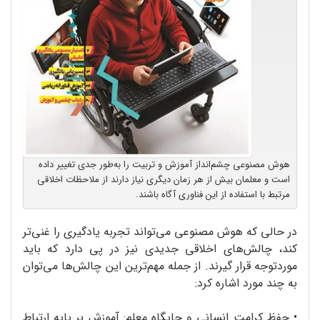
هوش مصنوعی چشم‌انداز آموزش و تربیت را به‌طور جدی تغییر داده
است و معلمان بیش از هر زمان دیگری نیاز دارند از ملاحظات اخلاقی
مرتبط با استفاده از این فناوری آگاه باشند.
در حالی که هوش مصنوعی می‌تواند تجربه‌ یادگیری را غنی‌تر
کند، چالش‌های اخلاقی جدیدی نیز در پی دارد که باید
موردتوجه قرار گیرند. از جمله‌ مهم‌ترین این چالش‌ها می‌توان
به چند مورد اشاره کرد:
• حفظ کرامت انسانی و جایگاه معلم: آموزش بر پایه‌ ارتباط