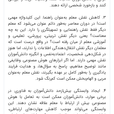
کنند و بازخورد شخصی ارائه دهند.
۳. کاهش نقش معلم به‌عنوان راهنما: این کلیدواژه‌ مهمی
است! در دوران معاصر به‌طور دائم عنوان می‌شود که معلم
دیگر فقط نقش راهنمایی و تسهیلگری را دارد. این به چه
معناست؟ یعنی دیگر نقش تربیتی، پرورشی، تعلیمی و
آموزشی معلم از میان رفته است؟ در واقع درست است که
معلمان دیگر نقش انتقال‌دهندگی اطلاعات را ندارند، اما هنوز
در شکل‌دهی شخصیت، اعتمادبه‌نفس و انگیزه‌ دانش‌آموزان
نقش مهمی دارند. اما اگر ابزارهای هوش مصنوعی وظایفی
مانند توضیح مفاهیم، پاسخ به سؤال‌ها، و هدایت فرایند
یادگیری را به‌طور کامل بر عهده بگیرند، نقش معلم به‌عنوان
مربی و الهام‌بخش ممکن است کم‌رنگ شود.
۴. ایجاد وابستگی بیش‌ازحد دانش‌آموزان به فناوری: در
برخی موارد، دانش‌آموزان ممکن است به تعامل با هوش
مصنوعی بیش از ارتباط با معلم علاقه نشان دهند. این
وابستگی می‌تواند موجب کاهش مهارت‌های ارتباطی،