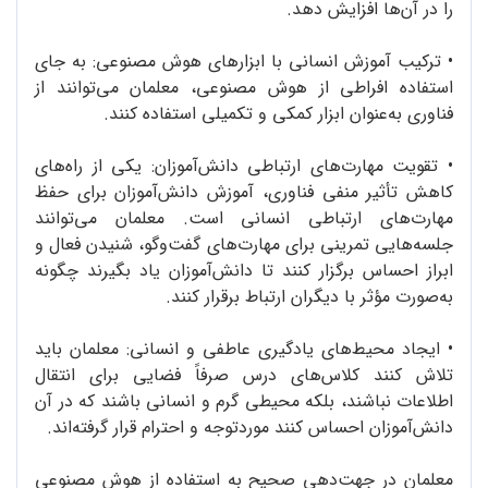
را در آن‌ها افزایش دهد.
•
ترکیب آموزش انسانی با ابزارهای هوش مصنوعی: به جای
استفاده‌ افراطی از هوش مصنوعی، معلمان می‌توانند از
فناوری به‌عنوان ابزار کمکی و تکمیلی استفاده کنند.
•
تقویت مهارت‌های ارتباطی دانش‌آموزان: یکی از راه‌های
کاهش تأثیر منفی فناوری، آموزش دانش‌آموزان برای حفظ
مهارت‌های ارتباطی انسانی است. معلمان می‌توانند
جلسه‌هایی تمرینی برای مهارت‌های گفت‌وگو، شنیدن فعال و
ابراز احساس برگزار کنند تا دانش‌آموزان یاد بگیرند چگونه
به‌صورت مؤثر با دیگران ارتباط برقرار کنند.
•
ایجاد محیط‌های یادگیری عاطفی و انسانی: معلمان باید
تلاش کنند کلاس‌های درس صرفاً فضایی برای انتقال
اطلاعات نباشند، بلکه محیطی گرم و انسانی باشند که در آن
دانش‌آموزان احساس کنند موردتوجه و احترام قرار گرفته‌اند.
معلمان در جهت‌دهی صحیح به استفاده از هوش مصنوعی