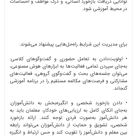
توانایی دریافت بازخورد انسانی، و درک عواطف و احساسات
در محیط آموزشی شود.
برای مدیریت این شرایط راه‌حل‌هایی پیشنهاد می‌شوند:
•
اولویت‌دادن به تعامل حضوری و گفت‌وگوهای کلاسی:
به‌جای سپردن تمامی فعالیت‌ها به ابزارهای هوش مصنوعی،
می‌توان جلسه‌های بحث و گفت‌وگوی گروهی، فعالیت‌های
مشارکتی و فرصت‌های مکالمه‌ مستقیم را در برنامه‌ آموزشی
گنجاند.
•
دادن بازخورد شخصی و انگیزه‌بخش به دانش‌آموزان:
به‌جای اتکای کامل به ارزیابی‌های خودکار، معلمان باید به
هر دانش‌آموز به‌صورت فردی توجه کنند. ارائه‌ بازخورد
شخصی، تشویق و حمایت از دانش‌آموزان می‌تواند رابطه‌
بین معلم و دانش‌آموز را تقویت کند و حس ارتباط و انگیزه