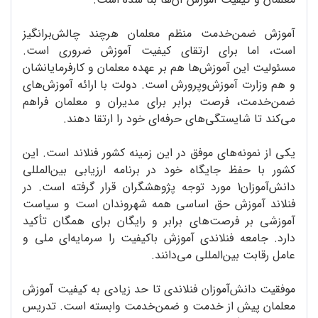
آموزش ضمن‌خدمت منظم معلمان هرچند چالش‌برانگیز
است، اما برای ارتقای کیفیت آموزش ضروری است.
مسئولیت این آموزش‌ها هم بر عهده معلمان و کارفرمایانشان
و هم وزارت آموزش‌وپرورش است. دولت با ارائه آموزش‌های
ضمن‌خدمت، فرصت برابر برای مدیران و معلمان فراهم
می‌کند تا شایستگی‌های حرفه‌ای خود را ارتقا دهند.
یکی از نمونه‌های موفق در این زمینه کشور فنلاند است. این
کشور با حفظ جایگاه خود در برنامه ارزیابی بین‌المللی
دانش‌آموزان1 مورد توجه پژوهشگران قرار گرفته است. در
فنلاند آموزش حق اساسی همه شهروندان است و سیاست
آموزشی بر فرصت‌های برابر و رایگان برای همگان تأکید
دارد. جامعه فنلاندی آموزش باکیفیت را سرمایه‌ای ملی و
عامل رقابت بین‌المللی می‌دانند.
موفقیت دانش‌آموزان فنلاندی تا حد زیادی به کیفیت آموزش
معلمان پیش از خدمت و ضمن‌خدمت وابسته است. تدریس