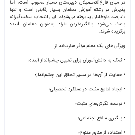
در میان فارغ‌التحصیلان دبیرستان بسیار محبوب است، اما
پذیرش در رشته آموزش معلمان بسیار رقابتی است و تنها
10درصد داوطلبان پذیرفته می‌شوند. این انتخاب سخت‌گیرانه
باعث می‌شود باانگیزه‌ترین افراد به‌عنوان معلمان آینده
برگزیده شوند.
ویژگی‌های یک معلم مؤثر عبارت‌اند از:
•
کمک به دانش‌آموزان برای تعیین چشم‌انداز آینده؛
•
حمایت از آن‌ها در مسیر تحقق این چشم‌انداز؛
•
ایجاد نتایج مثبت در عملکرد تحصیلی؛
•
توسعه نگرش‌های مثبت؛
•
پیگیری منافع اجتماعی؛
•
استفاده از منابع متنوع؛