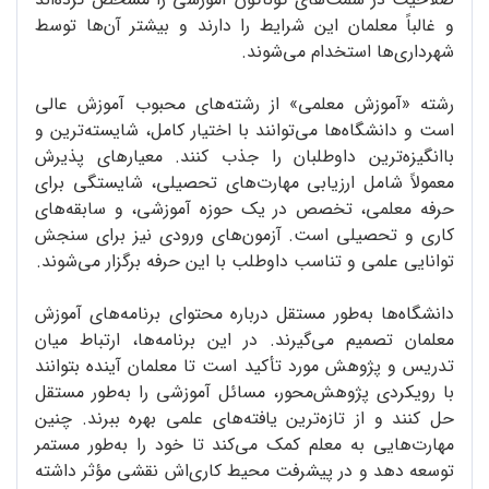
و غالباً معلمان این شرایط را دارند و بیشتر آن‌ها توسط
شهرداری‌ها استخدام می‌شوند.
رشته «آموزش معلمی» از رشته‌های محبوب آموزش عالی
است و دانشگاه‌ها می‌توانند با اختیار کامل، شایسته‌ترین و
باانگیزه‌ترین داوطلبان را جذب کنند. معیارهای پذیرش
معمولاً شامل ارزیابی مهارت‌های تحصیلی، شایستگی برای
حرفه معلمی، تخصص در یک حوزه آموزشی، و سابقه‌های
کاری و تحصیلی است. آزمون‌های ورودی نیز برای سنجش
توانایی علمی و تناسب داوطلب با این حرفه برگزار می‌شوند.
دانشگاه‌ها به‌طور مستقل درباره محتوای برنامه‌های آموزش
معلمان تصمیم می‌گیرند. در این برنامه‌ها، ارتباط میان
تدریس و پژوهش مورد تأکید است تا معلمان آینده بتوانند
با رویکردی پژوهش‌محور، مسائل آموزشی را به‌طور مستقل
حل کنند و از تازه‌ترین یافته‌های علمی بهره ببرند. چنین
مهارت‌هایی به معلم کمک می‌کند تا خود را به‌طور مستمر
توسعه دهد و در پیشرفت محیط کاری‌اش نقشی مؤثر داشته