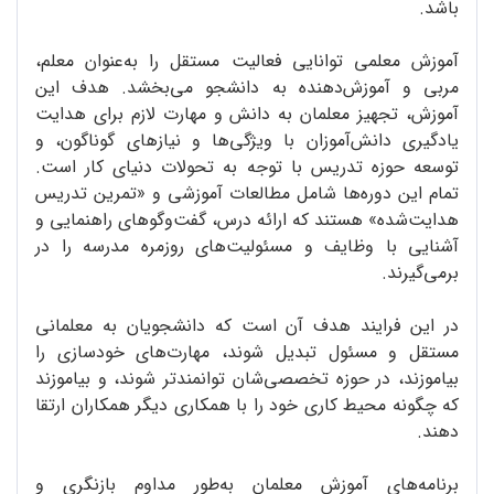
باشد.
آموزش معلمی توانایی فعالیت مستقل را به‌عنوان معلم،
مربی و آموزش‌دهنده به دانشجو می‌بخشد. هدف این
آموزش، تجهیز معلمان به دانش و مهارت لازم برای هدایت
یادگیری دانش‌آموزان با ویژگی‌ها و نیازهای گوناگون، و
توسعه حوزه تدریس با توجه به تحولات دنیای کار است.
تمام این دوره‌ها شامل مطالعات آموزشی و «تمرین تدریس
هدایت‌شده» هستند که ارائه درس، گفت‌وگوهای راهنمایی و
آشنایی با وظایف و مسئولیت‌های روزمره مدرسه را در
برمی‌گیرند.
در این فرایند هدف آن است که دانشجویان به معلمانی
مستقل و مسئول تبدیل شوند، مهارت‌های خودسازی را
بیاموزند، در حوزه تخصصی‌شان توانمندتر شوند، و بیاموزند
که چگونه محیط کاری خود را با همکاری دیگر همکاران ارتقا
دهند.
برنامه‌های آموزش معلمان به‌طور مداوم بازنگری و