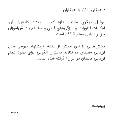
•
همکاری مؤثر با همکاران.
عوامل دیگری مانند اندازه کلاس، تعداد دانش‌آموزان،
امکانات فناورانه، و ویژگی‌های فردی و اجتماعی دانش‌آموزان
نیز بر کارایی معلم اثرگذار است.
بخش‌هایی از این محتوا از مقاله «پیشنهاد بررسی مدل
ارزیابی معلمان در فنلاند به‌عنوان الگویی برای بهبود نظام
ارزیابی معلمان در ایران» گرفته شده است.
پی‌نوشت