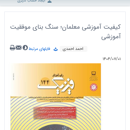
ایجاد حساب کاربری
کیفیت آموزشی معلمان؛ سنگ بنای موفقیت
آموزشی
احمد احمدی
فایلهای مرتبط
۱۴۰۴/۰۷/۰۱