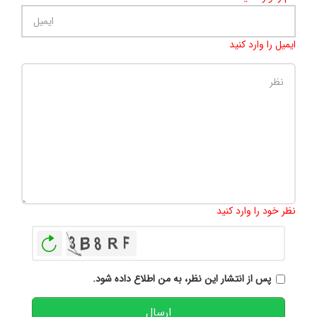
ایمیل را وارد کنید
تعداد کاراکتر باقیمانده
:
500
نظر خود را وارد کنید
بازخوانی
پس از انتشار این نظر، به من اطلاع داده شود.
ارسال