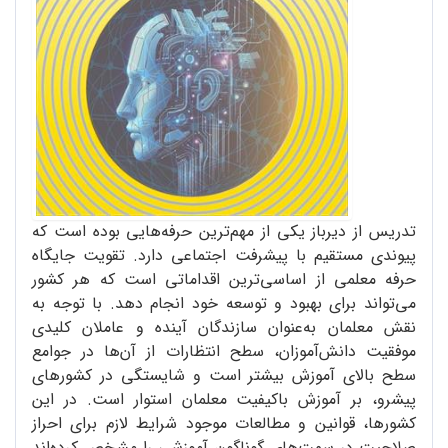
تدریس از دیرباز یکی از مهم‌ترین حرفه‌هایی بوده است که
پیوندی مستقیم با پیشرفت اجتماعی دارد. تقویت جایگاه
حرفه معلمی از اساسی‌ترین اقداماتی است که هر کشور
می‌تواند برای بهبود و توسعه خود انجام دهد. با توجه به
نقش معلمان به‌عنوان سازندگان آینده و عاملان کلیدی
موفقیت دانش‌آموزان، سطح انتظارات از آن‌ها در جوامع
سطح بالای آموزش بیشتر است و شایستگی در کشورهای
پیشرو، بر آموزش باکیفیت معلمان استوار است. در این
کشورها، قوانین و مطالعات موجود شرایط لازم برای احراز
صلاحیت در سمت‌های گوناگون آموزشی را مشخص کرده‌اند