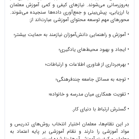
به‌روزرسانی می‌شوند. نیازهای کیفی و کمی آموزش معلمان
با ارزیابی، پیش‌بینی و جمع‌آوری داده‌ها سنجیده می‌شوند.
محورهای مهم توسعه محتوای آموزشی عبارت‌اند از:
• آموزش و راهنمایی دانش‌آموزان نیازمند به حمایت بیشتر؛
•
ایجاد و بهبود محیط‌های یادگیری؛
•
بهره‌برداری از فناوری اطلاعات و ارتباطات؛
•
توجه به مسائل جامعه چندفرهنگی؛
•
تقویت همکاری میان مدرسه و خانواده؛
•
گسترش ارتباط با دنیای کار.
در این نظام‌ها، معلمان اختیار انتخاب روش‌های تدریس و
مواد آموزشی را دارند و نظام آموزشی بر پایه اعتماد به
معلمان و کیفیت آموزش آن‌ها بنا شده است.