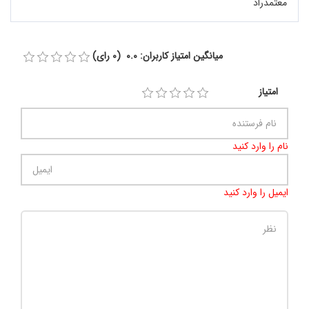
معتمدراد
میانگین امتیاز کاربران: 0.0 (0 رای)
امتیاز
نام را وارد کنید
ایمیل را وارد کنید