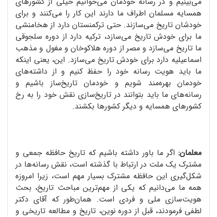
می‌بینیم و در رسانه خودمان می‌خوانیم خیلی از کشورهای
همسایه مسلمان اطراف ما دارند این کار را می‌کنند و برای
خودشان تاریخ می‌سازند. حتی ترکمنستان دارد ‌از هخامنشی
ما برای خودش تاریخ می‌سازد، ترکیه دارد از دوره سلجوقی
ما تاریخ می‌سازد و مصر از دوره هلاکوخان و مغول و مذهب
اسماعیلیه دارد برای خودش تاریخ می‌سازد. این، یعنی اینکه
ما باید هویت رسانه خود را حفظ کنیم و از داشته‌های
خودمان بهره‌مند شویم و خودمان تاریخ‌ساز باشیم و
رسانه‌های ما باید بتوانند در تاریخ‌سازی نقش خود را به رخ
کشورهای همسایه و دیگر کشورها بکشند.
معلمان:
اگر ما باور داشته باشیم که تاریخ حافظه جمعی و
مشترک یک ملت در ارتباط با گذشته است، نقش رسانه‌ها در
شکل‌گیری این حافظه مشترک بسیار مهم است، زیرا امروزه
همه ما می‌دانیم که یکی از مهم‌ترین مباحث تاریخ، بحث
هویت‌سازی ملی و فردی است. همان‌طور که آقای دکتر
لطفی فرمودند، قبل از دوره نوین، تاریخ و مطالعه تاریخی و