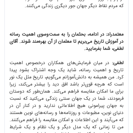
که مردم نقاط دیگر جهان جور دیگری زندگی می‌کنند.
معتمدراد: در ادامه، بحثمان را به سمت‌وسوی اهمیت رسانه
در آموزش تاریخ می‌بریم تا معلمان از آن بهره‌مند شوند. آقای
لطفی، شما بفرمایید.
لطفی:
در میان فرمایش‌های همکاران درخصوص اهمیت
تاریخ و اهمیت رسانه، شاید یک وجه اشتراک بشود پیدا
کرد. من همیشه به دانش‌آموزانم می‌گویم، تاریخ مثل یک نور
است که هرچه قوی‌تر باشد افق دید را بیشتر می‌کند، زیرا
برای ما امکان مقایسه فراهم می‌کند. همان‌طور که دوستان
فرمودند، شما در یک جهان سنتی زندگی می‌کنید که نسبت
به جهان پیرامونی هیچ اطلاعاتی ندارید و در کنار آن در
دنیای نوین، مطبوعات و روزنامه‌ها و رسانه‌های نوین هستند
که می‌آیند و این اطلاعات و امکان مقایسه را فراهم می‌کنند.
من تا زمانی که یک مدل دیگر و یک نظام و یک شرایط