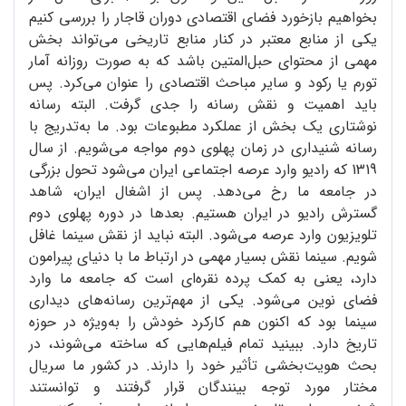
بخواهیم بازخورد فضای اقتصادی دوران قاجار را بررسی کنیم
یکی از منابع معتبر در کنار منابع تاریخی می‌تواند بخش
مهمی از محتوای حبل‌المتین باشد که به صورت روزانه آمار
تورم یا رکود و سایر مباحث اقتصادی را عنوان می‌کرد. پس
باید اهمیت و نقش رسانه را جدی گرفت. البته رسانه
نوشتاری یک بخش از عملکرد مطبوعات بود. ما به‌تدریج با
رسانه شنیداری در زمان پهلوی دوم مواجه می‌شویم. از سال
1319 که رادیو وارد عرصه اجتماعی ایران می‌شود تحول بزرگی
در جامعه ما رخ می‌دهد. پس از اشغال ایران، شاهد
گسترش رادیو در ایران هستیم. بعدها در دوره پهلوی دوم
تلویزیون وارد عرصه می‌شود. البته نباید از نقش سینما غافل
شویم. سینما نقش بسیار مهمی در ارتباط ما با دنیای پیرامون
دارد، یعنی به کمک پرده نقره‌ای است که جامعه ما وارد
فضای نوین می‌شود. یکی از مهم‌ترین رسانه‌های دیداری
سینما بود که اکنون هم کارکرد خودش را به‌ویژه در حوزه
تاریخ دارد. ببینید تمام فیلم‌هایی که ساخته می‌شوند، در
بحث هویت‌بخشی تأثیر خود را دارند. در کشور ما سریال
مختار مورد توجه بینندگان قرار گرفتند و توانستند