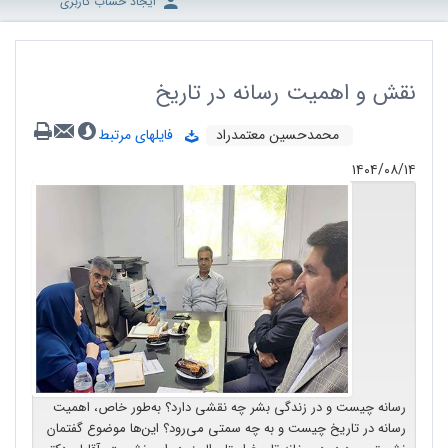
ایجاد حساب کاربری
نقش و اهمیت رسانه در تاریخ
محمد‌حسین معتمد‌راد
فایلهای مرتبط
۱۴۰۴/۰۸/۱۴
رسانه چیست و در زندگی بشر چه نقشی دارد؟ به‌طور خاص، اهمیت
رسانه در تاریخ چیست و به چه سمتی می‌رود؟ این‌ها موضوع گفتمان