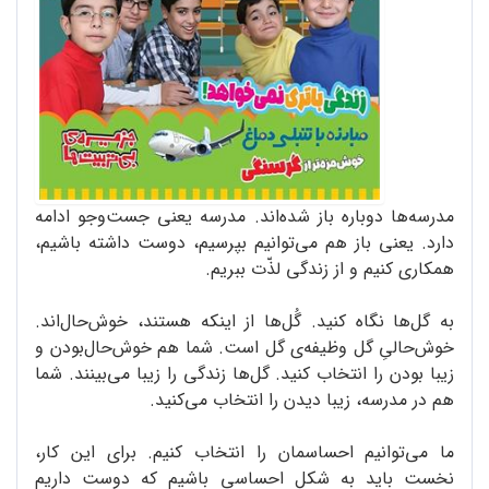
مدرسه‌ها دوباره باز شده‌اند. مدرسه یعنی جست‌وجو ادامه
دارد. یعنی باز هم می‌توانیم بپرسیم، دوست داشته باشیم،
همکاری کنیم و از زندگی لذّت ببریم.
به گل‌ها نگاه کنید. گُل‌ها از اینکه هستند، خوش‌حال‌اند.
خوش‌حالیِ گل وظیفه‌ی گل است. شما هم خوش‌حال‌بودن و
زیبا بودن را انتخاب کنید. گل‌ها زندگی را زیبا می‌بینند. شما
هم در مدرسه، زیبا دیدن را انتخاب می‌کنید.
ما می‌توانیم احساسمان را انتخاب کنیم. برای این کار،
نخست باید به شکلِ احساسی باشیم که دوست داریم