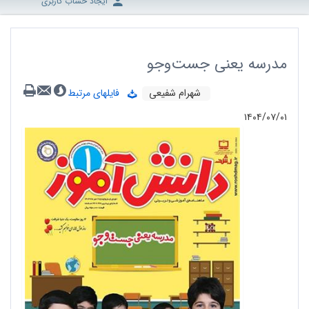
ایجاد حساب کاربری
مدرسه یعنی جست‌وجو
شهرام شفیعی
فایلهای مرتبط
۱۴۰۴/۰۷/۰۱