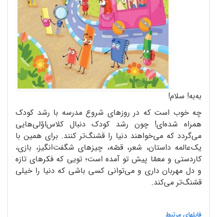
به‌به! سلام!
چه خوب است که در روزهای شروع مدرسه با رشد کودک
همراه شده‌ای! چون رشد کودک دنبال کلاس‌اوّلی‌هایی
می‌گردد که می‌خواهند دنیا را قشنگ‌تر کنند. برای همین با
یک‌عالمه داستان، شعر، قصّه، چیزهای شگفت‌انگیز، بازی،
کاردستی و معمّا پیش تو آمده است؛ تویی که فکرهای تازه
و دل مهربان داری و می‌توانی کسی باشی که دنیا را خیلی
قشنگ‌تر می‌کند.
فایلهای مرتبط