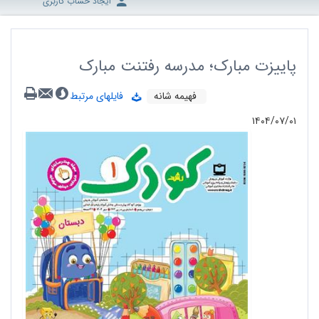
ایجاد حساب کاربری
پاییزت مبارک؛ مدرسه رفتنت مبارک
فهیمه شانه
فایلهای مرتبط
۱۴۰۴/۰۷/۰۱