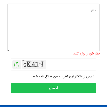
تعداد کاراکتر باقیمانده
:
500
نظر خود را وارد کنید
بازخوانی
پس از انتشار این نظر، به من اطلاع داده شود.
ارسال