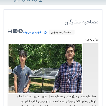
ایجاد حساب کاربری
مصاحبه ستارگان
محمدرضا رنجبر
فایلهای مرتبط
۱۴۰۴/۰۷/۱۲
جشنواره علمی - پژوهشی همواره محل ظهور و بروز استعدادها و
توانایی‌های دانش‌آموزان بوده است. در این بین قطب کشوری