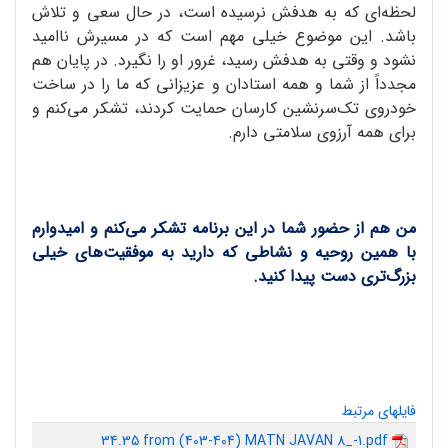
لحظه‌ای که به هدفش نرسیده است، در حال سعی و تلاش
باشد. این موضوع خیلی مهم است که در مسیرش ناامید
نشود و وقتی به هدفش رسید، غرور او را نگیرد. در پایان هم
مجدداً از شما و همه استادان و عزیزانی که ما را در ساخت
خودروی تک‌سرنشین کارسان حمایت کردند، تشکر می‌کنم و
برای همه آرزوی سلامتی دارم.
من هم از حضور شما در این برنامه تشکر می‌کنم و امیدوارم
با همین روحیه و نشاطی که دارید به موفقیت‌های خیلی
بزرگ‌تری دست پیدا کنید.
فایلهای مرتبط
34.35 from (403-404) MATN JAVAN 8_-1.pdf