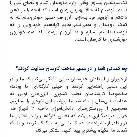
تک‌سرنشین بسازم. وقتی وارد هنرستان شدم و فضای فنی را
دیدم، فهمیدم که حالا بهترین زمان است که آنچه را در ذهن
داشتم و آرزویم بود بسازم. الان هم خیلی خوش‌حالم که به
کمک دوستان و همی‌تیمی‌هایم توانستم خودرویی را که
دوست داشتم بسازم و به آرزویم برسم. بله اسم خودروی
خورشیدی ما کارسان است.
چه کسانی شما را در مسیر ساخت کارسان هدایت کردند؟
از دبیران و استادان هنرستان خیلی تشکر می‌کنم که ما را در
این مسیر راهنمایی کردند و خیلی کارگشای ما بودند؛
مخصوصاً کارشناسان قطب کشوری انرژی‌های نوین که
هدایت فنی‌شان باعث شد ما بتوانیم این خودرو را بسازیم.
همچنین از پژوهش‌سرای دانش‌آموزی ناحیه ۳ شیراز هم
خیلی سپاسگزاری می‌کنم که فضای کارگاهی را در اختیار ما
قرار داد. از خانواده‌ها هم که خیلی به ما کمک کردند و باعث
شدند ما انگیزه بیشتری پیدا کنیم، تشکر می‌کنم.