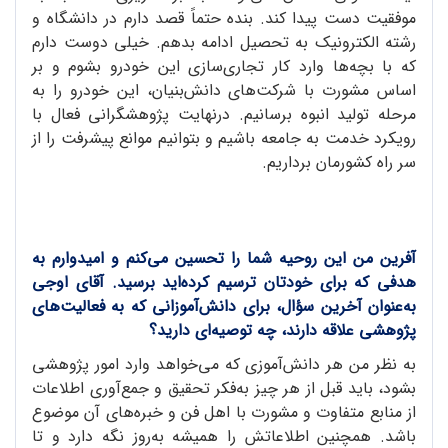
موفقیت دست پیدا کند. بنده حتماً قصد دارم در دانشگاه و
رشته الکترونیک به تحصیل ادامه بدهم. خیلی دوست دارم
که با بچه‌ها وارد کار تجاری‌سازی این خودرو بشوم و بر
اساس مشورت با شرکت‌های دانش‌بنیان، این خودرو را به
مرحله تولید انبوه برسانیم. درنهایت پژوهشگرانی فعال با
رویکرد خدمت به جامعه‌ باشیم و بتوانیم موانع پیشرفت را از
سر راه کشورمان برداریم.
آفرین من این روحیه شما را تحسین می‌کنم و امیدوارم به
هدفی که برای خودتان ترسیم کرده‌اید برسید. آقای اوجی
به‌عنوان آخرین سؤال، برای دانش‌آموزانی که به فعالیت‌های
پژوهشی علاقه دارند، چه توصیه‌ای دارید؟
به نظر من هر دانش‌آموزی که می‌خواهد وارد امور پژوهشی
بشود، باید قبل از هر چیز به‌فکر تحقیق و جمع‌آوری اطلاعات
از منابع متفاوت و مشورت با اهل فن و خبره‌های آن موضوع
باشد. همچنین اطلاعاتش را همیشه به‌روز نگه دارد و تا