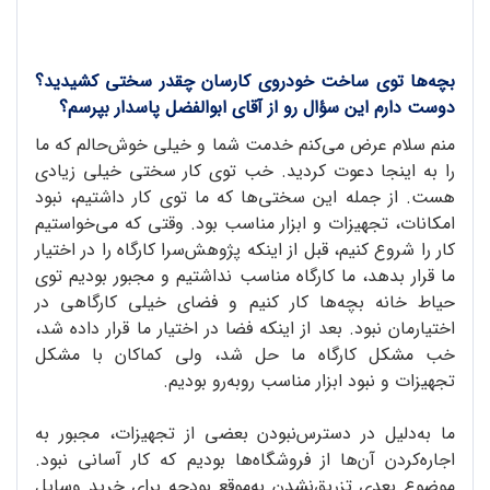
بچه‌ها توی ساخت خودروی کارسان چقدر سختی کشیدید؟
دوست دارم این سؤال رو از آقای ابوالفضل پاسدار بپرسم؟
منم سلام عرض می‌کنم خدمت شما و خیلی خوش‌حالم که ما
را به اینجا دعوت کردید. خب توی کار سختی خیلی زیادی
هست. از جمله این سختی‌ها که ما توی کار داشتیم، نبود
امکانات، تجهیزات و ابزار مناسب بود. وقتی که می‌خواستیم
کار را شروع کنیم، قبل از اینکه پژوهش‌سرا کارگاه را در اختیار
ما قرار بدهد، ما کارگاه مناسب نداشتیم و مجبور بودیم توی
حیاط خانه بچه‌ها کار کنیم و فضای خیلی کارگاهی در
اختیارمان نبود. بعد از اینکه فضا در اختیار ما قرار داده شد،
خب مشکل کارگاه ما حل شد، ولی کماکان با مشکل
تجهیزات و نبود ابزار مناسب روبه‌رو بودیم.
ما به‌دلیل در دسترس‌نبودن بعضی از تجهیزات، مجبور به
اجاره‌کردن آن‌ها از فروشگاه‌ها بودیم که کار آسانی نبود.
موضوع بعدی تزریق‌نشدن به‌موقع بودجه برای خرید وسایل