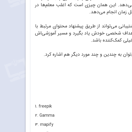
 می‌دهد. این همان چیزی است که اغلب معلم‌ها در
 زمان انجام می‌دهد.
یبانی می‌تواند از طریق پیشنهاد محتوای مرتبط با
و اهداف شخصی خودش یاد بگیرد و مسیر آموزشی‌اش
خیلی کمک‌کننده باشد.
ان به چندین و چند مورد دیگر هم اشاره کرد.
1. freepik
2. Gamma
3. mapify