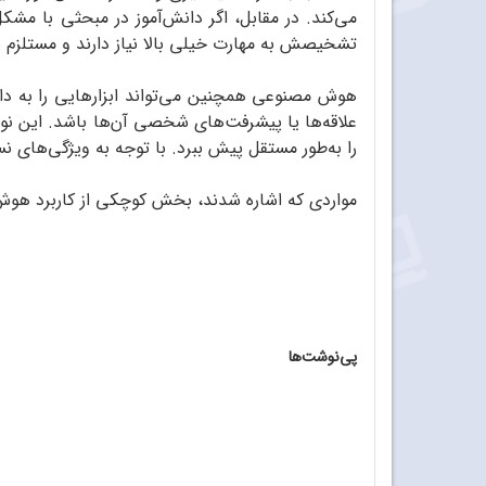
می‌کند. در مقابل، اگر دانش‌آموز در مبحثی با مش
تشخیصش به مهارت خیلی بالا نیاز دارند و مستلزم 
هوش مصنوعی همچنین می‌تواند ابزارهایی را به دانش
علاقه‌ها یا پیشرفت‌های شخصی آن‌ها باشد. این ن
را به‌طور مستقل پیش ببرد. با توجه به ویژگی‌های 
مواردی که اشاره شدند، بخش کوچکی از کاربرد هوش 
پی‌نوشت‌ها