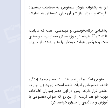
توا را به پشتوانه هوش مصنوعی به مخاطب پیشنهاد
رسته و میزان بازنشر آن برای دوستان به نمایش
 پشتیانی برنامه‌نویسی و مهندسی است که قابلیت
 افزایش آگاهی‌ام در حوزه هوش مصنوعی، دوره‌های
ست و هرکس نتواند خودش را وفق بدهد، از جریان
صنوعی امکان‌پذیر نخواهد بود. نسل جدید زندگی
العه تحقیقاتی اثبات شده است، وجود ژن نیاز به
لمی قرار دارند. پس در این عصر بمباران اطلاعات
 صورت خواهد گرفت. از این رو که هوش مصنوعی با
وزش و یادگیری را جبران خواهد کرد.