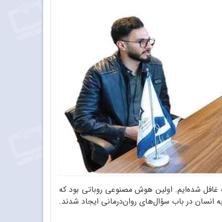
رفیت بزرگ غافل شده‌ایم. اولین هوش مصنوعی روباتی بود که
 انسان در باب سؤال‌های روان‌درمانی ایجاد شدند.