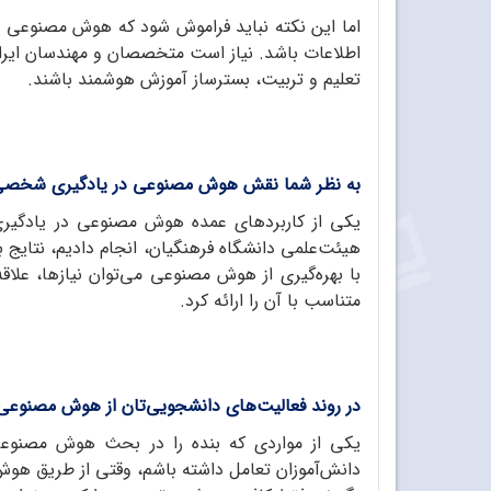
اما این نکته نباید فراموش شود که هوش مصنوعی صرف
اطلاعات باشد. نیاز است متخصصان و مهندسان ایرانی
تعلیم و تربیت، بسترساز آموزش هوشمند باشند.
به نظر شما نقش هوش مصنوعی در یادگیری شخصی
یکی از کاربردهای عمده هوش مصنوعی در یادگیری
هیئت‌علمی دانشگاه فرهنگیان، انجام دادیم، نتای
با بهره‌گیری از هوش مصنوعی می‌توان نیازها، عل
متناسب با آن را ارائه کرد.
در روند فعالیت‌های دانشجویی‌تان از هوش مصنوعی 
یکی از مواردی که بنده را در بحث هوش مصنوعی 
دانش‌آموزان تعامل داشته باشم، وقتی از طریق هوش