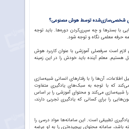
دگیری شخصی‌سازی‌شده توسط هوش مصنوعی؟
 با بستر‌ها و چه سپری‌کردن دوره‌ها. باید توجه
زمه حرفه معلمی نگاه و توجه شود.
ی لازم است سرفصلی آموزشی با عنوان کاربرد هوش
 هستیم. معلم آینده باید خودش را در این زمینه
لاعات، آن‌ها را با رفتارهای انسانی شبیه‌سازی
‌کند که با توجه به سبک‌های یادگیری متفاوت
را شبیه‌سازی می‌کند و محتوای آموزشی را بر اساس
مون‌هایی را برای کسانی که یادگیری تجربی دارند،
دگیری تطبیقی است. این سامانه‌‌ها مواد درسی را
 باشد، سامانه محتوای پیچیده‌تری را به او عرضه