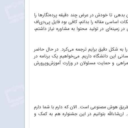
ن بدهی تا خودش در عرض چند دقیقه پرده‌نگارها را
ت اساسی مقاله را بدانم، کافی بود فایل پی‌دی‌اف
زمینه‌ای در تولید محتوا به مشاوره نیاز داشتم،
 به شکل دقیق برایم ترجمه می‌کرد. در حال حاضر
انی این دانشگاه داریم. می‌خواهیم یک برنامه در
همراهی و حمایت مسئولان در وزارت آموزش‌وپرورش
طریق هوش مصنوعی است. الان که دارم با شما دارم
ن‌شاءالله بتوانیم در این جشنواره هم به کمک و