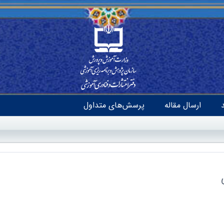
ارسال مقاله
پرسش‌های متداول