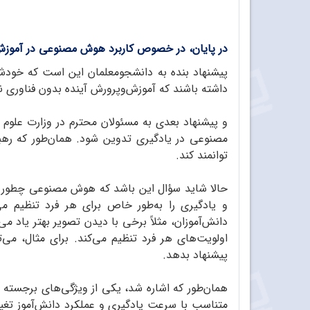
در پایان، در خصوص کاربرد هوش مصنوعی در آموز
پیشنهاد بنده به دانشجومعلمان این است که خودشان
داشته باشند که آموزش‌وپرورش آینده بدون فناوری نمی
و پیشنهاد بعدی به مسئولان محترم در وزارت علوم
مصنوعی در یادگیری تدوین شود. همان‌طور که رهبر
توانمند کند.
حالا شاید سؤال این باشد که هوش مصنوعی چطور می
و یادگیری را به‌طور خاص برای هر فرد تنظیم 
دانش‌آموزان، مثلاً برخی با دیدن تصویر بهتر یاد 
اولویت‌های هر فرد تنظیم می‌کند. برای مثال، می‌ت
پیشنهاد بدهد.
همان‌طور که اشاره شد، یکی از ویژگی‌های برجسته 
متناسب با سرعت یادگیری و عملکرد دانش‌آموز تغیی