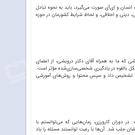
نسان و اِی‌آی صورت می‌گیرد، باید به نحوه تبادل
ی، دینی و اخلاقی، و لحاظ شرایط کشورمان در حوزه
 که ما به همراه آقای دکتر درویشی، از اعضای
کل بالقوه در یادگیری شخصی‌سازی‌شده مؤثر است.
وز را تشخیص داد و سپس محتوا و روش‌های آموزشی
 دوران کارورزی، زمان‌هایی که می‌توانستم با
ن جلب شد. آن‌ها با رغبت توانستند مسئله را یاد