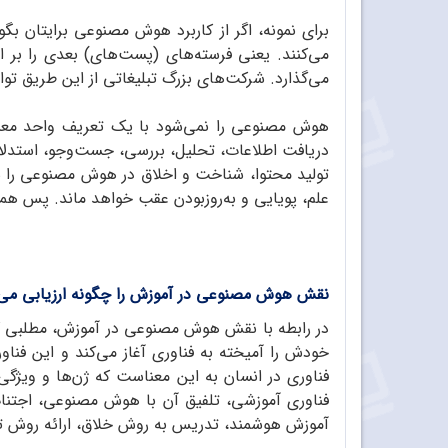
برای نمونه، اگر از کاربرد هوش مصنوعی برایتان ب
می‌کنند. یعنی فرسته‌های (پست‌های) بعدی را بر
می‌گذارد. شرکت‌های بزرگ تبلیغاتی از این طریق توانس
هوش مصنوعی را نمی‌شود با یک تعریف واحد معنی ک
دریافت اطلاعات، تحلیل، بررسی، جست‌وجو، استدلال
تولید محتوا، شناخت و اخلاق در هوش مصنوعی را 
علم، پویایی و به‌روزبودن عقب خواهد ماند. پس همه
نقش هوش مصنوعی در آموزش را چگونه ارزیابی می‌
در رابطه با نقش هوش مصنوعی در آموزش، مطلبی ک
خودش را آمیخته به فناوری آغاز می‌کند و این فن
فناوری در انسان به این معناست که ژن‌ها و ویژگی
فناوری آموزشی، تلفیق آن با هوش مصنوعی، اجتناب
آموزش هوشمند، تدریس به روش خلاق، ارائه روش تد