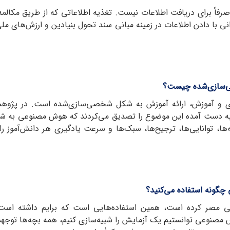
اً برای دریافت اطلاعات نیست. تغذیه اطلاعاتی که از طریق مکالمه ا
 با دادن اطلاعات در زمینه مبانی سند تحول بنیادین و ارزش‌های مل
‌سازی‌شده چیست؟
 و آموزش، ارائه آموزش به شکل شخصی‌سازی‌شده است. در پژوهشی
ج به دست آمده این موضوع را تصدیق می‌کردند که هوش مصنوعی به ش
اقه‌ها، توانایی‌ها، ترجیح‌ها، سبک‌ها و سرعت یادگیری هر دانش‌آم
چگونه استفاده می‌کنید؟
مصر کرده است، همین استفاده‌هایی است که برایم داشته است. در
 مصنوعی توانستیم یک آزمایش را شبیه‌سازی کنیم، همه بچه‌ها توجهشا
1