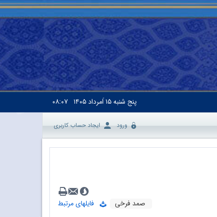
پنج شنبه
۱۵ اَمرداد ۱۴۰۵
۰۸:۰۷
ورود
ایجاد حساب کاربری
صمد فرخی
فایلهای مرتبط