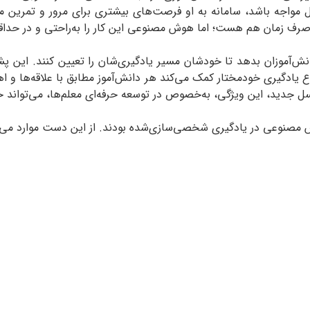
کل مواجه باشد، سامانه به او فرصت‌های بیشتری برای مرور و تمرین
صرف زمان هم هست؛ اما هوش مصنوعی این کار را به‌راحتی و در حداقل
‌آموزان بدهد تا خودشان مسیر یادگیری‌شان را تعیین کنند. این پشت
وع یادگیری خودمختار کمک می‌کند هر دانش‌آموز مطابق با علاقه‌ها 
نسل جدید، این ویژگی، به‌خصوص در توسعه حرفه‌ای معلم‌ها، می‌تواند 
مصنوعی در یادگیری شخصی‌سازی‌شده بودند. از این دست موارد می‌تو