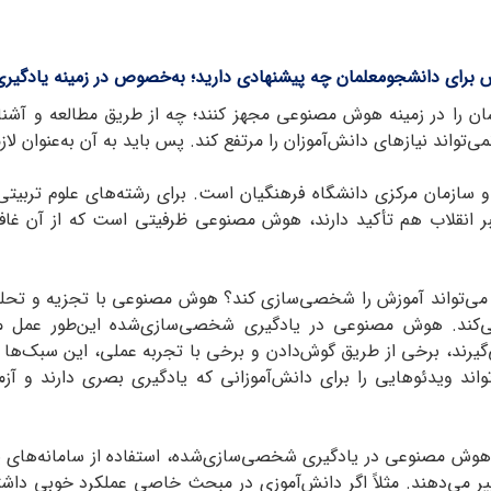
ش برای دانشجومعلمان چه پیشنهادی دارید؛ به‌خصوص در زمینه یا
 را در زمینه هوش مصنوعی مجهز کنند؛ چه از طریق مطالعه و آشنایی
‌تواند نیازهای دانش‌آموزان را مرتفع کند. پس باید به آن به‌عنوان لا
 و سازمان مرکزی دانشگاه فرهنگیان است. برای رشته‌های علوم تربیت
 انقلاب هم تأکید دارند، هوش مصنوعی ظرفیتی است که از آن غافل
‌تواند آموزش را شخصی‌سازی کند؟ هوش مصنوعی با تجزیه و تحلیل اط
می‌کند. هوش مصنوعی در یادگیری شخصی‌سازی‌شده این‌طور عمل می
می‌گیرند، برخی از طریق گوش‌دادن و برخی با تجربه عملی، این سبک‌ها 
واند ویدئوهایی را برای دانش‌آموزانی که یادگیری بصری دارند و آز
هوش مصنوعی در یادگیری شخصی‌سازی‌شده، استفاده از سامانه‌‌های یا
ر می‌دهند. مثلاً اگر دانش‌آموزی در مبحث خاصی عملکرد خوبی داشته