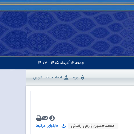
جمعه
۱۶ اَمرداد ۱۴۰۵
۱۴:۰۳
ورود
ایجاد حساب کاربری
محمدحسین زارعی رضائی
فایلهای مرتبط