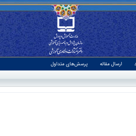
ارسال مقاله
پرسش‌های متداول