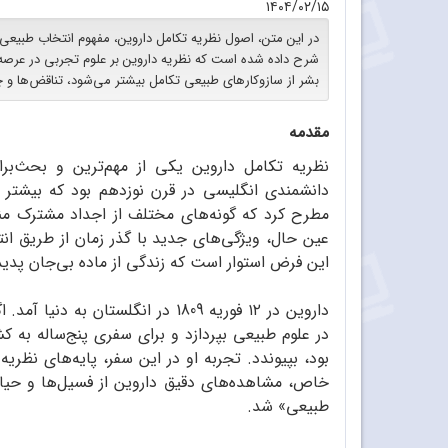
۱۴۰۴/۰۲/۱۵
در این متن، اصول نظریه تکامل داروین، مفهوم انتخاب طبیع
شرح داده شده است که نظریه داروین بر علوم تجربی در عرصه
بشر از سازوکارهای طبیعی تکامل بیشتر می‌شود، تناقض‌ها و چ
مقدمه
نظریه تکامل داروین یکی از مهم‌ترین و بحث‌بر
دانشمندی انگلیسی در قرن نوزدهم بود که بیشتر ب
مطرح کرد که گونه‌های مختلف از اجداد مشترک من
عین حال، ویژگی‌های جدید با گذر زمان از طریق ان
این فرض استوار است که زندگی از ماده بی‌جان پدی
داروین در ۱۲ فوریه 1809 در انگلس
بود، بپیوندد. تجربه او در این سفر، پایه‌های نظری
خاص، مشاهده‌های دقیق داروین از فسیل‌ها و حی
طبیعی» شد.