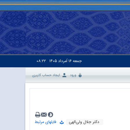
جمعه
۱۶ اَمرداد ۱۴۰۵
۰۸:۲۲
ورود
ایجاد حساب کاربری
دکتر جلال ولی‌الهی
فایلهای مرتبط