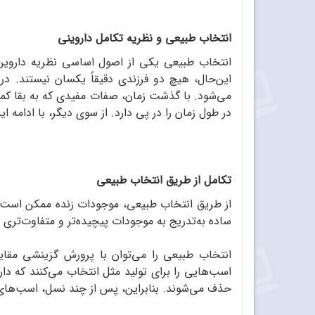
انتخاب طبیعی و نظریه‌ تکامل داروینی
انتخاب طبیعی یکی از اصول اساسی نظریه داروین 
این‌حال، هیچ دو فرزندی دقیقاً یکسان نیستند. 
می‌شود. با گذشت زمان، صفات مفیدی که به بقا کمک
در طول زمان را در پی دارد. از سوی دیگر، با ادامه ا
تکامل از طریق انتخاب طبیعی
از طریق انتخاب طبیعی، موجودات زنده ممکن است از
ساده به‌تدریج به موجودات پیچیده‌تر و متفاوت‌تری ت
انتخاب طبیعی را می‌توان با پرورش گزینشی مقایسه 
اسب‌هایی را برای تولید مثل انتخاب می‌کنند که دار
حذف می‌شوند. بنابراین، پس از چند نسل، اسب‌های 