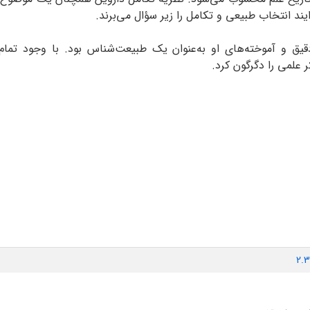
ند انتخاب طبیعی و تکامل را زیر سؤال می‌برند.
یق و آموخته‌های او به‌عنوان یک طبیعت‌شناس بود. با وجود تمام 
 علمی را دگرگون کرد.
2.