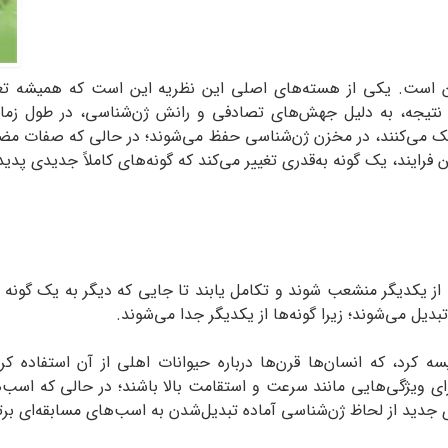
است. یکی از هسته‌های اصلی این نظریه این است که همیشه تعداد
در نتیجه، به دلیل جهش‌های تصادفی و رانش ژن‌شناسی، در طول زم
 می‌کنند، در مخزن ژن‌شناسی حفظ می‌شوند؛ در حالی‌ که صفات مضر 
ین فرایند، یک گونه به‌قدری تغییر می‌کند که گونه‌های کاملاً جدیدی پدی
 یکدیگر منشعب شوند و تکامل یابند تا جایی که دیگر به یک گونه و
بدیل می‌شوند؛ زیرا گونه‌ها از یکدیگر جدا می‌شوند.
کرد، که انسان‌ها قرن‌ها درباره حیوانات اهلی از آن استفاده کرده
ای ویژگی‌هایی مانند سرعت و استقامت بالا باشند؛ در حالی‌ که اسب‌ها
جدید از لحاظ ژن‌شناسی آماده تبدیل‌شدن به اسب‌های مسابقه‌ای برت