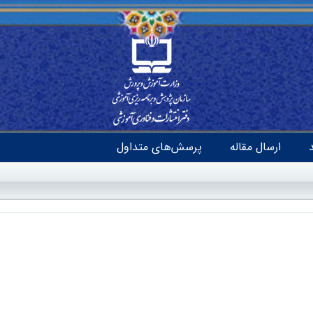
ارسال مقاله
پرسش‌های متداول