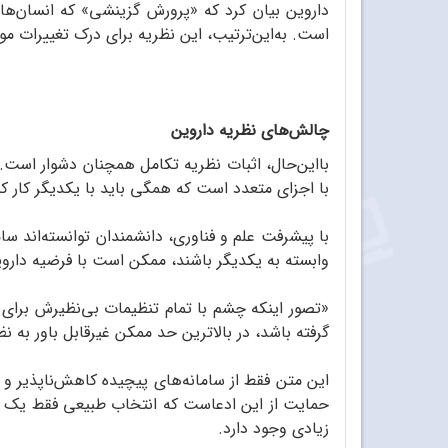
داروین بیان کرد که «پرورش گزینشی» که انسان‌ها
است. به‌این‌ترتیب، این نظریه برای درک تغییرات مو
چالش‌های نظریه‌ داروین
بااین‌حال، اثبات نظریه تکامل همچنان دشوار است.
با اجزای متعدد است که همگی باید با یکدیگر کار کنند
با پیشرفت علم و فناوری، دانشمندان توانسته‌اند س
وابسته به یکدیگر باشند، ممکن است با فرضیه داروین
«تصور اینکه چشم با تمام تنظیمات بی‌نظیرش برای 
گرفته باشد، در بالاترین حد ممکن غیرقابل باور به ن
این متن فقط از سامانه‌‌های پیچیده کاهش‌ناپذیر و
حمایت از این ادعاست که انتخاب طبیعی فقط یک نظ
زیادی وجود دارد.