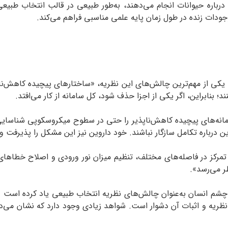
 درباره حیوانات انجام می‌دهند، به‌طور طبیعی در قالب انتخاب طبی
جودات زنده در طول زمان پایه علمی مناسبی فراهم می‌کند.
 یکی از مهم‌ترین چالش‌های این نظریه، «‌ساختارهای پیچیده کاهش‌ن
؛ بنابراین، اگر یکی از اجزا حذف شود، کل سامانه از کار می‌افتد.
امانه‌های پیچیده کاهش‌ناپذیر را حتی در سطوح میکروسکوپی شناسایی کن
 درباره تکامل سازگار نباشند. خود داروین نیز این مشکل را پذیرفت و
تمرکز در فاصله‌های مختلف، تنظیم میزان نور ورودی و اصلاح خطاها
ظر می‌رسد».
 چشم انسان به‌عنوان چالش‌های نظریه انتخاب طبیعی یاد کرده است و
ریه و اثبات آن دشوار است. شواهد زیادی وجود دارد که نشان می‌دهد