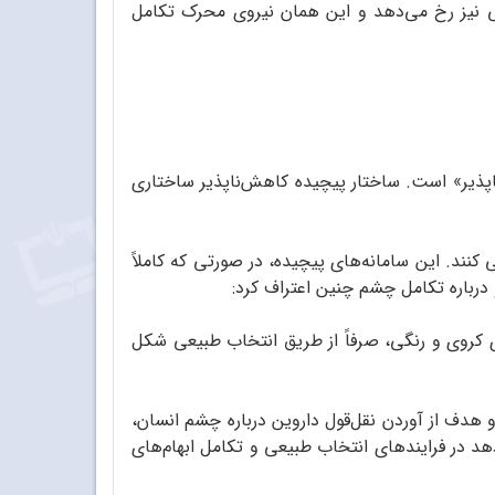
عی نیز رخ می‌دهد و این همان نیروی محرک تکامل
اپذیر» است. ساختار پیچیده کاهش‌ناپذیر ساختاری
ند. این سامانه‌های پیچیده، در صورتی‌ که کاملاً
 درباره تکامل چشم چنین اعتراف کرد:
ی کروی و رنگی، صرفاً از طریق انتخاب طبیعی شکل
 هدف از آوردن نقل‌قول داروین درباره چشم انسان،
 در فرایندهای انتخاب طبیعی و تکامل ابهام‌های