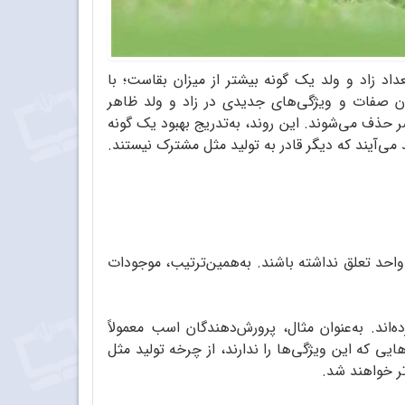
 زاد و ولد یک گونه بیشتر از میزان بقاست؛ با
ان صفات و ویژگی‌های جدیدی در زاد و ولد ظاهر
حذف می‌شوند. این روند، به‌تدریج بهبود یک گونه
د می‌آیند که دیگر قادر به تولید مثل مشترک نیستند.
احد تعلق نداشته باشند. به‌همین‌ترتیب، موجودات
‌اند. به‌عنوان مثال، پرورش‌دهندگان اسب معمولاً
یی که این ویژگی‌ها را ندارند، از چرخه تولید مثل
ر خواهند شد.