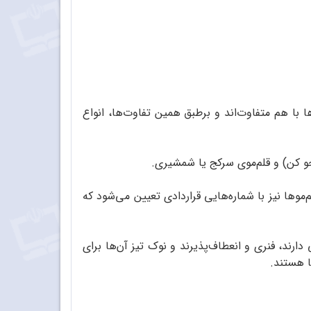
ها با هم متفاوت‌اند و برطبق همین تفاوت‌ها، انواع
 (محو کن) و قلم‌‌‌موی سرکج یا شمشیری.
م‌موها نیز با شماره‌هایی قراردادی تعیین می‌شود که
ارند، فنری و انعطاف‌پذیرند و نوک تیز آن‌ها برای
ا هستند.