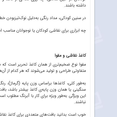
داشته باشند.
در سنین کودکی، مداد رنگی به‌دلیل نوک‌تیزبودن خطر
چه ابزاری برای نقاشی کودکان یا نوجوانان مناسب اس
کاغذ نقاشی و مقوا
مقوا نوع ضخیم‌‌تری از همان کاغذ تحریر است که سخ
متفاوتی طراحی و تولید می‌‌شوند که هر کدام از آن‌‌ه
به‌طور کلی، کاغذها براساس وزن پایه (گرماژ)، رن
سنگینی یا همان وزن پایه‌ی کاغذ بیشتر باشد، بافت
این ویژگی به‌طور ویژه برای کار با آبرنگ مطلوب است
نباشند.
خوب است بدانید بافت‌‌های متعددی برای کاغذ نقاشی