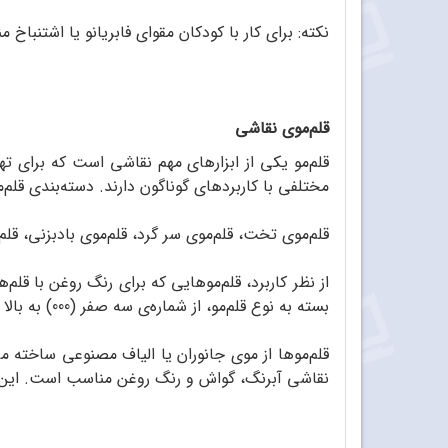
نکته: برای کار با کودکان مقوای فابریانو یا اشتنباخ
قلم‌موی نقاشی
قلم‌‌‌مو یکی از ابزارهای مهم نقاشی است که برای ته
مختلفی با کاربردهای گوناگون دارند. دسته‌بندی قلم‌
قلم‌‌‌موی تخت، قلم‌‌‌موی سر گرد، قلم‌‌‌موی بادبزنی، قل
از نظر کاربرد، قلم‌موهایی که برای رنگ روغن با قلم‌
بسته به نوع قلم‌‌‌مو، از شماره‌ی سه صفر (000) به بالا شماره‌گذاری می‌شود.
قلم‌موها از موی جانوران یا الیاف مصنوعی ساخته می
نقاشی آبرنگ، گواش و رنگ روغن مناسب است. این قلم‌