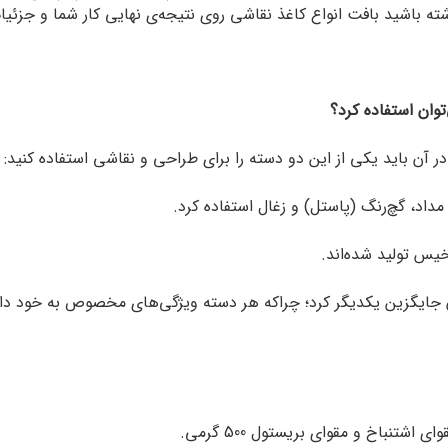
 داشته باشید بافت انواع کاغذ نقاشی روی نتیجه‌ی نهایی کار شما و جزئ
توان استفاده کرد؟
ر آن باید یکی از این دو دسته را برای طراحی و نقاشی استفاده کنید:
 مداد، گچ‌رنگ (پاستل) و زغال استفاده کرد.
یس تولید شده‌اند.
ان جایگزین یکدیگر کرد؛ چراکه هر دسته ویژگی‌‌های مخصوص به خود دار
 اشتنباخ و مقوای بریستول 500 گرمی.