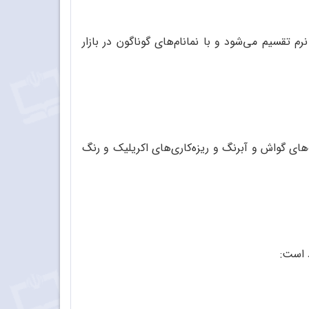
م تقسیم می‌شود و با نمانام‌های گوناگون در بازار
ی گواش و آبرنگ و ریزه‌کاری‌های اکریلیک و رنگ
 است: