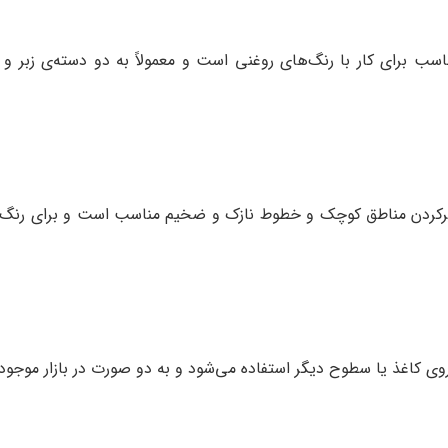
ناسب برای کار با رنگ‌های روغنی است و معمولاً به دو دسته‌ی زبر و نر
و پرکردن مناطق کوچک و خطوط نازک و ضخیم مناسب است و برای رنگ‌ها
ی کاغذ یا سطوح دیگر استفاده می‌شود و به دو صورت در بازار موجود