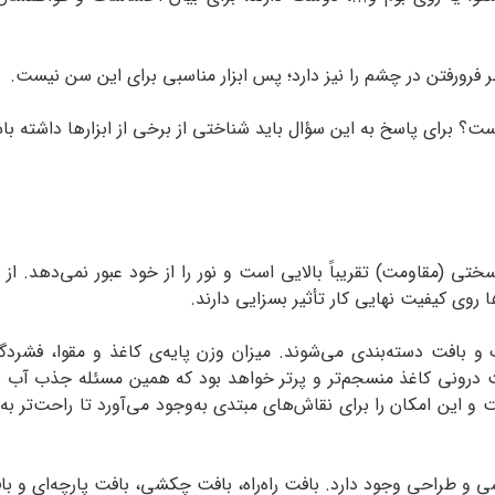
 فرورفتن در چشم را نیز دارد؛ پس ابزار مناسبی برای این سن نیست.
ت؟ برای پاسخ به این سؤال باید شناختی از برخی از ابزارها داشته با
تی (مقاومت) تقریباً بالایی است و نور را از خود عبور نمی‌دهد. از 
ا روی کیفیت نهایی کار تأثیر بسزایی دارند.
گ و بافت دسته‌بندی می‌شوند. میزان وزن پایه‌ی کاغذ و مقوا، فشردگ
 درونی کاغذ منسجم‌‌تر و پرتر خواهد بود که همین مسئله جذب آب را در
 و این امکان را برای نقاش‌‌های مبتدی به‌وجود می‌‌آورد تا راحت‌‌تر 
 و طراحی وجود دارد. بافت راه‌راه، بافت چکشی، بافت پارچه‌ای و با