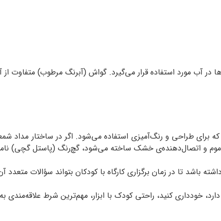
‌ها در آب مورد استفاده قرار می‌گیرد. گواش (آبرنگ مرطوب) متفاوت ا
ه برای طراحی و رنگ‌آمیزی استفاده می‌شود. اگر در ساختار مداد شم
 و موم و اتصال‌دهنده‌ی خشک ساخته می‌شود، گچ‌رنگ (پاستل گچی) نام