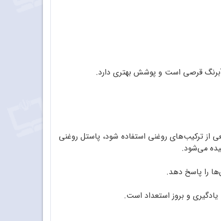
ز آبرنگ قرصی است و پوشش بهتری دارد.
عی از ترکیب‌های روغنی استفاده شود، پاستل روغنی
یده می‌شود.