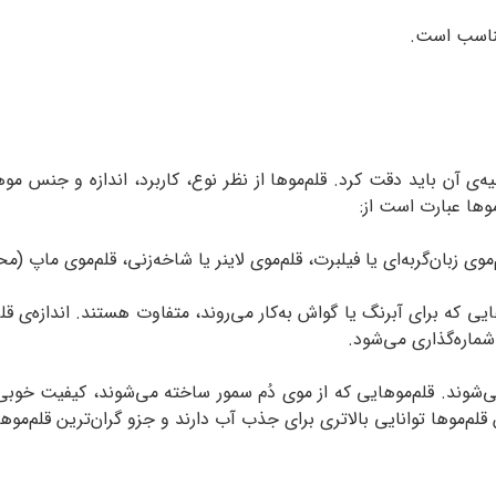
 مناسب است.
یه‌ی آن باید دقت کرد. قلم‌موها از نظر نوع، کاربرد، اندازه و جنس مو
موها عبارت است از:
م‌‌‌موی زبان‌گربه‌ای یا فیلبرت، قلم‌‌‌موی لاینر یا شاخه‌زنی، قلم‌‌‌موی ماپ
هایی که برای آبرنگ یا گواش به‌کار می‌روند، متفاوت هستند. اندازه‌ی قل
‌شوند. قلم‌موهایی که از موی دُم سمور ساخته می‌شوند، کیفیت خوبی د
موها توانایی بالاتری برای جذب آب دارند و جزو گران‌ترین قلم‌‌‌موه