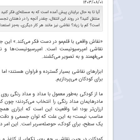
۱۴۰۳/۰۸/۰۱
آیا تا به حال برایتان پیش آمده است که به مسئله‌ای فکر کنید 
منتقل کنید؟ در روند این انتقال، چقدر آنچه را در ذهنتان تجسم
است؟ کم یا زیاد؟ نقاشی نیز مانند هر کار دیگری، به‌جز استعدا
نقاشی امپرسیونیست است. امپرسیونیست‌ها و نقاش
می‌فهمند و به تصویر می‌کشند.
ابزارهای نقاشی بسیار گسترده و فراوان هستند؛ اما
برای کودکان می‌پردازیم.
ما از کودکی به‌طور معمول با مداد و مداد رنگی روی 
مادرهایمان مداد رنگی را انتخاب می‌کردند؛ چون کم
ارزان‌تر بود؛ اما واقعیت این است که ابزاری همچ
مناسب نیست؛ به این علت که توان جسمی و دقت کود
یک سطح، برای کودک، حوصله‌سر‌بر است. این امر در
کودکان در حین نقاشی، چه روی تکه‌ای از کاغذ و م