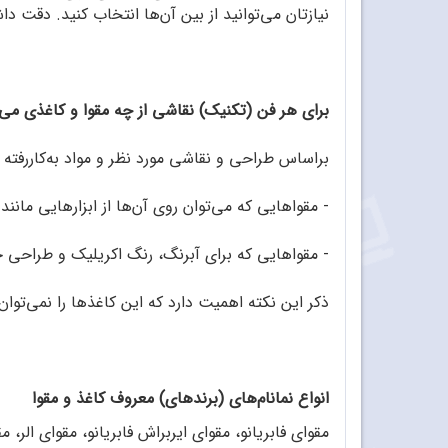
نیازتان می‌توانید از بین آن‌‌ها انتخاب کنید. دقت
برای هر فن (تکنیک) نقاشی از چه مقوا و کاغذی می‌‌
براساس طراحی و نقاشی مورد نظر و مواد به‌کاررفته د
- مقواهایی که می‌توان روی آن‌‌ها از ابزارهایی مانند
- مقواهایی که برای آبرنگ، رنگ اکریلیک و طراحی خ
ذکر این نکته اهمیت دارد که این کاغذها را نمی‌‌تو
انواع نمانام‌های (برندهای) معروف کاغذ و مقوا
مقوای فابریانو، مقوای ایربراش فابریانو، مقوای الر، مقوای