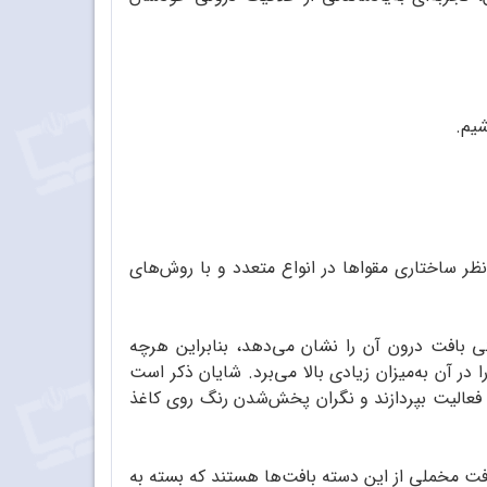
شیم.
نظر ساختاری مقواها در انواع متعدد و با روش‌های
ی بافت درون آن را نشان می‌‌دهد، بنابراین هرچه
 آن به‌میزان زیادی بالا می‌‌برد. شایان ذکر است
به فعالیت ‌بپردازند و نگران پخش‌شدن رنگ روی کاغذ
فت مخملی از این دسته بافت‌‌ها هستند که بسته به