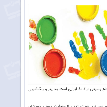
وسیعی از کاغذ ابزاری است زمان‌بر و رنگ‌آمیزی
 تجربه‌ای به‌یادماندنی از خلاقیت درونی خودشان