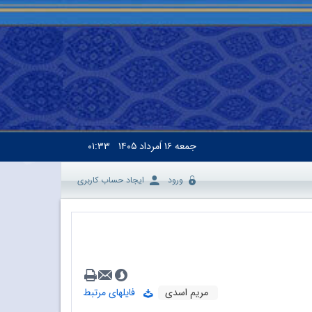
جمعه
۱۶ اَمرداد ۱۴۰۵
۰۱:۳۳
ورود
ایجاد حساب کاربری
مریم اسدی
فایلهای مرتبط