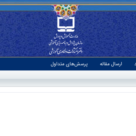
ارسال مقاله
پرسش‌های متداول