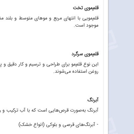
قلم‌‌‌موی تخت
قلم‌‌‌مویی با انتهای مربع و موهای متوسط و بلند م
موجود است.
قلم‌‌‌موی سرگرد
این نوع قلم‌مو برای طراحی و ترسیم و کار دقیق 
روغن استفاده می‌شوند.
آبرنگ
آبرنگ به‌صورت قرص‌هایی است که با آب ترکیب و رو
- آبرنگ‌های قرصی و بلوکی (انواع خشک)