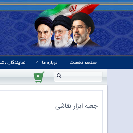
صفحه نخست
درباره ما
نمایندگان رشد
۰
جعبه ابزار نقاشی