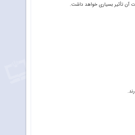
یات آن تأثیر بسیاری خواهد داشت.
ند.