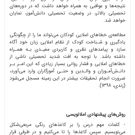
نتیجه‌ها و عواقبی به همراه خواهد داشت که در دوره‌های
تحصیلی بالاتر، در وضعیت تحصیلی دانش‌آموز، نمایان
خواهد شد.
مطالعه‌ی خطاهای املایی کودکان می‌تواند ما را از چگونگی
یادگیری و شـناخت کودک از نظام املایی زبان خود آگاه
سازد و پیامدهای نظری و کاربردی مفیـدی بـه همـراه
داشته باشد. با توجه به افت شدید تحصیلی ناشی از
خطاهای املایی و فشار روانی بسیار زیادی که این امـر بـر
دانـش‌آمـوزان و والـدین و حتـی آموزگاران وارد می‌آورد،
ضرورت انجام تحقیقات بیشتر در این زمینه مسجل می‌شود
(زندی، 1398).
روش‌های پیشنهادی املانویسی
- کلمات مهم درس را بر کاغذهای رنگی مربعی‌شکل
می‌نویسیم. سپس کاغذها را تا می‌کنیم و در ظرفی قرار