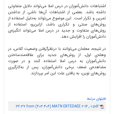
اشتباهات دانش‌آموزان در درس املا می‌تواند دلایل متفاوتی
داشته باشد. بعضی از اشتباهات آن‌ها ناشی از نداشتن
تمرین و تکرار است. این موضوع می‌تواند به‌دلیل استفاده از
روش‌های سنتی و تکراری باشد، ازاین‌رو، استفاده از
روش‌های متفاوت و جدید در درس املا می‌تواند انگیزه‌ی
دانش‌آموزان را افزایش دهد.
در نتیجه، معلمان می‌توانند با درنظرگرفتن وضعیت کلاس، در
وهله‌ی اول، از روش‌های جدید برای علاقه‌مندساختن
دانش‌آموزان به درس املا استفاده کنند و در صورت
مشاهده‌ی ضعف برخی دانش‌آموزان، پس از به‌کارگیری
روش‌های نوین، به یافتن علت این امر بپردازند.
فایلهای مرتبط
36.37 from (403-404) MATN EBTEDAEE 2-14_-1.pdf