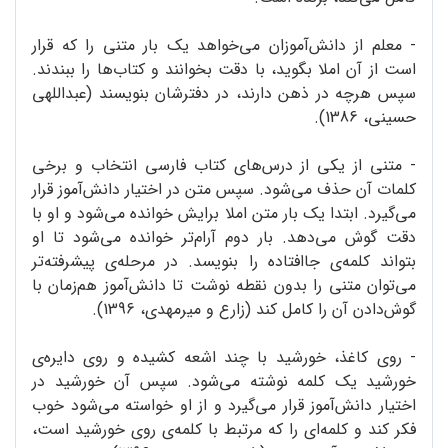
- معلم از دانش‌آموزان می‌خواهد یک بار متنی را که قرار
است از آن املا بگوید، با دقت بخوانند و کتاب‌ها را ببندند.
سپس هرچه در ذهن دارند، در دفترشان بنویسند (عبداللهی
حسینی، 1386).
- متنی از یکی از درس‌های کتاب فارسی انتخاب و برخی
کلمات آن حذف می‌‌شود. سپس متن در اختیار دانش‌آموز قرار
می‌گیرد. ابتدا یک بار متن املا برایش خوانده می‌شود و او با
دقت گوش می‌دهد. بار دوم آرام‌تر خوانده می‌شود تا او
بتواند کلمه‌ی جاافتاده را بنویسد. در مرحله‌ی پیشرفته‌تر
می‌توان متنی را بدون نقطه نوشت تا دانش‌آموز هم‌زمان با
گوش‌دادن آن را کامل کند (زارع و میرمهدی، 1396).
- روی کاغذ، خورشید با چند اشعه کشیده و روی دایره‌ی
خورشید یک کلمه نوشته می‌شود. سپس آن خورشید در
اختیار دانش‌آموز قرار می‌گیرد و از او خواسته می‌شود خوب
فکر کند و کلمه‌ای را که مرتبط با کلمه‌ی روی خورشید است،