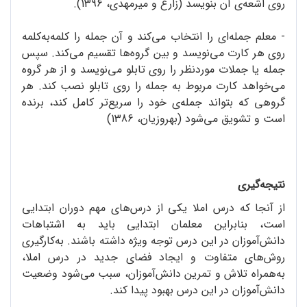
روی اشعه‌ی آن بنویسد (زارع و میرمهدی، 1396).
- معلم جمله‌ای را انتخاب می‌کند و آن جمله را کلمه‌به‌کلمه
روی هر کارت می‌نویسد و بین گروه‌ها تقسیم می‌کند. سپس
جمله یا جملات موردنظر را روی تابلو می‌نویسد و از هر گروه
می‌خواهد کارت مربوط به جمله را روی تابلو نصب کند. هر
گروهی که بتواند جمله‌ی خود را سریع‌تر کامل کند، برنده
است و تشویق می‌شود (بهروزیان، 1386)
نتیجه‌گیری
از آنجا که درس املا یکی از درس‌های مهم دوران ابتدایی
است، بنابراین معلمان ابتدایی باید به اشتباهات
دانش‌آموزان در این درس توجه ویژه داشته‌ باشند. به‌کارگیری
روش‌های متفاوت و ایجاد فضای جدید در درس املا،
به‌همراه تلاش و تمرین دانش‌آموزان، سبب می‌شود وضعیت
دانش‌آموزان در این درس بهبود پیدا کند.