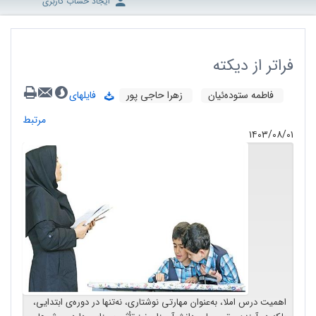
ایجاد حساب کاربری
فراتر از دیکته
فاطمه ستوده‌ئیان
زهرا حاجی پور
فایلهای
مرتبط
۱۴۰۳/۰۸/۰۱
اهمیت درس املا، به‌عنوان مهارتی نوشتاری، نه‌تنها در دوره‌ی ابتدایی،