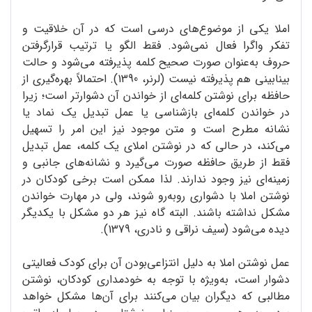
املا یکی از موضوع‌های درسی است که در آن خلاقیت و
تفکر واگرا فعال نمی‌شود. فقط الگو یا ترتیب قرارگرفتن
حروف به‌عنوان صورت صحیح کلمه پذیرفته می‌شود و حالت
بینابینی هم پذیرفته نیست (لرنر، 1390). احتمالاً بهره‌گیری از
حافظه برای نوشتن کلمه‌ای از خواندن آن دشوار‌تر است؛ زیرا
در خواندن کلمه‌ای بازشناسی یا عمل تبدیل یک نماد یا
نشانه مطرح است و متن موجود نیز این امر را تسهیل
می‌کند، در حالی که در نوشتن املای یک کلمه، عمل تبدیل
فقط از طریق حافظه صورت می‌گیرد و نشانه‌های جانبی و
زمینه‌ای نیز وجود ندارند. لذا ممکن است برخی کودکان در
نوشتن املا با دشواری روبه‌رو شوند، ولی در مهارت خواندن
مشکل نداشته باشند. البته گاه نیز هر دو مشکل با یکدیگر
دیده می‌شود (سیف نراقی و نادری، 1379).
عمل نوشتن املا به دلیل انتزاعی‌بودن آن برای کودک فعالیتی
دشوار است، به‌ویژه با توجه به خودمداری کودکان، نوشتن
مطالبی که دیگران بیان می‌کنند برای آن‌ها مشکل خواهد