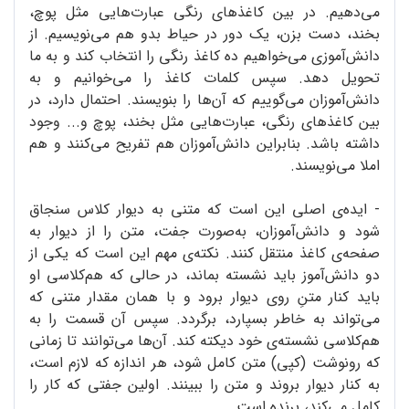
می‌دهیم. در بین کاغذ‌های رنگی‌ عبارت‌هایی مثل پوچ،
بخند، دست بزن، یک دور در حیاط بدو هم می‌نویسیم. از
دانش‌آموزی می‌خواهیم ده کاغذ رنگی را انتخاب کند و به ما
تحویل دهد. سپس کلمات کاغذ را می‌خوانیم و به
دانش‌آموزان می‌گوییم که آن‌ها را بنویسند. احتمال دارد، در
بین کاغذهای رنگی، عبارت‌هایی مثل بخند، پوچ و... وجود
داشته باشد. بنابراین دانش‌آموزان هم تفریح می‌کنند و هم
املا می‌نویسند.
- ایده‌ی اصلی این است که متنی به دیوار کلاس سنجاق
‌شود و دانش‌آموزان، به‌صورت جفت، متن را از دیوار به
صفحه‌‌ی کاغذ منتقل کنند. نکته‌ی مهم این است که یکی از
دو دانش‌آموز باید نشسته بماند، در حالی که هم‌کلاسی او
باید کنار متنِ روی دیوار برود و با همان مقدار متنی که
می‌تواند به خاطر بسپارد، برگردد. سپس آن قسمت را به
هم‌کلاسی نشسته‌ی خود دیکته ‌کند. آن‌ها می‌توانند تا زمانی
که رونوشت (کپی) متن کامل شود، هر اندازه که لازم است،
به کنار دیوار بروند و متن را ببینند. اولین جفتی که کار را
کامل می‌کند، برنده است.