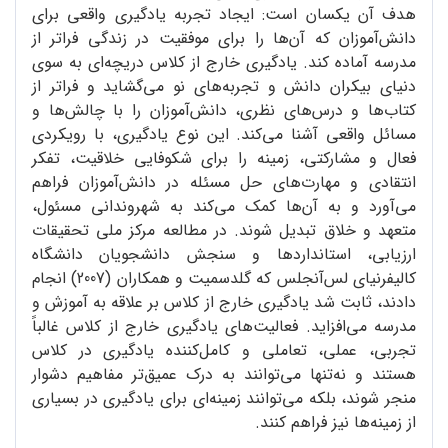
هدف آن یکسان است: ایجاد تجربه یادگیری واقعی برای
دانش‌آموزان که آن‌ها را برای موفقیت در زندگی فراتر از
مدرسه آماده کند. یادگیری خارج از کلاس دریچه‌ای به سوی
دنیای بیکران دانش و تجربه‌های نو می‌گشاید و فراتر از
کتاب‌ها و درس‌های نظری، دانش‌آموزان را با چالش‌ها و
مسائل واقعی آشنا می‌کند. این نوع یادگیری، با رویکردی
فعال و مشارکتی، زمینه را برای شکوفایی خلاقیت، تفکر
انتقادی و مهارت‌های حل مسئله در دانش‌آموزان فراهم
می‌آورد و به آن‌ها کمک می‌کند به شهروندانی مسئول،
متعهد و خلاق تبدیل شوند. در مطالعه مرکز ملی تحقیقات
ارزیابی، استانداردها و سنجش دانشجویان دانشگاه
کالیفرنیای لس‌آنجلس که گلدسمیت و همکاران (2007) انجام
دادند، ثابت شد یادگیری خارج از کلاس بر علاقه به آموزش و
مدرسه می‌افزاید. فعالیت‌های یادگیری خارج از کلاس غالباً
تجربی، عملی، تعاملی و کامل‌‌کننده یادگیری در کلاس
هستند و نه‌تنها می‌توانند به درک عمیق‌تر مفاهیم دشوار
منجر شوند، بلکه می‌توانند زمینه‌ای برای یادگیری در بسیاری
از زمینه‌ها نیز فراهم کنند.