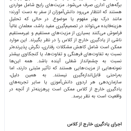
برگه‌های اداری صرف می‌شود. مزیت‌های رایج شامل مواردی
هستند که انتظار می‌رود دانش‌آموزان از سفر به دست آورند؛
مانند درک بهتر مفهوم یا موضوع. در حالی که تحلیل
هزینه‌فایده می‌تواند در تصمیم‌گیری مفید باشد، معلمان غالباً
فراموش می‌کنند بسیاری از مزیت‌های مستقیم و غیرمستقیم
ناشی از یادگیری خارج از کلاس را در نظر بگیرند. این موارد
ممکن است شامل کاهش مشکلات رفتاری، نگرش پذیرنده‌تر
نسبت به تفاوت‌های فرهنگی و تفاوت‌ها، یا کنجکاوی بیشتر
نسبت به چشم‌انداز شغلی آینده باشد. همه این‌ها
نمونه‌هایی از مزیت‌هایی هستند که تأثیر مثبتی دارند، اما
به‌راحتی قابل‌اندازه‌گیری نیستند. به همین دلیل،
سازمان‌دهی هر اردوی دانش‌آموزی یا سایر تجربه‌های
یادگیری خارج از کلاس ممکن است پرهزینه‌تر از آنچه در
واقعیت است به نظر برسد.
اجرای یادگیری خارج از کلاس