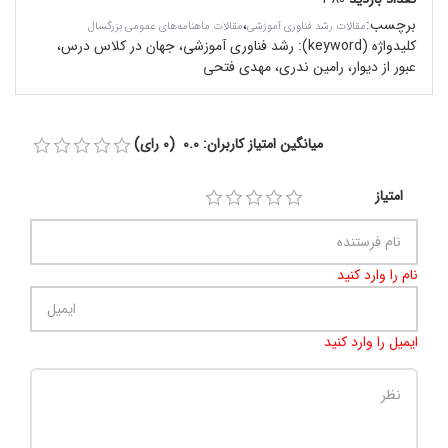
برچسب
:
،
مقالات رشد فناوری آموزشی
مقالات ماهنامه‌های عمومی بزرگسال
کلیدواژه (keyword):
رشد فناوری آموزشی، جهان در کلاس درس،
عبور از دیوار، رامین ندری، مهدی فتحی
میانگین امتیاز کاربران: 0.0 (0 رای)
امتیاز
نام را وارد کنید
ایمیل را وارد کنید