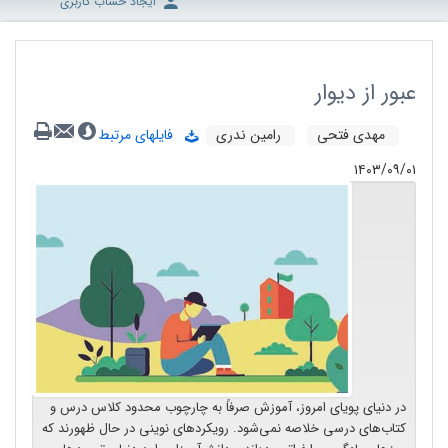
ایجاد حساب کاربری
عبور از دیوار
مهدی فتحی
رامین ندری
فایلهای مرتبط
۱۴۰۳/۰۹/۰۱
در دنیای پویای امروز، آموزش صرفاً به چارچوب محدود کلاس درس و
کتاب‌های درسی خلاصه نمی‌شود. رویکردهای نوینی در حال ظهورند که