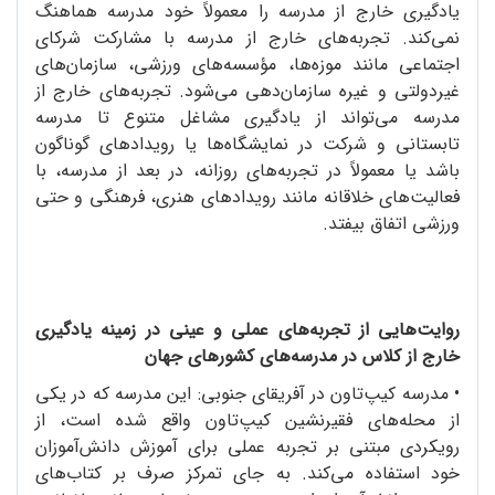
یادگیری خارج از مدرسه را معمولاً خود مدرسه هماهنگ
نمی‌کند. تجربه‌های خارج از مدرسه با مشارکت شرکای
اجتماعی مانند موزه‌ها، مؤسسه‌های ورزشی، سازمان‌های
غیردولتی و غیره سازمان‌دهی می‌شود. تجربه‌های خارج از
مدرسه می‌تواند از یادگیری مشاغل متنوع تا مدرسه
تابستانی و شرکت در نمایشگاه‌ها یا رویدادهای گوناگون
باشد یا معمولاً در تجربه‌های روزانه، در بعد از مدرسه، با
فعالیت‌های خلاقانه مانند رویدادهای هنری، فرهنگی و حتی
ورزشی اتفاق بیفتد.
روایت‌هایی از تجربه‌های عملی و عینی در زمینه یادگیری
خارج از کلاس در مدرسه‌های کشورهای جهان
• مدرسه کیپ‌تاون در آفریقای جنوبی: این مدرسه که در یکی
از محله‌های فقیرنشین کیپ‌تاون واقع شده است، از
رویکردی مبتنی بر تجربه عملی برای آموزش دانش‌آموزان
خود استفاده می‌کند. به جای تمرکز صرف بر کتاب‌های