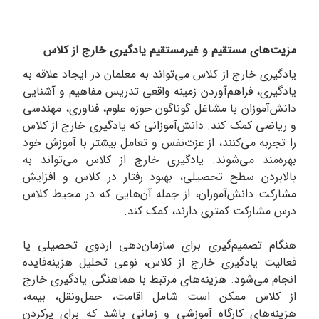
مزیت‌های مستقیم و غیرمستقیم یادگیری خارج از کلاس
یادگیری خارج از کلاس می‌تواند به معلمان در ایجاد علاقه به
یادگیری، فراهم‌آوردن زمینه واقعی تدریس مفاهیم و آشنایی
دانش‌آموزان با مشاغل گوناگون حوزه علوم، فناوری، مهندسی
و ریاضی کمک کند. دانش‌آموزانی که یادگیری خارج از کلاس
را تجربه می‌کنند، از عزت‌نفس و تعامل بیشتر با آموزش خود
بهره‌مند می‌شوند. یادگیری خارج از کلاس می‌تواند به
بالابردن سطح تحصیلی، بهبود رفتار در کلاس و افزایش
مشارکت دانش‌آموزان، از جمله آن‌هایی که در محیط کلاس
درس مشارکت کمتری دارند، کمک کند.
هنگام تصمیم‌گیری برای سازمان‌دهی اردوی تحصیلی یا
فعالیت یادگیری خارج از کلاس، نوعی تحلیل هزینه‌فایده
انجام می‌شود. هزینه‌های مرتبط با هماهنگی یادگیری خارج
از کلاس ممکن است شامل اقامت، حمل‌ونقل، بیمه،
هزینه‌های کارگاه آموزشی و زمانی باشد که برای پرکردن