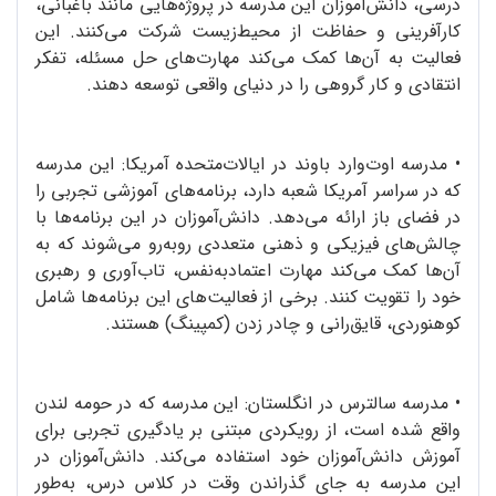
درسی، دانش‌آموزان این مدرسه در پروژه‌هایی مانند باغبانی،
کارآفرینی و حفاظت از محیط‌زیست شرکت می‌کنند. این
فعالیت به آن‌ها کمک می‌کند مهارت‌های حل مسئله، تفکر
انتقادی و کار گروهی را در دنیای واقعی توسعه دهند.
•
مدرسه اوت‌وارد باوند در ایالات‌متحده آمریکا: این مدرسه
که در سراسر آمریکا شعبه دارد، برنامه‌های آموزشی تجربی را
در فضای باز ارائه می‌دهد. دانش‌آموزان در این برنامه‌ها با
چالش‌های فیزیکی و ذهنی متعددی روبه‌رو می‌شوند که به
آن‌ها کمک می‌کند مهارت اعتمادبه‌نفس، تاب‌آوری و رهبری
خود را تقویت کنند. برخی از فعالیت‌های این برنامه‌ها شامل
کوهنوردی، قایق‌رانی و چادر زدن (کمپینگ) هستند.
•
مدرسه سالترس در انگلستان: این مدرسه که در حومه لندن
واقع شده است، از رویکردی مبتنی بر یادگیری تجربی برای
آموزش دانش‌آموزان خود استفاده می‌کند. دانش‌آموزان در
این مدرسه به جای گذراندن وقت در کلاس درس، به‌طور