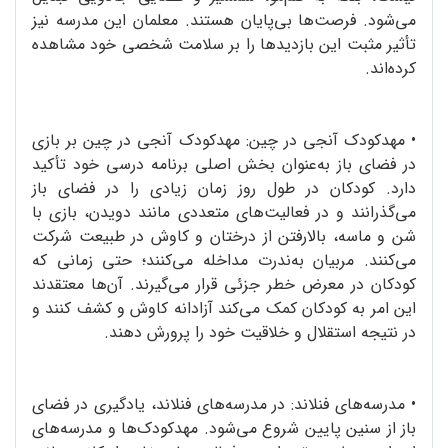
می‌شود. فرصت‌ها بی‌پایان هستند. معلمان این مدرسه نیز
تأثیر مثبت این بازدیدها را بر سلامت شخصی خود مشاهده
کرده‌اند.
•
مهدکودک آنجی در چین: مهدکودک آنجی در چین بر بازی
در فضای باز به‌عنوان بخش اصلی برنامه درسی خود تأکید
دارد. کودکان در طول روز زمان زیادی را در فضای باز
می‌گذرانند و در فعالیت‌های متعددی مانند دویدن، بازی با
شن و ماسه، بالارفتن از درختان و کاوش در طبیعت شرکت
می‌کنند. مربیان به‌ندرت مداخله می‌کنند؛ حتی زمانی که
کودکان در معرض خطر جزئی قرار می‌گیرند. آن‌ها معتقدند
این امر به کودکان کمک می‌کند آزادانه کاوش و کشف کنند و
در نتیجه استقلال و خلاقیت خود را پرورش دهند.
•
مدرسه‌های فنلاند: در مدرسه‌های فنلاند، یادگیری در فضای
باز از سنین پایین شروع می‌شود. مهدکودک‌ها و مدرسه‌های