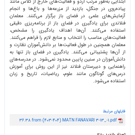
ابتدایی به‌طور مرتب اردو و فعالیت‌های خارج از کلاس مانند
پیاده‌روی در جنگل، بازدید از مزرعه‌ها و باغ‌ها و انجام
آزمایش‌های علمی در فضای باز برگزار می‌کنند. معلمان
فنلاندی برای یادگیری در فضای باز از برنامه‌ریزی دقیقی
استفاده می‌کنند. آن‌ها اهداف یادگیری را مشخص،
فعالیت‌های مناسب را انتخاب و منابع لازم را فراهم می‌کنند.
معلمان همچنین در طول فعالیت‌ها بر دانش‌آموزان نظارت و
از آن‌ها پشتیبانی می‌کنند. یادگیری در فضای باز تنها به
دانش‌آموزان در سنین پایین محدود نمی‌شود. در مدرسه‌های
راهنمایی و دبیرستان فنلاند نیز از این روش برای آموزش
درس‌های گوناگون مانند علوم، ریاضیات، تاریخ و زبان
استفاده می‌شود.
فایلهای مرتبط
36.38 from (403-404) MATN FANAVARI 3-13_-1.pdf
تعداد بازدید
۳۸۰