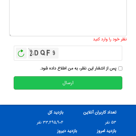
تعداد کاراکتر باقیمانده
:
500
نظر خود را وارد کنید
بازخوانی
پس از انتشار این نظر، به من اطلاع داده شود.
ارسال
تعداد کاربران آنلاین
بازدید کل
۵۳ نفر
۳۳,۴۹۵,۹۰۴ نفر
بازدید امروز
بازدید دیروز