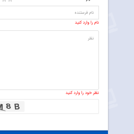
نام را وارد کنید
نظر خود را وارد کنید