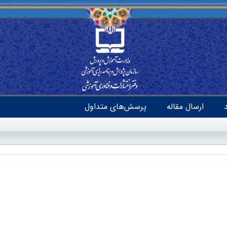
ارسال مقاله
پرسش‌های متداول