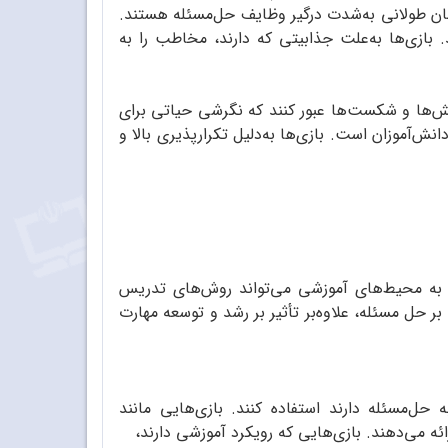
‌زمان طولانی به‌شدت درگیر وظایف حل‌مسئله هستند.
 بازی‌ها به‌علت جذابیتی که دارند، مخاطب را به
 چالش‌ها و شکست‌ها عبور کنند که نگرشی حیاتی برای
ش‌آموزان است. بازی‌ها به‌دلیل تکرارپذیری بالا و
ی به محیط‌های آموزشی می‌تواند روش‌های تدریس
 حل ‌مسئله، علاوه‌بر تأثیر بر رشد و توسعه مهارت
ه حل‌مسئله دارند استفاده کنند. بازی‌هایی مانند
ه می‌دهند. بازی‌هایی که رویکرد آموزشی دارند،