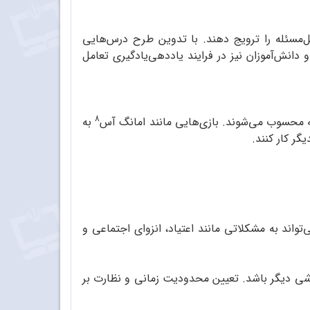
 حل‌مسئله را ترویج دهند. با تدوین طرح درس‌هایی
دانش‌آموزان نیز در فرایند یاددهی‌یادگیری تعامل
8
به
گر کار کنند.
واند به مشکلاتی مانند اعتیاد، انزوای اجتماعی و
شی دیگر باشد. تعیین محدودیت زمانی و نظارت بر