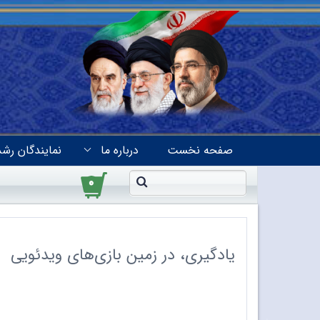
صفحه نخست
درباره ما
نمایندگان رشد
۰
یادگیری، در زمین بازی‌های ویدئویی