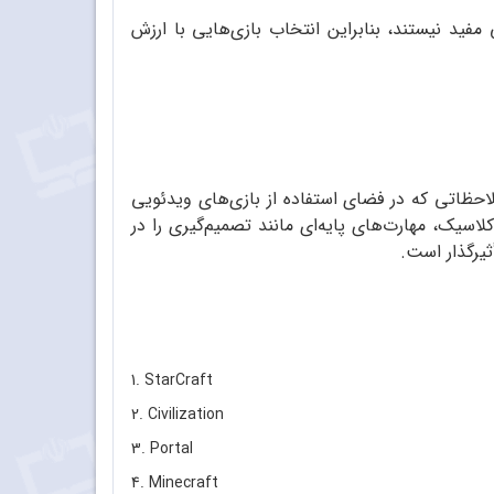
ید نیستند، بنابراین انتخاب بازی‌هایی با ارزش
احظاتی که در فضای استفاده از بازی‌های ویدئویی
لاسیک، مهارت‌های پایه‌ای مانند تصمیم‌گیری را در
ثیرگذار است.
1. StarCraft
2. Civilization
3. Portal
4. Minecraft