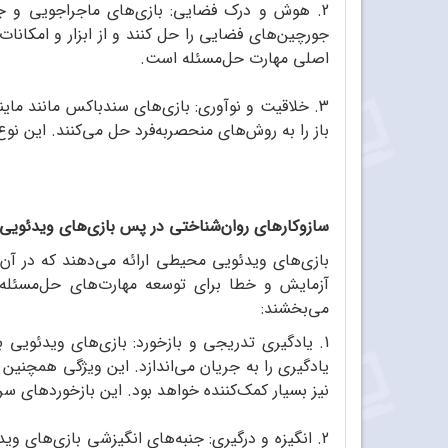
2. هوش و درک فضایی: بازی‌های ماجراجویی و جورچین مانند پورتال
جورچین‌های فضایی را حل کنند و از ابزار و امکانا
اصلی مهارت حل‌مسئله است.
3. خلاقیت و نوآوری: بازی‌های سندباکس مانند ماینکرفت
باز را به روش‌های منحصربه‌فرد حل می‌کنند. این نوع
سازوکارهای روان‌شناختی در پس بازی‌های ویدئویی
بازی‌های ویدئویی محیطی ارائه می‌دهند که در آن
آزمایش و خطا برای توسعه مهارت‌های حل‌مسئله ب
می‌بخشند:
1. یادگیری تدریجی و بازخورد: بازی‌های ویدئویی 
یادگیری را به جریان می‌اندازد. این ویژگی همچنین
نیز بسیار کمک‌کننده خواهد بود. این بازخوردهای سر
2. انگیزه و درگیری: جنبه‌های انگیزشی بازی‌های وید