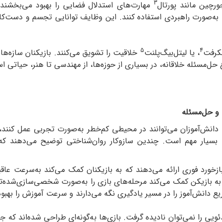
3
مهارت‌های استدلال فضایی را بهبود می‌بخشند.
ت به‌صورت راهبردی استفاده کنند. این وظایف توانایی تجسم و دست‌کا
5
4
، یا لیتل‌بیگ‌پلنت
خلاقیت را تشویق می‌کنند. بازیکنان سازه‌های
 حل‌مسئله خلاقانه، در بسیاری از حوزه‌ها، از مهندسی تا هنر، حیاتی ا
 و حل‌مسئله
 دانش‌آموزان می‌توانند در محیطی کم‌خطر به‌صورت تجربی عمل کنند،
سیار مهم است. چندین سازوکار روان‌شناختی توضیح می‌دهند که چ
بازخورد فوری ارائه می‌دهند که به بازیکنان کمک می‌کند به‌سرعت عا
 به بازیکن کمک می‌کند مرحله‌های بازی را به‌صورت شخصی‌سازی‌شده‌
یع دانش‌آموز را در مسیر یادگیری نگه می‌دارند و سرعت آموزش را بهبو
ئویی را نمی‌توان نادیده گرفت. بازی‌ها به‌گونه‌ای طراحی شده‌اند که 