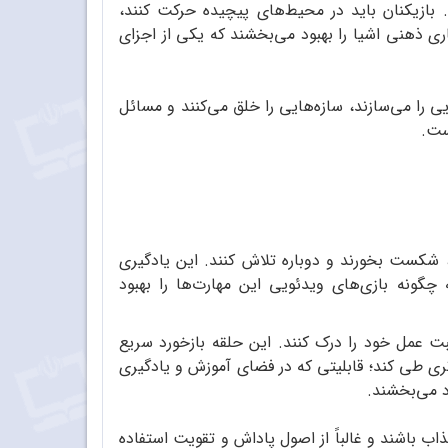
 بازیکنان باید در محیط‌های پیچیده حرکت کنند،
ری ذهنی اشیا را بهبود می‌بخشند که یکی از اجزای
ی را می‌سازند، سازه‌هایی را خلق می‌کنند و مسائل
ست.
 شکست بخورند و دوباره تلاش کنند. این یادگیری
گونه بازی‌های ویدئویی این مهارت‌ها را بهبود
قبت عمل خود را درک کنند. این حلقه بازخورد سریع
تری طی کند؛ قابلیتی که در فضای آموزش و یادگیری
د می‌بخشند.
جذاب باشند و غالباً از اصول پاداش و تقویت استفاده