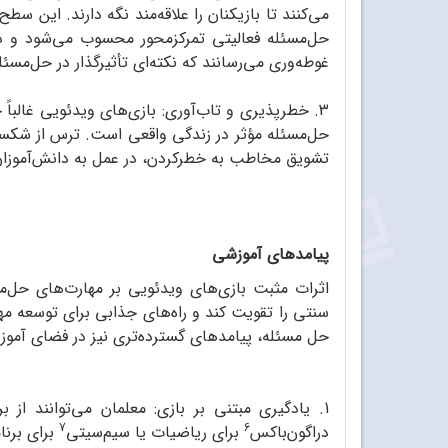
می‌کنند تا بازیکنان را علاقه‌مند نگه دارند. این 
حل‌مسئله فعالیتی تمرکزمحور محسوب می‌شود و درگی
غوطه‌وری می‌رسانند که نکته‌ای تأثیرگذار در حل‌مسئ
3. خطر‌پذیری و تاب‌آوری: بازی‌های ویدئویی غالبا
حل‌مسئله مؤثر در زندگی واقعی است. ترس از شکست هم
تشویق مخاطب به خطرکردن، در عمل به دانش‌آموزان 
پیامدهای آموزشی
اثرات مثبت بازی‌های ویدئویی بر مهارت‌های حل‌
سنتی را تقویت کند و راه‌های جذابی برای توسعه مها
حل‌ مسئله، پیامدهای گسترده‌تری نیز در فضای آم
1. یادگیری مبتنی بر بازی: معلمان می‌توانند از 
7
6
دراگون‌باکس
برای ریاضیات یا سیم‌سیتی
برای برنا