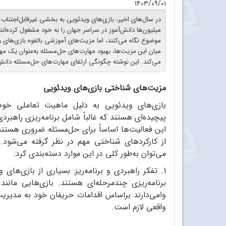
۱۴۰۳/۰۹/۰۱
در سال‌های اخیر، بازی‌های ویدئویی به بخشی غیرقابل‌اجتناب ا
میلیون‌ها دانش‌آموز در سراسر جهان را به خود مشغول کرده‌اند. ا
موضوع نگاه می‌کنند، اما مزیت‌های آموزشی بالقوه بازی‌های ویدئ
میان این مزیت‌ها، بهبود مهارت‌های حل‌مسئله به‌عنوان یک م
می‌کند. این نوشته چگونگی ارتقای مهارت‌های حل‌مسئله دانش‌
مزیت‌های شناختی بازی‌های ویدئویی
بازی‌های ویدئویی به دلیل ماهیت تعاملی خود،
پیچیده‌ای هستند که غالباً شامل برنامه‌ریزی راهب
این فعالیت‌ها اساساً برای حل‌مسئله ضروری هستند.
از کارکردهای شناختی مهم در نظر گرفته می‌شود.
می‌توان به‌طور کلی در این موارد دسته‌بندی کرد:
1. تفکر راهبردی و برنامه‌ریز: بسیاری از بازی‌های و
برنامه‌ریزی چندمرحله‌ای هستند. بازی‌هایی مانند
وامی‌دارند براساس اقدامات حریفان خود به مدیریت
واقعی لازم است.