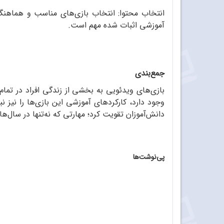
انتخاب محتوا: انتخاب بازی‌های مناسب و هماهنگ 
آموزشی اثبات شده مهم است.
جمع‌بندی
بازی‌های ویدئویی به بخشی از زندگی افراد در تما
وجود دارد، کارکردهای آموزشی این بازی‌ها را نیز ن
دانش‌آموزان تقویت کرد؛ مهارتی که نه‌تنها در سال‌ه
پی‌نوشت‌ها