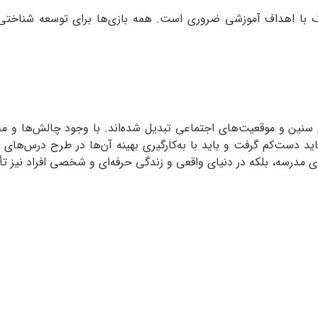
با اهداف آموزشی ضروری است. همه بازی‌ها برای توسعه شناختی مف
م سنین و موقعیت‌های اجتماعی تبدیل شده‌اند. با وجود چالش‌ها و مل
باید دست‌کم گرفت و باید با به‌کارگیری بهینه آن‌ها در طرح درس‌های ک
ای مدرسه، بلکه در دنیای واقعی و زندگی حرفه‌ای و شخصی افراد نیز تأ