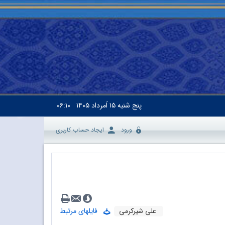
پنج شنبه
۱۵ اَمرداد ۱۴۰۵
۰۶:۱۰
ورود
ایجاد حساب کاربری
علی شیرکرمی
فایلهای مرتبط