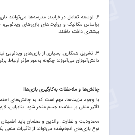
2. توسعه تعامل در فرایند: مدرسه‌ها می‌توانند ب
براساس مکانیک و روایت‌های بازی‌های ویدئویی، معل
بیشتری داشته باشند.
3. تشویق همکاری: بسیاری از بازی‌های ویدئویی نیازمند کار تیمی و همکاری هستند که مهارت‌های ضروری برای حل‌مسئله محسوب می‌شوند. بازی‌هایی مانند امانگ آس
دانش‌آموزان می‌آموزند چگونه به‌طور مؤثر ارتباط برق
چالش‌ها و ملاحظات به‌کارگیری بازی‌ها!
با وجود مزیت‌ها، مهم است که به چالش‌های احتمالی
تأثیر منفی بر سلامت جسم منجر شود. بنابراین، لاز
محدودیت و نظارت: والدین و معلمان باید اطمینان
نوع بازی‌های انجام‌شده می‌تواند از تأثیرات منفی بک