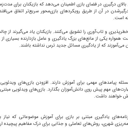
سطح بالای درگیری در فضای بازی اطمینان می‌دهد که بازیکنان برای مدت
رشدن در آن از طریق رویکردهای بازی‌محور سریع‌تر اتفاق می‌افتد.
له است.
ً خطر‌پذیری و تاب‌آوری را تشویق می‌کنند. بازیکنان یاد می‌گیرند از
واره یکی از مانع‌های بزرگ یادگیری و عامل بازدارنده بسیاری از دان
می‌آموزند که از یادگیری مسائل جدید ترس نداشته باشند.
مسئله پیامدهای مهمی برای آموزش دارند. افزودن بازی‌های ویدئوی
رت‌های مهم پیش روی دانش‌آموزان بگذارد. بازی‌های ویدئویی مبتنی بر
وزش خواهند داشت.
برنامه‌‌های یادگیری مبتنی بر بازی برای آموزش موضوعاتی که نیاز ب
مه‌ریزی شهری، روش‌های تعاملی و جذابی برای درک مفاهیم پیچیده ارائ