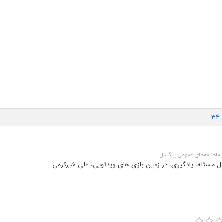
34.
 ماهنامه‌های عمومی بزرگسال
 مسئله، یادگیری، در زمین بازی های ویدئویی، علی شیرکرمی