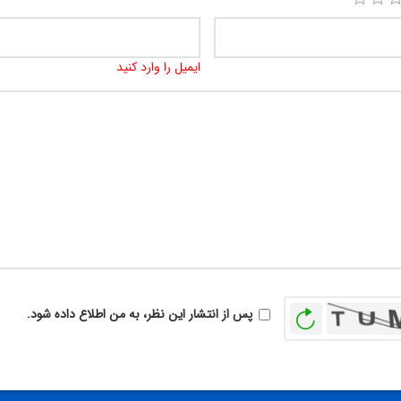
ایمیل را وارد کنید
بازخوانی
پس از انتشار این نظر، به من اطلاع داده شود.