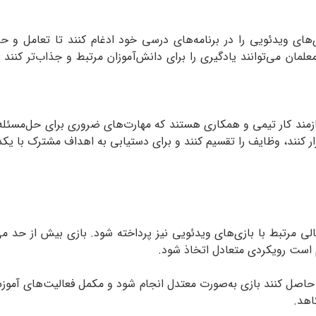
ازی‌های ویدئویی را در برنامه‌های درسی خود ادغام کنند تا تعامل و
مان می‌توانند یادگیری را برای دانش‌آموزان مرتبط و جذاب‌تر کنند و 
رار کنند، وظایف را تقسیم کنند و برای دستیابی به اهداف مشترک با یکدی
 مرتبط با بازی‌های ویدئویی نیز پرداخته شود. بازی بیش از حد می‌ت
م است رویکردی متعادل اتخاذ شود.
 حاصل کنند بازی به‌صورت معتدل انجام شود و مکمل فعالیت‌های آموز
اهد.