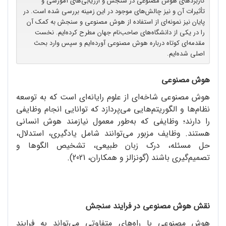
کاربردهای هوش مصنوعی در سنجش و ارزیابی‌های آموزشی و
تأثیرات آن و نیز چالش‌های موجود در این زمینه بررسی شده است. در
پایان نیز نمونه‌ای از استفاده از هوش مصنوعی و سنجش به کمک آن
را در یکی از دانشگاه‌های صاحب‌نام جهان مطرح کرده‌ایم. نخست
مقدمه‌ای کوتاه درباره هوش مصنوعی آورده‌ایم و سپس وارد بحث
اصلی ‌شده‌ایم.
هوش مصنوعی
هوش مصنوعی شاخه‌ای از علوم رایانه‌ای است که به توسعه
نظام‌ها و الگوریتم‌هایی می‌پردازد که توانایی انجام وظایفی
را دارند؛ وظایفی که به‌طور معمول نیازمند هوش انسانی
هستند. وظایف مزبور می‌توانند شامل یادگیری، استدلال،
حل مسئله، درک زبان طبیعی، تشخیص الگوها و
تصمیم‌گیری باشند (گونزالز و همکاران، 2021).
نقش هوش مصنوعی در فرایند سنجش
هوش مصنوعی با راه‌های متفاوتی می‌تواند به فرایند