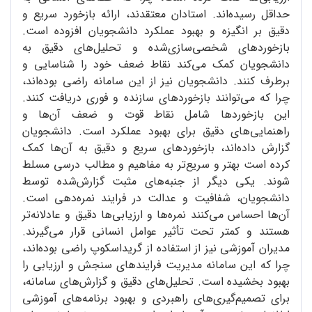
حداقل رسیده‌اند. استادان معتقدند، ارائه بازخورد سریع و
دقیق بر انگیزه و بهبود عملکرد دانشجویان افزوده است.
بازخوردهای شخصی‌سازی‌شده و تحلیل‌های دقیق به
دانشجویان کمک می‌کند نقاط ضعف خود را شناسایی و
برطرف کنند. دانشجویان نیز از این سامانه راضی بوده‌اند،
چرا که می‌توانند بازخوردهای سازنده و فوری دریافت کنند.
این بازخوردها شامل نقاط قوت و ضعف آن‌ها و
راهنمایی‌های دقیق برای بهبود عملکرد است. دانشجویان
گزارش داده‌اند، بازخوردهای سریع و دقیق به آن‌ها کمک
کرده است بهتر و سریع‌تر به مفاهیم و مطالب درسی مسلط
شوند. یکی دیگر از جنبه‌های مثبت گزارش‌شده توسط
دانشجویان، شفافیت و عدالت در فرایند نمره‌دهی است.
آن‌ها احساس می‌کنند نمره‌ها و ارزیابی‌ها دقیق و عادلانه‌تر
هستند و کمتر تحت تأثیر عوامل انسانی قرار می‌گیرند.
مدیران آموزشی نیز از استفاده از گریداسکوپ راضی بوده‌اند،
چرا که این سامانه مدیریت فرایندهای سنجش و ارزیابی را
بهبود بخشیده است. تحلیل‌های دقیق و گزارش‌های سامانه،
برای تصمیم‌گیری‌های راهبردی و بهبود برنامه‌های آموزشی