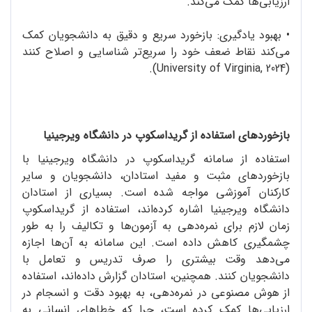
ارزیابی‌ها کمک می‌کند.
•
بهبود یادگیری: بازخورد سریع و دقیق به دانشجویان کمک
می‌کند نقاط ضعف خود را سریع‌تر شناسایی و اصلاح کنند
(University of Virginia, 2024).
بازخوردهای استفاده از گریداسکوپ در دانشگاه ویرجینیا
استفاده از سامانه گریداسکوپ در دانشگاه ویرجینیا با
بازخوردهای مثبت و مفید استادان، دانشجویان و سایر
کارکنان آموزشی مواجه شده است. بسیاری از استادان
دانشگاه ویرجینیا اشاره کرده‌اند، استفاده از گریداسکوپ
زمان لازم برای نمره‌دهی به آزمون‌ها و تکالیف را به طور
چشمگیری کاهش داده است. این سامانه به آن‌ها اجازه
می‌دهد وقت بیشتری را صرف تدریس و تعامل با
دانشجویان کنند. همچنین، استادان گزارش داده‌اند، استفاده
از هوش مصنوعی در نمره‌دهی، به بهبود دقت و انسجام در
ارزیابی‌ها کمک کرده است، چرا که خطاهای انسانی به