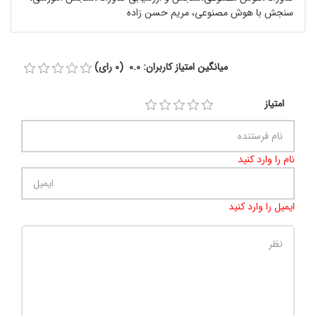
سنجش با هوش مصنوعی، مریم حسن زاده
میانگین امتیاز کاربران: 0.0 (0 رای)
امتیاز
نام را وارد کنید
ایمیل را وارد کنید