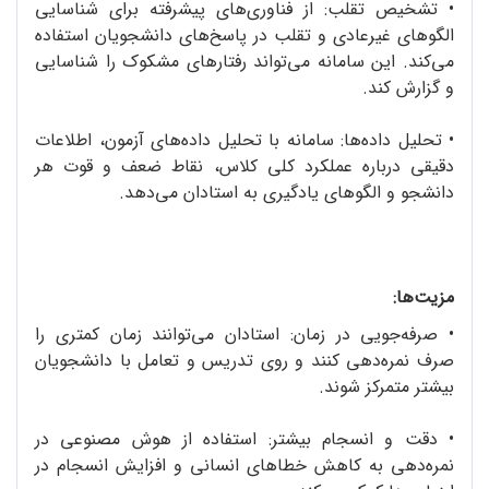
•
تشخیص تقلب: از فناوری‌‌های پیشرفته برای شناسایی
الگوهای غیرعادی و تقلب در پاسخ‌های دانشجویان استفاده
می‌کند. این سامانه می‌تواند رفتارهای مشکوک را شناسایی
و گزارش کند.
•
تحلیل داده‌ها: سامانه با تحلیل داده‌های آزمون، اطلاعات
دقیقی درباره عملکرد کلی کلاس، نقاط ضعف و قوت هر
دانشجو و الگوهای یادگیری به استادان می‌دهد.
مزیت‌ها:
•
صرفه‌جویی در زمان: استادان می‌توانند زمان کمتری را
صرف نمره‌دهی کنند و روی تدریس و تعامل با دانشجویان
بیشتر متمرکز شوند.
•
دقت و انسجام بیشتر: استفاده از هوش مصنوعی در
نمره‌دهی به کاهش خطاهای انسانی و افزایش انسجام در