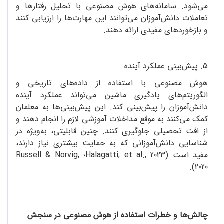
می‌شود. سامانه‌‌های هوش مصنوعی با تحلیل رفتارها و
تعاملات دانش‌آموزان می‌توانند این مهارت‌ها را ارزیابی کنند
و بازخوردهای مفیدی ارائه دهند.
5. پیش‌بینی عملکرد آینده
هوش مصنوعی با استفاده از داده‌های تاریخی و
الگوریتم‌های یادگیری ماشین می‌تواند عملکرد آینده
دانش‌آموزان را پیش‌بینی کند. این پیش‌بینی‌ها به معلمان
کمک می‌کنند به موقع مداخلات آموزشی لازم را انجام دهند و
از افت تحصیلی جلوگیری کنند. چنین قابلیتی، به‌ویژه در
شناسایی دانش‌آموزانی که به حمایت بیشتری نیاز دارند،
مفید است (Halagatti, et al., 2023؛ Russell & Norvig,
2020).
چالش‌ها و خطرات استفاده از هوش مصنوعی در سنجش