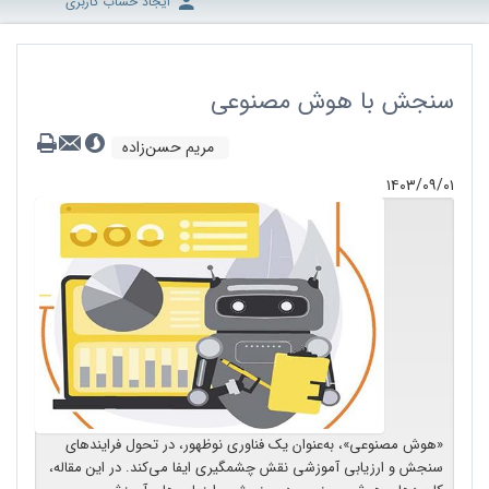
ایجاد حساب کاربری
سنجش با هوش مصنوعی
مریم حسن‌زاده
۱۴۰۳/۰۹/۰۱
«هوش مصنوعی»، به‌عنوان یک فناوری نوظهور، در تحول فرایندهای
سنجش و ارزیابی آموزشی نقش چشمگیری ایفا می‌کند. در این مقاله،