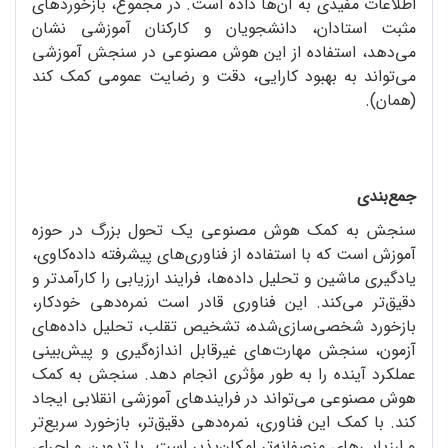
اطلاعات مفیدی به آن‌ها داده است. در مجموع، بازخوردهای
مثبت استادان، دانشجویان و کارکنان آموزشی نشان
می‌دهد، استفاده از این هوش مصنوعی در سنجش آموزشی
می‌تواند به بهبود کارایی، دقت و رضایت عمومی کمک کند
(همان).
جمع‌بندی
سنجش به کمک هوش مصنوعی یک تحول بزرگ در حوزه
آموزش است که با استفاده از فناوری‌‌های پیشرفته داده‌کاوی،
یادگیری ماشین و تحلیل داده‌ها، فرایند ارزیابی را کارآمدتر و
دقیق‌تر می‌کند. این فناوری قادر است نمره‌دهی خودکار،
بازخورد شخصی‌سازی‌شده، تشخیص تقلب، تحلیل داده‌های
آزمون، سنجش مهارت‌های غیرقابل اندازه‌گیری و پیش‌بینی
عملکرد آینده را به طور مؤثری انجام دهد. سنجش به کمک
هوش مصنوعی می‌تواند در فرایندهای آموزشی انقلابی ایجاد
کند. با کمک این فناوری، نمره‌دهی دقیق‌تر، بازخورد سریع‌تر
و ارزیابی‌های منصفانه‌تر امکان‌پذیر است. با تدوین و اجرای