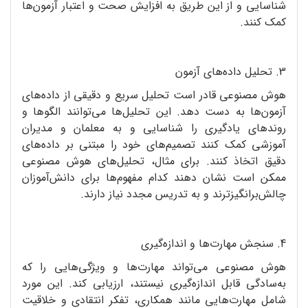
شناسایی و از این طریق به افزایش صحت و اعتبار آزمون‌ها
کمک کنند.
3. تحلیل داده‌های آزمون
هوش مصنوعی قادر است تحلیل سریع و دقیقی از داده‌های
آزمون‌ها به دست دهد. این تحلیل‌ها می‌توانند الگوها و
روندهای یادگیری را شناسایی و به معلمان و مدیران
آموزشی کمک کنند تصمیم‌های خود را مبتنی بر داده‌های
دقیق اتخاذ کنند. برای مثال، تحلیل‌های هوش مصنوعی
ممکن است نشان دهند کدام مفهوم‌ها برای دانش‌آموزان
چالش‌برانگیزترند و به تدریس مجدد نیاز دارند.
4. سنجش مهارت‌ها و اندازه‌گیری
هوش مصنوعی می‌تواند مهارت‌ها و ویژگی‌هایی را که
به‌سادگی قابل اندازه‌گیری نیستند، ارزیابی کند. این مورد
شامل مهارت‌هایی مانند همکاری، تفکر انتقادی و خلاقیت