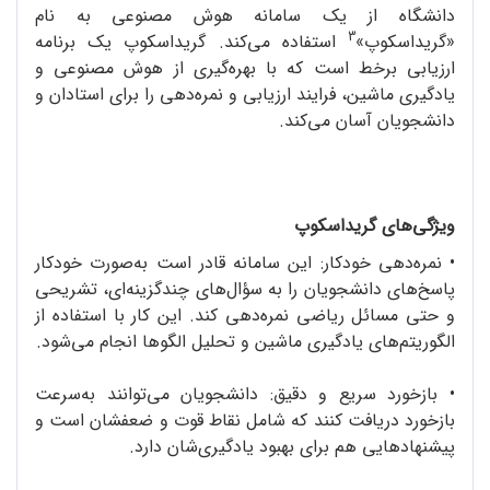
دانشگاه از یک سامانه هوش مصنوعی به نام
3
«گریداسکوپ»
استفاده می‌کند. گریداسکوپ یک برنامه
ارزیابی برخط است که با بهره‌گیری از هوش مصنوعی و
یادگیری ماشین، فرایند ارزیابی و نمره‌دهی را برای استادان و
دانشجویان آسان می‌کند.
ویژگی‌های گریداسکوپ
•
نمره‌دهی خودکار: این سامانه قادر است به‌صورت خودکار
پاسخ‌های دانشجویان را به سؤال‌های چندگزینه‌ای، تشریحی
و حتی مسائل ریاضی نمره‌دهی کند. این کار با استفاده از
الگوریتم‌های یادگیری ماشین و تحلیل الگوها انجام می‌شود.
•
بازخورد سریع و دقیق: دانشجویان می‌توانند به‌سرعت
بازخورد دریافت کنند که شامل نقاط قوت و ضعفشان است و
پیشنهادهایی هم برای بهبود یادگیری‌شان دارد.