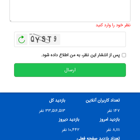
تعداد کاراکتر باقیمانده
:
500
نظر خود را وارد کنید
بازخوانی
پس از انتشار این نظر، به من اطلاع داده شود.
ارسال
تعداد کاربران آنلاین
بازدید کل
۱۴۷ نفر
۳۳,۵۱۶,۵۱۳ نفر
بازدید امروز
بازدید دیروز
۸,۱۱۱ نفر
۱۰,۴۴۲ نفر
تعداد بازدید صفحه فعلی