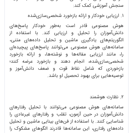
سنجش آموزشی کمک کند:
1. ارزیابی خودکار و ارائه بازخورد شخصی‌سازی‌شده
هوش مصنوعی قادر است به‌طور خودکار پاسخ‌های
دانش‌آموزان را تحلیل و ارزیابی کند. با استفاده از
الگوریتم‌های یادگیری ماشین و تحلیل داده‌های متنی،
سامانه‌‌های هوش مصنوعی می‌توانند پاسخ‌های پیچیده‌ای
را، مانند ارزیابی مقاله‌ها و نوشته‌ها، و ارائه بازخورد
شخصی‌سازی‌شده، انجام دهند و بازخورد عرضه کنند؛
بازخوردی که شامل نقاط قوت و ضعف دانش‌آموز و
توصیه‌هایی برای بهبود تحصیل او باشد.
2. نظارت هوشمند
سامانه‌های هوش مصنوعی می‌توانند با تحلیل رفتارهای
دانش‌آموزان در حین آزمون، تقلب و رفتارهای غیرعادی را
شناسایی کنند. با استفاده از فن‌های بینایی ماشین و تحلیل
داده‌های رفتاری، این سامانه‌ها قادرند الگوهای مشکوک را