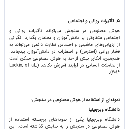
5. تأثیرات روانی و اجتماعی
هوش مصنوعی در سنجش می‌تواند تأثیرات روانی و
اجتماعی متفاوتی بر دانش‌آموزان و معلمان بگذارد. نگرانی
از ارزیابی‌های ماشینی و احساس نظارت دائمی می‌تواند به
فشار روانی (استرس) و اضطراب در دانش‌آموزان بینجامد.
همچنین، اتکای بیش از حد به هوش مصنوعی ممکن است
از تعاملات انسانی در فرایند آموزش بکاهد (Luckin, et al.,
2016).
نمونه‌ای از استفاده از هوش مصنوعی در سنجش:
دانشگاه ویرجینیا
دانشگاه ویرجینیا یکی از نمونه‌های برجسته استفاده از
هوش مصنوعی در سنجش را به نمایش گذاشته است. این