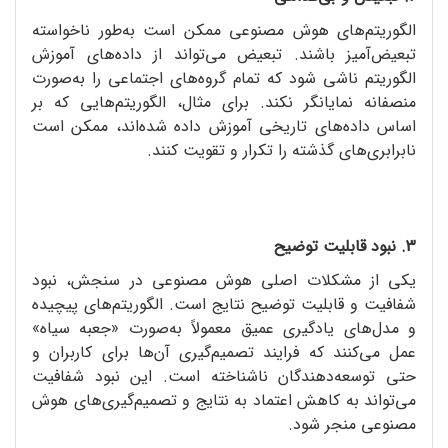
الگوریتم‌های هوش مصنوعی ممکن است به‌طور ناخواسته
تبعیض‌آمیز باشند. تبعیض می‌تواند از داده‌های آموزش
الگوریتم ناشی شود که تمام گروه‌های اجتماعی را به‌صورت
منصفانه نمایانگر نکند. برای مثال، الگوریتم‌هایی که بر
اساس داده‌های تاریخی آموزش داده شده‌اند، ممکن است
نابرابری‌های گذشته را تکرار و تقویت کنند.
3. نبود قابلیت توضیح
یکی از مشکلات اصلی هوش مصنوعی در سنجش، نبود
شفافیت و قابلیت توضیح نتایج است. الگوریتم‌های پیچیده
و مدل‌های یادگیری عمیق معمولاً به‌صورت «جعبه سیاه»
عمل می‌کنند که فرایند تصمیم‌گیری آن‌ها برای کاربران و
حتی توسعه‌دهندگان ناشناخته است. این نبود شفافیت
می‌تواند به کاهش اعتماد به نتایج و تصمیم‌گیری‌های هوش
مصنوعی منجر شود.