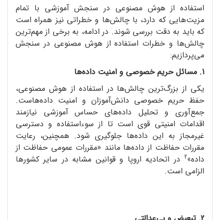
استفاده از هوش مصنوعی در سنجش آموزشی با تمام
مزیت‌هایی که دارد، با چالش‌ها و خطراتی نیز همراه است
که باید به دقت بررسی شوند. در ادامه، به برخی از مهم‌ترین
چالش‌ها و خطرات استفاده از هوش مصنوعی در سنجش
می‌پردازیم:
1. مسائل حریم خصوصی و امنیت داده‌ها
یکی از بزرگ‌ترین چالش‌ها در استفاده از هوش مصنوعی،
حفظ حریم خصوصی دانش‌آموزان و امنیت داده‌هاست.
جمع‌آوری و تحلیل داده‌های حساس آموزشی نیازمند
اقدامات امنیتی قوی است تا از سوءاستفاده و دسترسی
غیرمجاز به این داده‌ها جلوگیری شود. همچنین، رعایت
مقررات حفاظت از داده‌ها مانند «مقررات عمومی حفاظت از
2
داده»
در اتحادیه اروپا و قوانین مشابه در سایر کشورها
الزامی است.
2. تبعیض و بی‌عدالتی