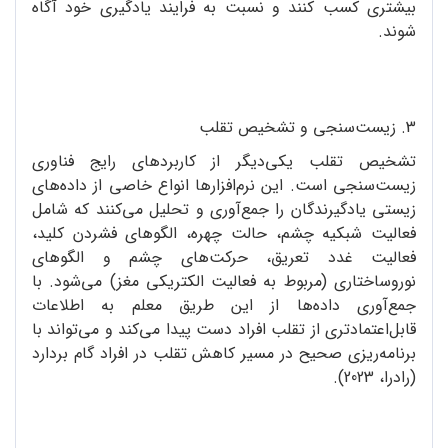
بیشتری کسب کنند و نسبت به فرایند یادگیری خود آگاه
شوند.
3. زیست‌سنجی و تشخیص تقلب
تشخیص تقلب یکی‌دیگر از کاربردهای رایج فناوری
زیست‌سنجی است. این نرم‌افزارها انواع خاصی از داده‌های
زیستی یادگیرندگان را جمع‌آوری و تحلیل می‌کنند که شامل
فعالیت شبکیه چشم، حالت چهره، الگوهای فشردن کلید،
فعالیت غدد تعریق، حرکت‌های چشم و الگوهای
نوروساختاری (مربوط به فعالیت الکتریکی مغز) می‌شود. با
جمع‌آوری داده‌ها از این طریق معلم به اطلاعات
قابل‌اعتمادتری از تقلب افراد دست پیدا می‌کند و می‌تواند با
برنامه‌ریزی صحیح در مسیر کاهش تقلب در افراد گام بردارد
(رادرا، 2023).