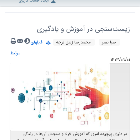
ایجاد حساب کاربری
زیست‌سنجی در آموزش و یادگیری
صبا نصر
محمدرضا زینل نرجه
فایلهای
مرتبط
۱۴۰۳/۰۹/۰۱
در دنیای پیچیده امروز که آموزش افراد و سنجش آن‌ها در زندگی