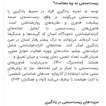
زیست‌سنجی به چه معناست؟
توجه به تجربه یادگیری افراد در محیط یادگیری را
زیست‌سنجی می‌گویند. در واقع، زیست‌سنجی نتیجه
پیشرفت فناوری و نظریه‌های روان‌شناختی است.
فناوری‌های زیست‌سنجی با تحلیل نشانه‌های
کاراندام‌شناختیِ ناخودآگاه انسان که گیرنده‌ها و حسگرها
ثبت کرده‌اند، می‌توانند به درک بیشتر رفتار انسان در حین
یادگیری کمک کنند. نشانه‌های کاراندام‌شناختی شامل
حرکت‌های چشم، حالت‌های چهره، فعالیت امواج مغزی،
ضربان قلب، تعداد تنفس، دمای پوست و میزان تعریق و ....
هستند (جامه‌بزرگ، 1401). بدین‌ترتیب، فناوری‌های
زیست‌سنجی با تمرکز بر این نشانه‌ها، نیاز به روش‌های
1
سنتی مانند استفاده از گذرواژه، عددهای شناسایی شخصی
یا کارت هوشمند را برطرف می‌کنند (اواد و همکاران، 2024).
مزیت‌های زیست‌سنجی در یادگیری