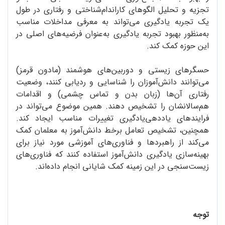
تجزیه و تحلیل الگوهای کاراندام‌شناختی و رفتاری در طول
یک تجربه یادگیری می‌تواند به معرفی مداخلات مناسب
به‌منظور بهبود تجربه یادگیری به‌عنوان فرضیه‌های اصلی در
این حوزه کمک کند.
حسگرهای زیستی و دوربین‌های هوشمند (مادون قرمز)
می‌توانند دانش‌آموزان را شناسایی و ردیابی کنند، وضعیت
رفتاری آن‌ها (زبان بدن و تماس چشمی) و اقدامات
هم‌سالانشان را تشخیص دهند. همین موضوع می‌تواند در
فرایندهای یاددهی‌یادگیری تغییرات مناسب ایجاد کند.
همچنین، تشخیص تعامل برخط دانش‌آموز به معلمان کمک
می‌کند از راهبرد‌ها و فناوری‌های آموزشی مورد نیاز برای
بهینه‌سازی یادگیری دانش‌آموز استفاده کنند که فناوری‌های
زیست‌سنجی در این زمینه کمک شایانی انجام داده‌اند.
توجه