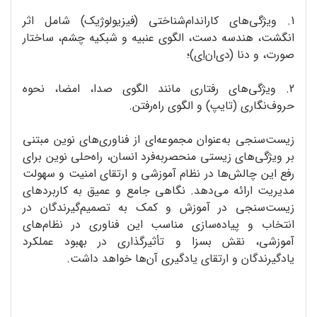
1. ویژگی‌های کاراندام‌شناختی (فیزیولوژیک) شامل اثر
انگشت، هندسه دست، الگوی عنبیه و شبکیه چشم، ساختار
صورت، و دنا (دی‌ان‌اِی)؛
2. ویژگی‌های رفتاری مانند الگوی صدا، امضا، نحوه
حروف‌نگاری (تایپ) و الگوی راه‌رفتن.
زیست‌سنجی به‌عنوان مجموعه‌ای از فناوری‌های نوین مبتنی
بر ویژگی‌های زیستی منحصربه‌فرد انسان، راه‌حلی نوین برای
رفع این چالش‌ها در نظام آموزشی و ارتقای امنیت و سهولت
مدیریت ارائه می‌دهد. نگاهی جامع و عمیق به کاربردهای
زیست‌سنجی در آموزش و کمک به تصمیم‌گیرندگان در
انتخاب و پیاده‌سازی مناسب این فناوری در نظام‌‌های
آموزشی، نقش بسزا و تأثیرگذاری در بهبود عملکرد
یادگیرندگان و ارتقای یادگیری آن‌ها خواهد داشت.