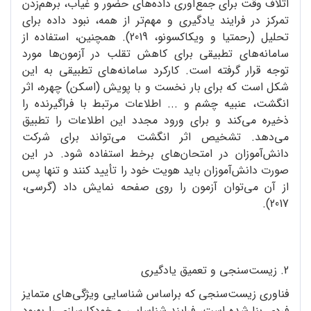
اتلاف وقت برای جمع‌آوری داده‌های حضور و غیاب، برهم‌زدن
تمرکز در فرایند یادگیری و مهم‌تر از همه، نبود داده برای
تحلیل (رحمتیا و ویکاکسونو، 2019). همچنین، استفاده از
سامانه‌های تطبیقی برای کاهش تقلب در آزمون‌ها مورد
توجه قرار گرفته است. کارکرد سامانه‌های تطبیقی به این
شکل است که برای بار نخست و با پویش (اسکن) چهره، اثر
انگشت، عنبیه چشم و ... اطلاعات مرتبط با فراگیرنده را
ذخیره می‌کند و برای ورود مجدد این اطلاعات را تطبیق
می‌دهد. تشخیص اثر انگشت می‌تواند برای شرکت
دانش‌آموزان در امتحان‌های برخط استفاده شود. در این
صورت دانش‌آموزان باید هویت خود را تأیید کنند و تنها پس
از آن می‌توان آزمون را روی صفحه ‌نمایش داد (گرسی،
2017).
2. زیست‌سنجی و تعمیق یادگیری
فناوری زیست‌سنجی که براساس شناسایی ویژگی‌های متمایز
فردی بنا شده است، فرایند شناسایی و خودکارسازی را بهبود