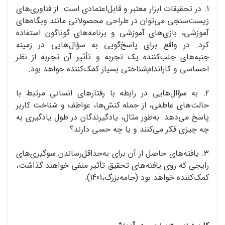
1. در تحقیقات ابزار معتبر و قابل‌اعتمادی است. از فناوری‌های
زیست‌سنجی می‌توان در طراحی محصولاتی مانند وبگاه‌‌های
آموزشی، بازی‌های آموزشی و برنامه‌های گوناگون استفاده
کرد. در واقع برای پاسخ‌گویی به سؤال‌هایی در زمینه
جنبه‌های جلب‌کننده یک تجربه و تأثیر آن تجربه از نظر
احساسی و کاراندام‌شناختی بسیار کمک‌کننده خواهد بود.
2. به سؤال‌هایی در رابطه با رفتارهای انسانی مرتبط با
حالت‌های عاطفی، از جمله کنش‌ها، عواطف و شناخت کاربر
پاسخ می‌دهد. به‌طور مثال، یادگیرندگان در طول یادگیری به
چه چیزی فکر می‌کنند و یا چه حسی دارند؟
3. یافته‌های حاصل از آن برای به‌حداقل‌رساندن سوگیری‌های
رایجی که روی یافته‌های تحقیق تأثیر منفی خواهند گذاشت،
کمک‌کننده خواهد بود (جامه‌بزرگ،1401).