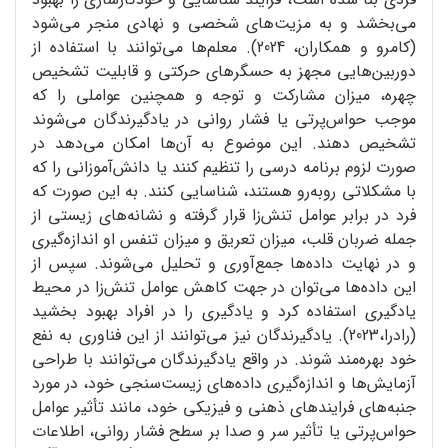
می‌بخشد و به مزیت‌های شخصی و نهادی منجر می‌شود
(کامرو و همکاران، 2024). معلم‌ها می‌توانند با استفاده از
دوربین‌هایی مجهز به حسگرهای حرکتی و قابلیت تشخیص
چهره، میزان مشارکت و توجه و همچنین عواملی را که
موجب حواس‌پرتی یا فشار روانی در یادگیرندگان می‌شوند
تشخیص دهند. این موضوع به آن‌ها امکان می‌دهد در
صورت لزوم برنامه درسی را تنظیم کنند یا دانش‌آموزانی را که
با مشکلاتی روبه‌رو هستند، شناسایی کنند. به این صورت که
فرد در برابر عوامل تنش‌‌زا قرار گرفته و نشانه‌های زیستی از
جمله ضربان قلب، میزان تعریق و میزان تنفس او اندازه‌گیری
و در نهایت داده‌ها جمع‌آوری و تحلیل می‌شوند. سپس از
این داده‌ها می‌توان در جهت کاهش عوامل تنش‌‌زا در محیط
یادگیری استفاده کرد و یادگیری را در افراد بهبود بخشید
(رادرا،2023). یادگیرندگان نیز می‌توانند از این فناوری به نفع
خود بهره‌مند شوند. در واقع یادگیرندگان می‌توانند با طراحی
آزمایش‌ها و اندازه‌گیری داده‌های زیست‌سنجی خود، در مورد
جنبه‌های فرایندهای ذهنی و فیزیکی خود، مانند تأثیر عوامل
حواس‌پرتی یا تأثیر سر و صدا بر سطح فشار روانی، اطلاعات