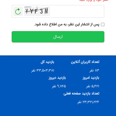
بازخوانی
پس از انتشار این نظر، به من اطلاع داده شود.
ارسال
تعداد کاربران آنلاین
بازدید کل
۸۳ نفر
۳۳,۵۰۳,۳۸۱ نفر
بازدید امروز
بازدید دیروز
۵,۴۲۱ نفر
۹,۷۶۵ نفر
تعداد بازدید صفحه فعلی
۲۳,۳۲۱,۲۲۴ نفر