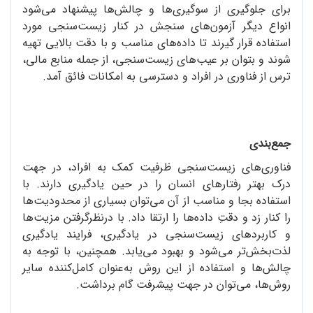
برای جلوگیری از سوگیری‌ها و چالش‌ها پیشنهاد می‌شود
انواع دیگر آزمون‌های سنجش در کنار زیست‌سنجی مورد
استفاده قرار گیرند تا داده‌های مناسب و با دقت بالایی تهیه
شوند و بتوان بر عیب‌های زیست‌سنجی، از جمله منابع مالی،
ترس از فناوری در افراد و دسترسی به امکانات فائق آمد.
جمع‌بندی
فناوری‌های زیست‌سنجی ظرفیت کمک به افراد، در جهت
درک بهتر رفتارهای انسان را در حین یادگیری دارند. با
استفاده بجا و مناسب از آن می‌توان بسیاری از محدودیت‌ها
را کنار زد و دقتِ داده‌ها را ارتقا داد. با درنظرگرفتن مزیت‌ها
و کاربردهای زیست‌سنجی در یادگیری، فرایند یادگیری
لذت‌بخش‌تر می‌شود و بهبود می‌یابد. همچنین، با توجه به
چالش‌ها و استفاده از این روش به‌عنوان کامل‌کننده سایر
روش‌ها، می‌توان در جهت پیشرفت گام برداشت.