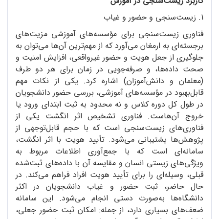
کاربرد زیست‌سنجی در آموزش
1. زیست‌سنجی و حضور و غیاب
فناوری زیست‌سنجی برای مؤسسه‌های آموزشی مزیت‌های
برجسته‌ای به ارمغان می‌آورد که از مهم‌ترین آن‌ها می‌توان به
جلوگیری از جعل هویت و حضور غیرواقعی، افزایش امنیت و
صحت داده‌ها، و صرفه‌جویی در زمان برای هر دو طرف
(معلمان و دانش‌آموزان) اشاره کرد. یکی از نکات مهم
قابل‌بهبود در مؤسسه‌های آموزشی، بررسی حضور دانشجویان
در طول کل دوره کلاس و نه محدود به ثبت ابتدای ورود یا
خروج آن‌هاست. فناوری تشخیص اثر انگشت یکی از
فناوری‌های زیست‌سنجی است که با حجم قابل‌توجهی از
پژوهش‌ها پشتیبانی می‌شود. تأیید هویت با اثر انگشت،
سامانه‌ای است که با جمع‌آوری اطلاعات مربوط به
ویژگی‌های زیستی انسان و مقایسه آن با داده‌های ثبت‌شده
قبلی، وسیله‌ای را برای تأیید هویت افراد فراهم می‌کند. در
حال حاضر، ثبت حضور و غیاب دانشجویان در اکثر
دانشگاه‌ها به‌صورت دستی انجام می‌شود. این سامانه
ضعف‌های بسیاری دارد، از جمله: امکان ثبت حضور جعلی،