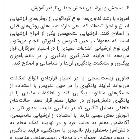
4. سنجش و ارزشیابی بخش جدایی‌ناپذیر آموزش
امروزه با رشد فناوری‌ها انواع گوناگونی از روش‌های ارزشیابی
ابداع و اجرا شده‌اند که سعی دارند عیب‌های روش‌های قبلی
را اصلاح کنند. ارزشیابی تشخیصی یکی از انواع ارزشیابی
است که معمولاً در حین تدریس و آموزش انجام می‌شود.
این نوع ارزشیابی اطلاعات مفیدی را در اختیار آموزگاران قرار
می‌دهد تا فرایند شکل‌گیری یادگیری را در دانش‌آموزان
پیگیری و مشکلات یادگیری آن‌ها را شناسایی و اصلاح کند.
فناوری زیست‌سنجی با در اختیار قراردادن انواع امکانات
می‌تواند فرایند یادگیری را در حین تدریس با استفاده از
حسگرهای متفاوت پیگیری کند و اطلاعات مفیدی را از
یادگیری دانش‌آموزان در اختیار معلم قرار دهد. حالت‌های
عاطفی به‌دلیل تأثیری که بر یادگیری دارند، به‌طور کلی در
آموزش نقش مهمی دارند. با استفاده از ارزشیابی تشخیصی،
آگاه‌شدن معلم به حالت فرد و در نهایت کمک معلم به
دانش‌آموز به‌منظور رفع ناامیدی یا سردرگمی، فرایند یادگیری
را بهبود بخشد. جمع‌آوری داده‌های زیست‌سنجی مناسب و