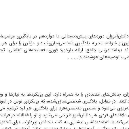
انش‌آموزان دوره‌های پیش‌دبستانی تا دوازدهم در یادگیری موضوعات 
اوری پیشرفته، تجربه یادگیری شخصی‌سازی‌شده و مؤثری را برای هر د
ائه برنامه درسی جامع، ارائه بازخورد فوری، فعالیت‌های تعاملی، ت
ی، توصیه‌های هوشمند و . . . .
، چالش‌های متعددی را به همراه دارد. این رویکردها به نیازها و و
امه‌ریزی می‌شود و مسیری منحصربه‌فرد برای یادگیری هر فرد ترسیم م
علاقه‌های فردی هر دانش‌آموز طراحی می‌شود و او را فعالانه در فرای
می‌کند با اعتمادبه‌نفس بیشتری به کسب دانش بپردازند. برای تحقق
با سبک یادگیری آن‌ها تطبیق پیدا کرده است، دانش‌آموزان می‌توانند از