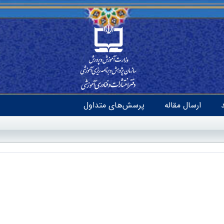
ارسال مقاله
پرسش‌های متداول