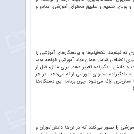
د و پویای تنظیم و تطبیق محتوای آموزشی، منابع و
 فیلم‌ها، تکه‌فیلم‌‌ها و پرده‌نگارهای آموزشی را
ادگیری انطباقی شامل همان مواد آموزشی خواهد بود،
 و دانش یادگیرنده تغییر دهد. برای مثال، قبل از
به یادگیرنده محتوای آموزشی ارائه می‌دهد. در هر
سان‌تری ارائه می‌شود. چون برنامه این دستگاه‌ها
وزشی را تصور می‌کنند که در آن‌ها دانش‌آموزان و