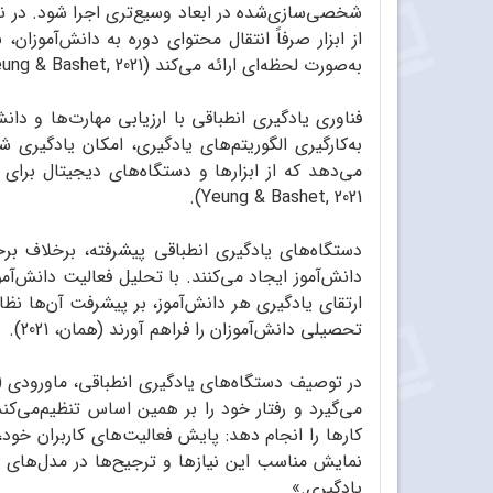
شخصی‌سازی‌شده در ابعاد وسیع‌تری اجرا شود. در ن
از ابزار صرفاً انتقال محتوای دوره به دانش‌آموزان
به‌صورت لحظه‌ای ارائه می‌‌کند (Taylor, Yeung & Bashet, 2021).
فناوری یادگیری انطباقی با ارزیابی مهارت‌ها و 
Yeung & Bashet, 2021).
دستگاه‌های یادگیری انطباقی پیشرفته، برخلاف برخی
دانش‌آموز ایجاد می‌کنند. با تحلیل فعالیت دانش‌آ
ارتقای یادگیری هر دانش‌آموز، بر پیشرفت آن‌ها نظ
تحصیلی دانش‌آموزان را فراهم ‌آورند (همان، 2021).
کارها را انجام دهد: پایش فعالیت‌های کاربران خو
نمایش مناسب این نیازها و ترجیح‌ها در مدل‌های م
یادگیری.»