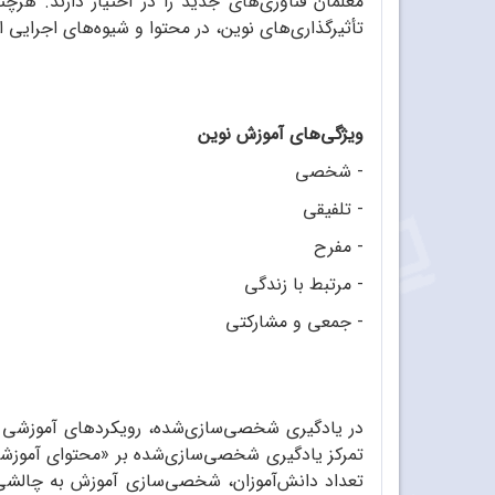
معلمان فناوری‌های جدید را در اختیار دارند. هرچن
تأثیرگذاری‌های نوین، در محتوا و شیوه‌های اجرایی است که 
ویژگی‌های آموزش نوین
- شخصی
- تلفیقی
- مفرح
- مرتبط با زندگی
- جمعی و مشارکتی
تمرکز یادگیری شخصی‌سازی‌شده بر «محتوای آموزشی»
تعداد دانش‌آموزان، شخصی‌سازی آموزش به چالشی جد