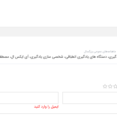
 ماهنامه‌های عمومی بزرگسال
گیری، دستگاه های یادگیری انطباقی، شخصی سازی یادگیری، آی ایکس ال،‌ مصطف
ایمیل را وارد کنید