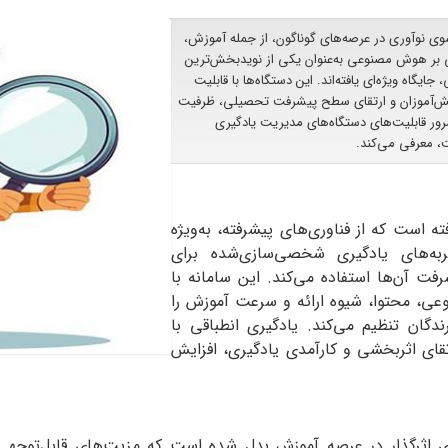
 نوآوری در عرصه‌های گوناگون، از جمله آموزش،
ی بر هوش مصنوعی به‌عنوان یکی از نویدبخش‌ترین
گاه ویژه‌ای یافته‌اند. این دستگاه‌ها با قابلیت
انش‌آموزان و ارتقای سطح پیشرفت تحصیلی، ظرفیت
ر قابلیت‌های دستگاه‌های مدیریت یادگیری
، معرفی می‌‌کند.
 است که از فناوری‌های پیشرفته، به‌ویژه
به‌های یادگیری شخصی‌سازی‌شده برای
رفت آن‌ها استفاده می‌کند. این سامانه با
وعی، محتوا، شیوه ارائه و سرعت آموزش را
دگان تنظیم می‌کند. یادگیری انطباقی با
قای اثربخشی و کارآمدی یادگیری، افزایش
 اثرگذار در عرصه آموزش بدل شده است که مزیت‌های قابل‌توجهی 