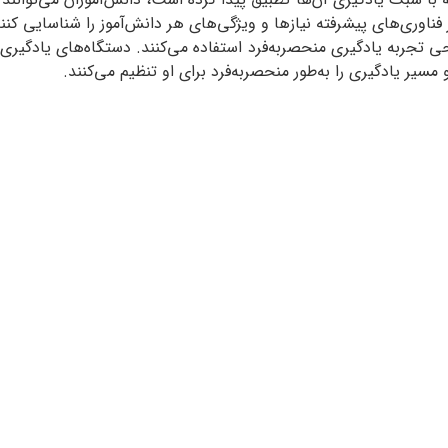
ز فناوری‌های پیشرفته نیازها و ویژگی‌های هر دانش‌آموز را شناسایی کن
ی تجربه یادگیری منحصربه‌فرد استفاده می‌کنند. دستگاه‌های یادگیری ا
سیر یادگیری را به‌طور منحصربه‌فرد برای او تنظیم می‌کنند.