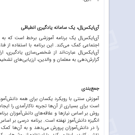
آی‌ایکس‌اِل، یک سامانه یادگیری انطباقی
آی‌ایکس‌اِل یک برنامه آموزشی برخط است که به د
اجتماعی کمک می‌کند. این برنامه با استفاده از فن
آی‌ایکس‌اِل عبارت‌اند از: شخصی‌سازی یادگیری، ار
گزارش‌دهی به معلمان و والدین، ارزیابی‌های تشخیص
جمع‌بندی
آموزش سنتی با رویکرد یکسان برای همه دانش‌آموزان
روش بر اساس نیازها و علاقه‌های دانش‌آموزان برن
انگیزه دانش‌آموز نهفته است. برنامه درسی بر اساس 
را در دانش‌آموزان پرورش می‌دهد و به آن‌ها کمک 
نقشی کلیدی ایفا می‌کند. با استفاده از روش‌هایی که 