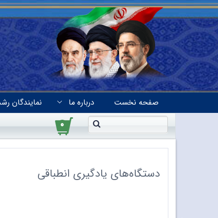
صفحه نخست
درباره ما
نمایندگان رشد
۰
دستگاه‌های یادگیری انطباقی