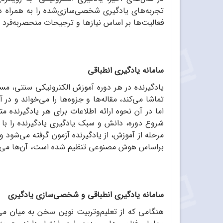
تجربه‌های یادگیری شخصی‌سازی‌شده را به همراه دار
فعالیت‌ها بر ‌اساس نیازها و ترجیحات منحصربه‌فرد هر فر
سامانه یادگیری انطباقی
یادگیرنده در هر دوره آموزش الکترونیکی سنتی، مسیر
تماشا می‌کند، مقاله‌ها و جزوه‌ها را می‌خواند و د
اما در آن نحوه ارائه اطلاعات برای هر یادگیرنده 
شروع دوره، دانش و سبک یادگیری یادگیرنده را با ا
مرحله از آموزش، از یادگیرنده آزمون گرفته می‌شود
براساس هوش مصنوعی تنظیم شده است، آن‌ها می‌توانند ما
سامانه یادگیری انطباقی و شخصی‌سازی یادگیری
هنگامی که از تعلیم‌و‌تربیت نوین سخن به میان می‌