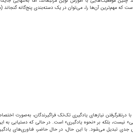
د چنین موقعیت‌هایی با آموزش نوین مرتبط‌اند، اما به‌تنهایی جایگاه
مهم‌ترین آن‌ها را، می‌توان در یک دسته‌بندی پنج‌گانه گنجاند (سلیقه‌دار، 399
 نیست، بلکه بر «نحوه یادگیری» است. در حالی که دستیابی به این 
ی تبدیل می‌شود. با این حال، در حال حاضر، فناوری‌های یادگیری ا