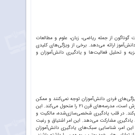
گوناگون از جمله ریاضی، زبان، علوم و مطالعات‌
انش‌آموز ارائه می‌دهد. برخی از ویژگی‌های کلیدی
جزیه و تحلیل فعالیت‌ها و یادگیری دانش‌آموزان و
یژگی‌های فردی دانش‌آموزان توجه نمی‌کنند و ممکن
است برای بسیاری از آن‌ها تجربه ناکارآمدی را ایجاد کنند. در مقابل، یادگیری شخصی‌سازی‌شده، که رویکردی نوین در آموزش است، مدرسه‌های قرن ۲۱ را متحول می‌کند. این
ی‌کند. در قلب یادگیری شخصی‌سازی‌شده، مالکیت و
ند یادگیری مشارکت می‌دهد. این امر اشتیاق و رغبت
 این امر، شناسایی سبک‌های یادگیری دانش‌آموزان
 توانایی‌های خود بهترین بهره‌وری را داشته ‌باشند.