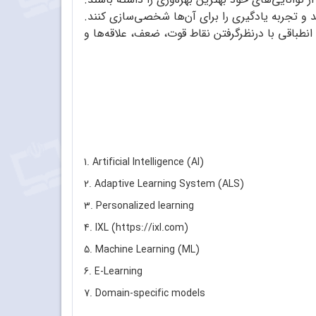
ند و تجربه یادگیری را برای آن‌ها شخصی‌سازی کنند.
نطباقی با درنظرگرفتن نقاط قوت، ضعف، علاقه‌ها و
1. Artificial Intelligence (AI)
2. Adaptive Learning System (ALS)
3. Personalized learning
4. IXL (https://ixl.com)
5. Machine Learning (ML)
6. E-Learning
7. Domain-specific models