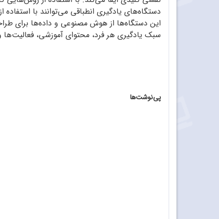
دستگاه‌های یادگیری انطباقی می‌توانند با استفاده ا
این دستگاه‌ها از هوش مصنوعی و داده‌ها برای طراح
سبک یادگیری هر فرد، محتوای آموزشی، فعالیت‌ها و م
پی‌نوشت‌ها