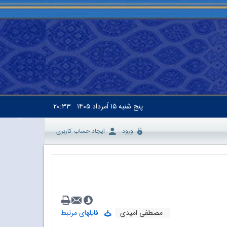
پنج شنبه
۱۵ اَمرداد ۱۴۰۵
۲۰:۳۳
ورود
ایجاد حساب کاربری
مصطفی امیدی
فایلهای مرتبط