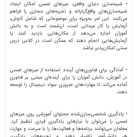
•
شبیه‌سازی دنیای واقعی: میزهای لمسی امکان ایجاد
شبیه‌سازی‌های واقع‌گرایانه و تجربه‌های مجازی را فراهم
می‌کنند. این امر به‌ویژه برای موضوعاتی که شامل کاوش،
آزمایش یا کار میدانی است، ارزشمند است و به دانش
آموزان اجازه می‌دهد از مکان‌هایی بازدید کنند یا
آزمایش‌هایی انجام دهند که ممکن است در کلاس درس
سنتی امکان‌پذیر نباشد.
•
آمادگی برای فناوری‌های آینده: استفاده از میزهای لمسی
در آموزش، دانش آموزان را برای آینده‌ای مبتنی بر فناوری
آماده می‌کند تا مهارت‌های ضروری سواد دیجیتال را توسعه
دهند.
•
یادگیری شخصی‌سازی‌شده: محتوای آموزشی روی میزهای
لمسی را می‌توان با نیازهای یادگیری فردی تنظیم کرد.
معلمان می‌توانند برنامه‌ها و فعالیت‌ها را با سرعت و مهارت
هر دانش‌آموز تطبیق دهند و تجربه‌های یادگیری