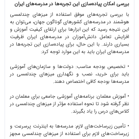
بررسی امکان پیاده‌سازی این تجربه‌ها در مدرسه‌های ایران
با بررسی تجربه‌‌های موفق استفاده از میزهای چندلمسی
هوشمند در مدرسه‌های کشورهای گوناگون جهان، می‌توان به
این نتیجه رسید که این ابزارها برای ارتقای کیفیت آموزش و
افزایش تعامل دانش‌آموزان در مدرسه‌های ایران ظرفیت
بسیاری دارند. با این حال، برای پیاده‌سازی این تجربه‌ها در
مدرسه‌های ایران باید به این موارد توجه کرد:
•
تخصیص بودجه مناسب: دولت‌ها و سازمان‌های آموزشی
باید برای خرید، نصب و نگهداری میزهای چندلمسی در
مدرسه‌ها بودجه کافی اختصاص دهند.
•
آموزش معلمان: برنامه‌های آموزشی جامعی برای معلمان در
نظر گرفته شود تا نحوه استفاده مؤثر از میزهای چندلمسی در
کلاس‌های درس را یاد بگیرند.
•
تأمین زیرساخت‌های لازم: مدرسه‌ها به اینترنت پرسرعت و
زیرساخت‌های لازم برای استفاده از میزهای چندلمسی مجهز