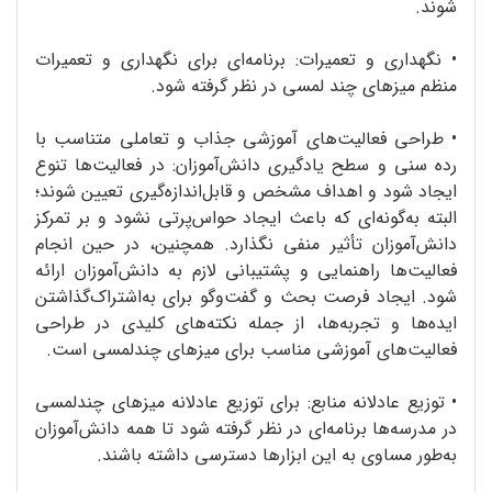
شوند.
•
نگهداری و تعمیرات: برنامه‌ای برای نگهداری و تعمیرات
منظم میزهای چند لمسی در نظر گرفته شود.
•
طراحی فعالیت‌های آموزشی جذاب و تعاملی متناسب با
رده سنی و سطح یادگیری دانش‌آموزان: در فعالیت‌ها تنوع
ایجاد شود و اهداف مشخص و قابل‌اندازه‌گیری تعیین شوند؛
البته به‌گونه‌ای که باعث ایجاد حواس‌پرتی نشود و بر تمرکز
دانش‌آموزان تأثیر منفی نگذارد. همچنین، در حین انجام
فعالیت‌ها راهنمایی و پشتیبانی لازم به دانش‌آموزان ارائه
شود. ایجاد فرصت بحث و گفت‌وگو برای به‌اشتراک‌گذاشتن
ایده‌ها و تجربه‌ها، از جمله نکته‌های کلیدی در طراحی
فعالیت‌های آموزشی مناسب برای میزهای چندلمسی است.
• توزیع عادلانه منابع: برای توزیع عادلانه میزهای چندلمسی
در مدرسه‌ها برنامه‌ای در نظر گرفته شود تا همه دانش‌آموزان
به‌طور مساوی به این ابزارها دسترسی داشته باشند.