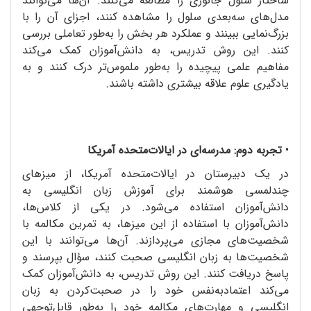
ساختار سلول جانوری را مطالعه می‌کنند. آن‌ها می‌توانند
مدل‌های سه‌بعدی سلول را مشاهده کنند، اجزای آن را با
بزرگ‌نمایی ببینند و عملکرد هر بخش را به‌طور تعاملی بررسی
کنند. این روش تدریس، به دانش‌آموزان کمک می‌کند
مفاهیم علمی پیچیده را به‌طور ملموس‌تر درک کنند و به
یادگیری علوم علاقه بیشتری داشته باشند.
•
تجربه دوم: مدرسه‌ای در ایالات‌متحده آمریکا
در یک دبیرستان در ایالات‌متحده آمریکا، از میزهای
چندلمسی هوشمند برای آموزش زبان انگلیسی به
دانش‌آموزان استفاده می‌شود. در یکی از کلاس‌ها،
دانش‌آموزان با استفاده از این میزها، به تمرین مکالمه با
شخصیت‌های مجازی می‌پردازند. آن‌ها می‌توانند با این
شخصیت‌ها به زبان انگلیسی صحبت کنند، سؤال بپرسند و
پاسخ دریافت کنند. این روش تدریس، به دانش‌آموزان کمک
می‌کند اعتمادبه‌نفس خود را در صحبت‌کردن به زبان
انگلیسی و مهارت‌های مکالمه خود را به‌طور قابل‌توجهی