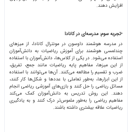
افزایش دهند.
•
تجربه سوم: مدرسه‌ای در کانادا
در مدرسه هوشمند داوسون در مونترال کانادا، از میزهای
چندلمسی هوشمند برای آموزش ریاضیات به دانش‌آموزان
استفاده می‌شود. در یکی از کلاس‌ها، دانش‌آموزان با استفاده
از این میزها، مفاهیم پایه ریاضیات مانند جمع، تفریق،
ضرب و تقسیم را مطالعه می‌کنند. آن‌ها می‌توانند با استفاده
از این ابزارها، به‌طور تعاملی با عددها و شکل‌ها کار کنند،
مسائل ریاضی را حل کنند و بازی‌های آموزشی ریاضی انجام
دهند. این روش تدریس به دانش‌آموزان کمک می‌کند
مفاهیم ریاضی را به‌طور ملموس‌تر درک کنند و به یادگیری
ریاضیات علاقه بیشتری داشته باشند.