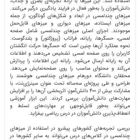
استفاده کنند. این میزها با ارائه تجربه‌ای بصری و جذاب،
دانش‌آموزان را به‌طور فعال در فرایند یادگیری درگیر می‌کنند.
میزهای چندلمسی در ابعاد و شکل‌های گوناگون، از جمله
میزهای ایستاده، میزهای دیواری و میزهای قابل‌حمل
موجودند. اجزای اصلی میزهای چندلمسی شامل صفحه
لمسی، حسگرها، رایانه، فراتاب (پروژکتور) و بلندگوست.
نحوه عملکرد آن‌ها چنین است که حسگرها حرکت انگشتان
کاربران را روی صفحه لمسی تشخیص می‌دهند و اطلاعات
آن به رایانه ارسال می‌شود. رایانه این اطلاعات را پردازش
می‌کند و محتوای مناسب را روی صفحه‌نمایش می‌دهد.
محققان دانشگاه دورهام میزهای چندلمسی هوشمند را
طراحی و طی پروژه‌ای سه‌ساله تحت عنوان سینرژی‌نت، با
مشارکت بیش از 400 دانش‌آموز، اثربخشی آن‌ها را بر افزایش
مهارت‌های دانش‌آموزان بررسی کردند. این ابزار آموزشی
می‌تواند به‌طور قابل‌توجهی بر مهارت‌های تسلط و
انعطاف‌پذیری دانش‌آموزان در درس ریاضی بیفزاید.
بررسی تجربه‌های کشورهای پیشرو در استفاده از میزهای
چندلمسی در کلاس‌های درس می‌تواند به سایر کشورها در