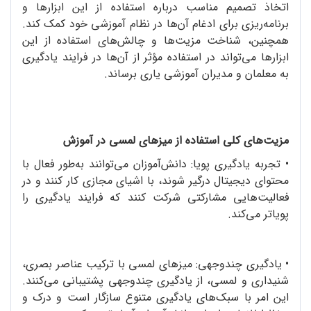
اتخاذ تصمیم مناسب درباره استفاده از این ابزارها و
برنامه‌ریزی برای ادغام آن‌ها در نظام آموزشی خود کمک کند.
همچنین، شناخت مزیت‌ها و چالش‌های استفاده از این
ابزارها می‌تواند در استفاده مؤثر از آن‌ها در فرایند یادگیری
به معلمان و مدیران آموزشی یاری برساند.
مزیت‌های کلی استفاده از میزهای لمسی در آموزش
•
تجربه یادگیری پویا: دانش‌آموزان می‌توانند به‌طور فعال با
محتوای دیجیتال درگیر شوند، با اشیای مجازی کار کنند و در
فعالیت‌هایی مشارکتی شرکت کنند که فرایند یادگیری را
پویاتر می‌کند.
•
یادگیری چندوجهی: میزهای لمسی با ترکیب عناصر بصری،
شنیداری و لمسی، از یادگیری چندوجهی پشتیبانی می‌کنند.
این امر با سبک‌های یادگیری متنوع سازگار است و درک و