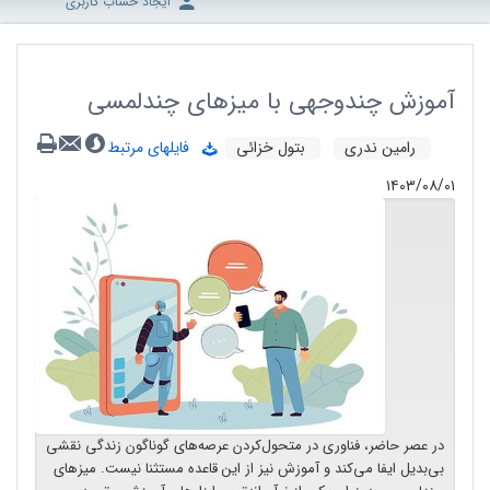
ایجاد حساب کاربری
آموزش چندوجهی با میزهای چندلمسی
رامین ندری
بتول خزائی
فایلهای مرتبط
۱۴۰۳/۰۸/۰۱
در عصر حاضر، فناوری در متحول‌کردن عرصه‌های گوناگون زندگی نقشی
بی‌بدیل ایفا می‌کند و آموزش نیز از این قاعده مستثنا نیست. میزهای