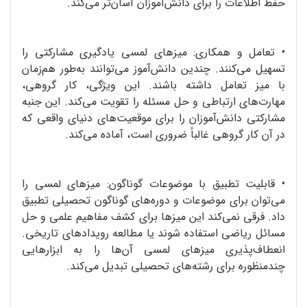
حفظ اطلاعات را برای دانش‌آموزان آسان‌تر می‌کند.
•
تعامل و همکاری: میزهای لمسی یادگیری مشارکتی را
تسهیل می‌کنند. چندین دانش‌آموز می‌توانند به‌طور هم‌زمان
با میز تعامل داشته باشند. این ویژگی، کار گروهی،
مهارت‌های ارتباطی و حل مسئله را تقویت می‌کند. این جنبه
مشارکتی دانش‌آموزان را برای موقعیت‌های دنیای واقعی که
در آن کار گروهی غالباً ضروری است، آماده می‌کند.
•
قابلیت تطبیق با موضوعات گوناگون: میزهای لمسی را
می‌توان برای موضوعات و دوره‌های گوناگون تحصیلی تطبیق
داد. فرقی نمی‌کند این میزها برای کشف مفاهیم علمی و حل
مسائل ریاضی استفاده شوند یا مطالعه رویدادهای تاریخی.
انعطاف‌پذیری میزهای لمسی آن‌ها را به ابزارهایی
چندمنظوره برای رشته‌های تحصیلی تبدیل می‌کند.