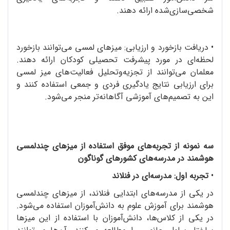
شخصی‌سازی‌شده ارائه دهند.
•
دریافت بازخورد و ارزیابی: میزهای لمسی می‌توانند بازخورد
لحظه‌ای در مورد پیشرفت تحصیلی کودکان ارائه دهند.
معلمان می‌توانند از تجزیه‌وتحلیل فعالیت‌های میز لمسی
برای ارزیابی نتایج یادگیری فردی و جمعی استفاده کنند و
این به تصمیم‌های آموزشی آگاهانه‌تر منجر می‌شود.
سه نمونه از تجربه‌های موفق استفاده از میزهای چندلمسی
هوشمند در مدرسه‌های کشورهای گوناگون
•
تجربه اول: مدرسه‌ای در فنلاند
در یکی از مدرسه‌های ابتدایی فنلاند، از میزهای چندلمسی
هوشمند برای آموزش علوم به دانش‌آموزان استفاده می‌شود.
در یکی از کلاس‌ها، دانش‌آموزان با استفاده از این میزها