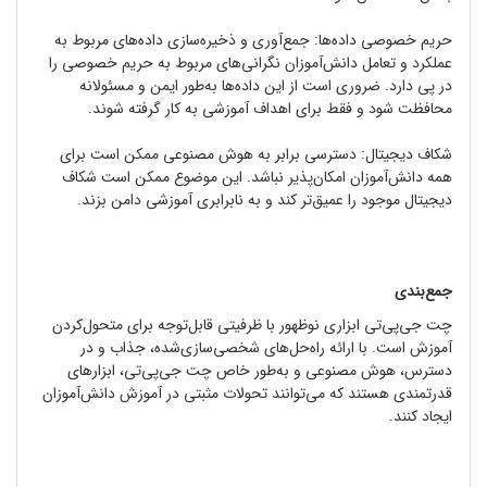
حریم خصوصی داده‌ها: جمع‌آوری و ذخیره‌سازی داده‌های مربوط به
عملکرد و تعامل دانش‌آموزان نگرانی‌های مربوط به حریم خصوصی را
در پی دارد. ضروری است از این داده‌ها به‌طور ایمن و مسئولانه
محافظت شود و فقط برای اهداف آموزشی به کار گرفته شوند.
شکاف دیجیتال: دسترسی برابر به هوش مصنوعی ممکن است برای
همه دانش‌آموزان امکان‌پذیر نباشد. این موضوع ممکن است شکاف
دیجیتال موجود را عمیق‌تر کند و به نابرابری آموزشی دامن بزند.
جمع‌بندی
چت جی‌پی‌تی ابزاری نوظهور با ظرفیتی قابل‌توجه برای متحول‌کردن
آموزش است. با ارائه راه‌حل‌های شخصی‌سازی‌شده، جذاب و در
دسترس، هوش مصنوعی و به‌طور خاص چت جی‌پی‌تی، ابزارهای
قدرتمندی هستند که می‌توانند تحولات مثبتی در آموزش دانش‌آموزان
ایجاد کنند.