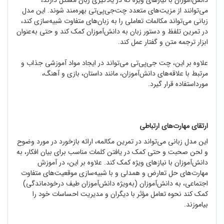
می‌توانند از مزیت‌های متعدد چت‌جی‌پی‌تی بهره‌مند شوند. این مدل
زبانی می‌تواند مکالمات تعاملی را به زبان‌های متفاوت شبیه‌سازی کند،
در تمرین تلفظ و دستور زبان به دانش‌آموزان کمک کند و حتی به‌عنوان
ابزار ترجمه متن و گفتار عمل کند.
علاوه بر این، چت ‌جی‌پی‌تی می‌تواند در ایجاد مواد آموزشی جذاب و
مرتبط با علاقه‌های دانش‌آموزان، مانند داستان‌، بازی و آهنگ‌،
مورداستفاده قرار گیرد.
ارتقای مهارت‌های ارتباطی
این مدل زبانی می‌تواند در تمرین مکالمه، ارائه بازخورد در مورد وضوح
و لحن صحبت و حتی کمک در یافتن کلمات مناسب برای بیان افکار، به
دانش‌آموزان با نیازهای ویژه کمک کند. علاوه بر این، در آموزش
مهارت‌های حل تعارض و همدلی و با شبیه‌سازی موقعیت‌های متفاوت
اجتماعی، به دانش‌آموزان (به‌ویژه دانش‌آموزان طیف درخودماندگی)
کمک کند نحوه تعامل مؤثر با دیگران و مدیریت احساسات خود را
بیاموزند.