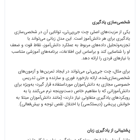
شخصی‌سازی یادگیری
یکی از مزیت‌های اصلی چت ‌جی‌پی‌تی، توانایی آن در شخصی‌سازی
یادگیری برای هر دانش‌آموز است. این مدل زبانی می‌تواند با
تجزیه‌وتحلیل داده‌های مربوط به عملکرد دانش‌آموز، نقاط قوت و ضعف
او را شناسایی کند و براساس این اطلاعات، برنامه‌های آموزشی متناسب
با نیازهای فردی را ارائه دهد.
برای مثال، چت ‌جی‌پی‌تی می‌تواند در ایجاد تمرین‌ها و آزمون‌های
شخصی‌سازی‌شده، ارائه بازخورد فوری و سازنده و حتی تدریس
خصوصی مجازی به دانش‌آموزان مورداستفاده قرار گیرد؛ به‌ویژه برای
دانش‌آموزانی که با مفاهیم خاص دست‌وپنجه نرم می‌کنند یا به
رویکردهای یادگیری متفاوتی نیاز دارند؛ (مانند دانش‌آموزان مبتلا به
خوانش پریشی (دیسلکسی) یا اختلال نقص توجه و بیش‌فعالی).
پشتیبانی از یادگیری زبان
دانش‌آموزان با نیازهای ویژه که در یادگیری زبان مشکل دارند،