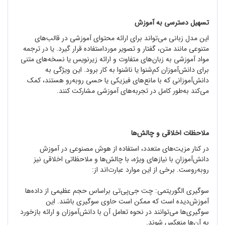
تسهیل دسترسی به آموزش
این مدل زبانی می‌تواند برای ارائه محتوای آموزشی در قالب‌های
متنوعی مانند متن، گفتار و تصویر مورداستفاده قرار گیرد. یا در ترجمه
مواد آموزشی به زبان‌های متفاوت و ارائه زیرنویس یا نسخه‌های متنی
برای دانش‌آموزان کم‌شنوا یا ناشنوا به کار برود. این ویژگی به
دانش‌آموزانی که با مانع‌های فیزیکی یا حسی روبه‌رو هستند، کمک
می‌کند به‌طور کامل در تجربه‌های آموزشی مشارکت کنند.
ملاحظات اخلاقی و چالش‌ها
در کنار مزیت‌های متعدد، استفاده از هوش مصنوعی در آموزش
دانش‌آموزانِ با نیازهای ویژه، با چالش‌ها و ملاحظاتی اخلاقی نیز
روبه‌روست. برخی از این موارد عبارت‌اند از:
سوگیری الگوریتمی: چت ‌جی‌پی‌تی براساس حجم عظیمی از داده‌ها
آموزش‌دیده است که ممکن است حاوی سوگیری باشند. این
سوگیری‌ها می‌توانند در نحوه تعامل آن با دانش‌آموزان و ارائه بازخورد
به آن‌ها منعکس شوند.