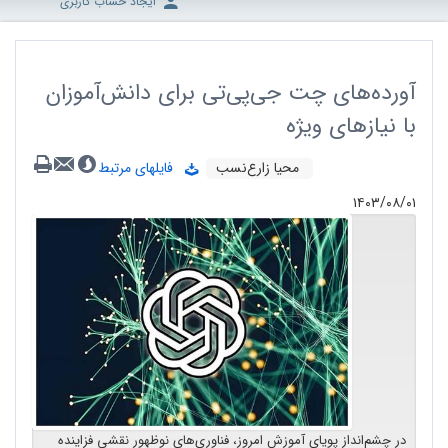
ایجاد حساب کاربری
آورده‌های چت جی‌پی‌تی برای دانش‌آموزان
با نیازهای ویژه
محیا زارع‌نسب
فایلهای مرتبط
۱۴۰۳/۰۸/۰۱
در چشم‌انداز پویای آموزش امروز، فناوری‌های نوظهور نقشی فزاینده