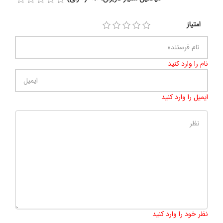
امتیاز
نام را وارد کنید
ایمیل را وارد کنید
تعداد کاراکتر باقیمانده
:
500
نظر خود را وارد کنید