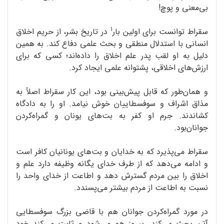
بی‌معنی و پوچ!
1
سقراط توانست برای اولین بار
در تاریخ بشر، از حریم اخلاق
انسانی با استدلال منطقی و بحث علمی دفاع کند. به همین
دلیل به او لقب پدر علم اخلاق را داده‌اند؛ کسی که برای
ارزش‌های اخلاقی، پشتوانه علمی ایجاد کرد.
و همان‌طور که قابل پیش‌بینی بود، این کار سقراط اصلاً به
مذاق اشراف و سوفسطاییان خوش نیامد. او را به دادگاه
کشاندند. جرم او کفر به بت‌های یونان و گمراه‌کردن
جوانان‌بود.
سقراط می‌پذیرد که به خدایان و بت‌های یونانیان کافر است
و ادامه می‌دهد که از طرف خدای یگانه وظیفه دارد علم و
اخلاق را بین مردم گسترش دهد و اطاعت از خدای واحد را
نسبت به اطاعت از مردم بیشتر می‌پسندد.
در مورد گمراه‌کردن جوانان هم با قاضی بزرگ سوفسطایی
آتن بحث می‌کند. پیروز هم می‌شود و ثابت می‌کند خود