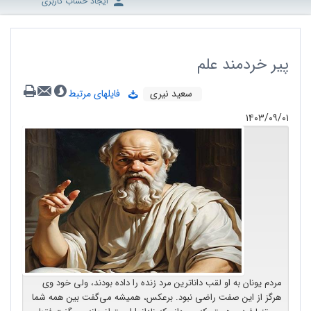
ایجاد حساب کاربری
پیر خردمند علم
سعید نیری
فایلهای مرتبط
۱۴۰۳/۰۹/۰۱
مردم یونان به او لقب داناترین مرد زنده را داده بودند، ولی خود وی
هرگز از این صفت راضی نبود. برعکس، همیشه می‌گفت بین همه شما