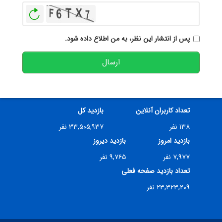
بازخوانی
پس از انتشار این نظر، به من اطلاع داده شود.
ارسال
تعداد کاربران آنلاین
بازدید کل
۱۳۸ نفر
۳۳,۵۰۵,۹۳۷ نفر
بازدید امروز
بازدید دیروز
۷,۹۷۷ نفر
۹,۷۶۵ نفر
تعداد بازدید صفحه فعلی
۲۳,۳۲۳,۲۰۹ نفر