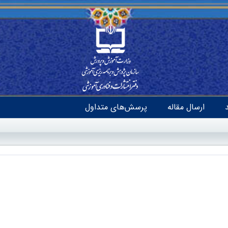
ارسال مقاله
پرسش‌های متداول