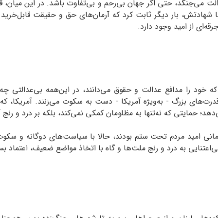
ت می‌جنگد، حتی اگر جهان بی‌رحم و بی‌تفاوت باشد. در این میان، قصه
 شهادتش، بار دیگر ثابت کرد که آرمان‌های حق و حقیقت قابل‌خرید و
قه‌ای از امید وجود دارد.
 خود را مدافع عدالت و حقوق می‌دانند، در این‌همه بی‌عدالتی چه 
رت‌های بزرگ - به‌ویژه آمریکا - دست به سکوت می‌زنند. آمریکا، که خ
د؛ حمایتی که نه‌تنها به مظلومان کمکی نمی‌کند، بلکه بر درد و رنج آن
زمانی امید مردم تحت ستم بودند، حالا با سیاست‌های دوگانه و سکوت
ی‌اعتنایی به درد و رنج ملت‌ها و گاه با اتخاذ مواضع ضعیف، اعتماد بسیا