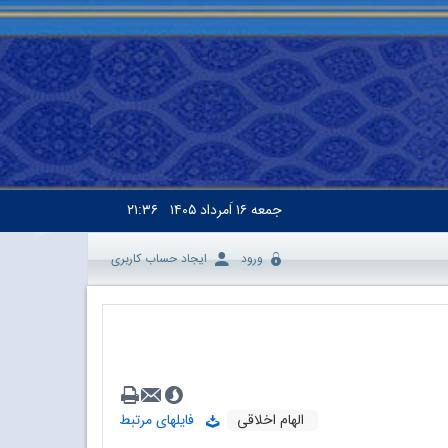
جمعه
۱۶ اَمرداد ۱۴۰۵
۲۱:۳۶
ورود
ایجاد حساب کاربری
الهام اخلاقی
فایلهای مرتبط