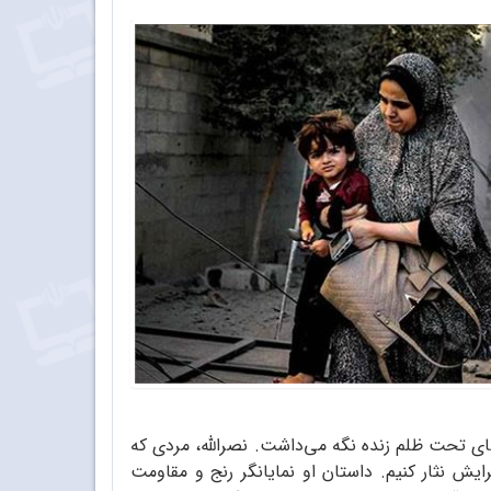
ای تحت ظلم زنده نگه می‌داشت. نصرالله، مردی که
رایش نثار کنیم. داستان او نمایانگر رنج و مقاومت