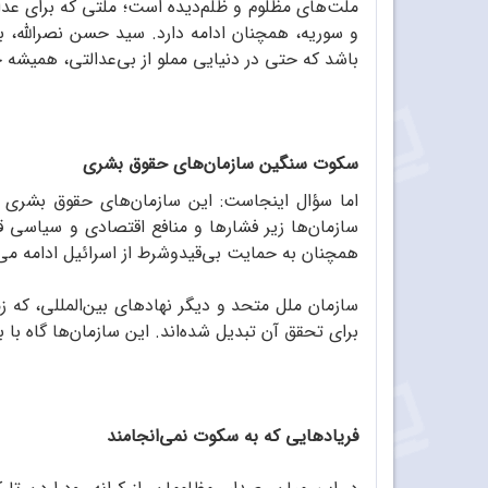
ملت‌های مظلوم و ظلم‌دیده است؛ ملتی که برای عدال
و سوریه، همچنان ادامه دارد. سید حسن نصرالله، با
باشد که حتی در دنیایی مملو از بی‌عدالتی، همیشه جر
سکوت سنگین سازمان‌های حقوق بشری
اما سؤال اینجاست: این سازمان‌های حقوق بشری که
سازمان‌ها زیر فشارها و منافع اقتصادی و سیاسی قد
همچنان به حمایت بی‌قیدوشرط از اسرائیل ادامه می‌ده
سازمان ملل متحد و دیگر نهادهای بین‌المللی، که 
برای تحقق آن تبدیل شده‌اند. این سازمان‌ها گاه با ب
فریادهایی که به سکوت نمی‌انجامند