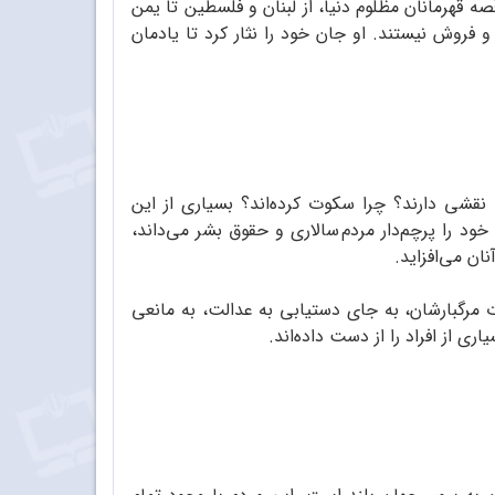
 قهرمانان مظلوم دنیا، از لبنان و فلسطین تا یمن
 فروش نیستند. او جان خود را نثار کرد تا یادمان
نقشی دارند؟ چرا سکوت کرده‌اند؟ بسیاری از این
ود را پرچم‌دار مردم سالاری و حقوق بشر می‌داند،
ان می‌افزاید.
 مرگبارشان، به جای دستیابی به عدالت، به مانعی
ری از افراد را از دست داده‌اند.