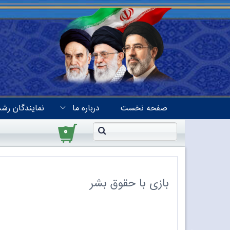
صفحه نخست
درباره ما
نمایندگان رشد
۰
بازی با حقوق بشر