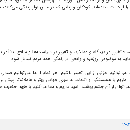
ا کوه‌های لبنان و از صحراهای سوریه تا شهرهای جنگ‌زده یمن، همچنا
ز دست نداده‌اند. کودکان و زنانی که در میان آوار زندگی می‌کنند، با
جهان امروز بیش از
ید به موضوعی روزمره و واقعی در زندگی همه مردم تبدیل شود.
ا می‌توانیم جزئی از این تغییر باشیم. هر کدام از ما می‌توانیم صدا
که نمی‌توان از آن چشم پوشید. امید داریم و دعا می‌کنیم با ظهور حضر
30.