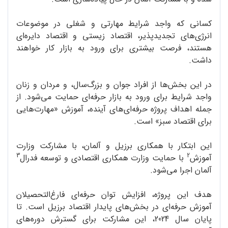
کسانی که واجد شرایط مهارتی و شغلی در موضوعات
انرژی‌های تجدیدپذیر، اقتصاد زیستی و اقتصاد دایره‌ای
هستند، فرصت بیشتری برای ورود به بازار کار خواهند
داشت.
در این بخش‌ها از افراد جوان و بزرگ‌سال، و مردان و زنان
واجد شرایط برای ورود به بازار حرفه‌ای حمایت می‌شود. از
جمله اهداف پروژه حرفه‌ای‌های آینده، آموزش «مهارت‌هایی
برای اقتصاد سبز» است.
این ابتکار با همکاری برزیل و آلمان، با مشارکت وزارت
3
2
آموزش
با حمایت وزارت همکاری اقتصادی و توسعه فدرال
آلمان اجرا می‌شود.
هدف این پروژه، افزایش توان حرفه‌ای فارغ‌التحصیلان
آموزش حرفه‌ای در بخش‌های پایدار اقتصاد برزیل است. تا
پایان سال 2024، این مشارکت برای گسترش دوره‌های