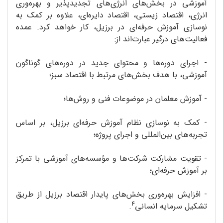
آموزشی در بخش‌های انرژی‌های تجدیدپذیر و بهره‌وری
انرژی، اقتصاد زیستی، اقتصاد دایره‌ای، علاوه بر کمک به
نوسازی آموزش حرفه‌ای در برزیل، کار خواهد کرد. عمده
فعالیت‌های درگیر عبارت‌اند از:
- اجرای دوره‌ها و محتوای جدید در دوره‌های گوناگون
آموزشی، با هدف بخش‌های مرتبط با اقتصاد سبز؛
- آموزش معلمان در موضوعات فنی و روش‌ها؛
- کمک به نوسازی نظام آموزش حرفه‌ای برزیل، بر اساس
تجربه‌های بین‌المللی و اجرای پروژه؛
- تقویت مشارکت شرکت‌ها و مؤسسه‌های آموزشی با تمرکز
بر آموزش حرفه‌ای؛
- افزایش بهره‌وری بخش‌های پایدار اقتصاد برزیل از طریق
4
تشکیل سرمایه انسانی
.