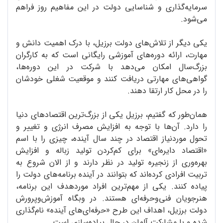
سرمایه‌گذاری و شناسایی دولت در این مفاهیم روز فراهم
می‌شود.
یکی دیگر از تلاش‌های دولت برزیل، با درک اهمیت دانش و
مهارت، ارائه دوره‌های آموزشی رایگانی است که به کارگران
بزرگ‌سال امکان می‌دهد با شرکت در این دوره‌ها،
گواهی‌های مهارتی دریافت کنند و موقعیت شغلی خودشان
را در محل کار ارتقا دهند.
همان‌طور که گفتیم، برزیل یکی از بزرگ‌ترین اقتصادهای دنیا
را دارد. آن‌ها با توجه به افزایش مصرف انرژی و تغییر و
تحول موردنیاز اقتصاد در چند سال آینده، چیزی را با اسم
«اقتصاد دایره‌ای» برای کم‌کردن تولید زباله و افزایش
بهره‌وری از زنجیره تولید در نظر دارند و از الان شروع به
تربیت افرادی کرده‌اند که بتوانند در آینده برنامه‌های دولت را
پیاده کنند. یکی از مهم‌ترین افراد موردهدف این برنامه،
هنرجویان فنی‌وحرفه‌ای هستند. در وبگاه آموزش‌وپرورش
دولت برزیل، اهداف این طرح «حرفه‌ای‌های آینده» نام‌گذاری
شده و با مشارکت آلمان در حال پیاده‌سازی است.