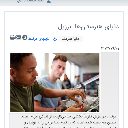
ایجاد حساب کاربری
دنیای هنرستان‌ها: برزیل
دنیا هنرمند
فایلهای مرتبط
۱۴۰۳/۰۹/۰۱
فوتبال در برزیل تقریباً بخشی جدایی‌ناپذیر از زندگی مردم است.
همین هم باعث شده است که در تمام دنیا برزیل را به فوتبال و