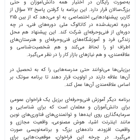
به‌صورت رایگان در اختیار همه دانش‌آموزان و حتی
بزرگ‌سالان قرار دارد. این برنامه با گرفتن پاسخ 72 سؤال از
کاربر، پیشنهادهایی اختصاصی به او می‌دهد که از بین 215
دوره تعریف‌شده در کاتالوگ ملی دوره‌های فنی، در چه
دوره‌ای از فنی‌وحرفه‌ای شرکت کند. این پیشنهاد هم محل
زندگی فرد و آموزشگاه‌های فنی‌وحرفه‌ای و هنرستان‌های
اطراف او را لحاظ می‌کند و هم شخصیت‌شناسی و
علاقه‌مندی، و هم نیازهای بازار کار را در نظر می‌گیرد.
برزیلی‌ها می‌توانند حتی مدرسه‌هایی را که به تحصیل در
آن‌ها علاقه دارند در اولویت قرار دهند تا برنامه سوتک بر
اساس علاقه‌مندی آن‌ها عمل کند.
برنامه دیگر آموزش فنی‌وحرفه‌ای برزیل یک فراخوان عمومی
برای دانش‌آموزان و معلمان است که برای شناسایی و
سرمایه‌گذاری روی ایده‌ها و توانمندی‌های فناوری‌های نوین
مانند اینترنت اشیا، هوش مصنوعی، واقعیت مجازی و
واقعیت افزوده، داده‌های بزرگ و برنامه‌نویسی صورت
می‌گیرد. در چرخه این فراخوان، موقعیت‌هایی برای