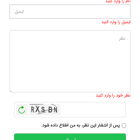
نام را وارد کنید
ایمیل را وارد کنید
تعداد کاراکتر باقیمانده
:
500
نظر خود را وارد کنید
بازخوانی
پس از انتشار این نظر، به من اطلاع داده شود.