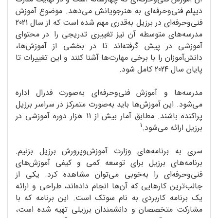
دیپلم فنی‌وحرفه‌ای به هنرجویانش می‌دهد. موضوع آموزش
فنی‌وحرفه‌ای در برزیل به‌قدری مهم شده است که از سال 2021
مدرسه‌های متوسطه آن نیز تغییری تدریجی را در محتوای
آموزشی در پیش گرفته‌اند تا در بخشی از آموزش‌ها،
دانش‌آموزان را با برخی مهارت‌ها آشنا کنند و این تغییرات تا
پایان سال 2024 کامل شود.
مدرسه‌ها و آموزش فنی‌وحرفه‌ای به‌صورت فدرال اداره
می‌شود. این آموزش‌ها باید به‌صورت متمرکز در سراسر برزیل
پراکنده باشند. مطابق آمار بیش از 11 هزار دوره آموزشی در
1
برزیل ارائه می‌‌شود.
سری به برنامه‌های وزارت آموزش‌وپرورش برزیل بزنیم.
برنامه‌های برزیل برای توسعه کمی و کیفی آموزش‌های
فنی‌وحرفه‌ای را به‌خوبی می‌توان مشاهده کرد. یکی از
جالب‌ترین کارهایی که آن‌ها انجام داده‌اند، طراحی و ارائه
یک برنامه کاربردی به نام سوتک است. این برنامه که با
مشارکت متخصصان و دانشمندان برزیلی تهیه شده است،