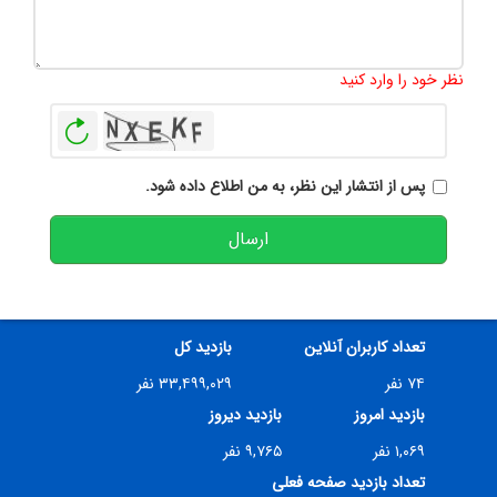
تعداد کاراکتر باقیمانده
:
500
نظر خود را وارد کنید
بازخوانی
پس از انتشار این نظر، به من اطلاع داده شود.
ارسال
تعداد کاربران آنلاین
بازدید کل
۷۴ نفر
۳۳,۴۹۹,۰۲۹ نفر
بازدید امروز
بازدید دیروز
۱,۰۶۹ نفر
۹,۷۶۵ نفر
تعداد بازدید صفحه فعلی