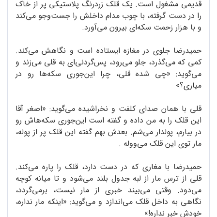
قدیمی مشغول است. یک قلک زردرنگ پلاستیکی پر از خاک
را در دست گرفته، با چوب مدام داخلش را جست‌وجو می‌کند
و با هزار زحمت سکه‌ای بیرون می‌آورد.
حمیدرضا جلوی در مغازه ایستاده است و نگاهش می‌کند.
کمی که می‌گذرد، جلو می‌رود، پس‌گردنی‌ای به قلی می‌زند و
می‌گوید: «چی شده قلی، چرا این‌جوری سکه‌ها رو در
میاری؟»
قلی با همان صدای کلفت و نخراشیده می‌گوید: «اصغر آقا
این قلک را به من داده و گفته است این‌جوری سکه‌هاش رو
در بیارم، پولدار می‌شم. بعدش بهم گفته این قلک پر از پوله،
مار توی این قلک می‌ووله .
حمیدرضا با مغاری که در دست دارد، قلک را پاره می‌کند.
قلی از ترس مار از لبه جدول بلند می‌شود و تا میانه کوچه
می‌دود. وقتی می‌بیند خبری از مار نیست، برمی‌گردد،
نگاهی به داخل قلک می‌اندازد و می‌گوید: «اینکه مار نداره،
خودش خبر نداره!»