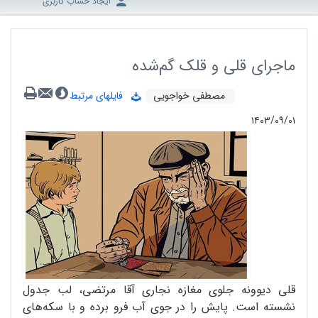
ایجاد حساب کاربری
ماجرای قلی و قلک گم‌شده
مصطفی خواجویی
فایلهای مرتبط
۱۴۰۳/۰۹/۰۱
قلی دیوونه جلوی مغازه نجاری آقا مرتضی، لب جدول
نشسته است. پایش را در جوی آب فرو برده و با سکه‌های