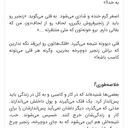
به خدا!»
اصغر گرم خنده و شادی می‌شود. به قلی می‌گوید: «زنجیر رو
باید از زنجیرفروش بگیری، لحاف رو از لحاف‌دوز، من که
بقالی دارم. برو خونه‌تون که ملی منتظرته ...»
قلی دیوونه نتیجه می‌گیرد: «قلک‌هاتون رو این‌قد نگه ندارین
که براش زنجیر دوچرخه بخرین، وگرنه هر قلی می‌تونه
کاسب باشه!»
1
خلاصه‌طوری
!
بعضی‌ها شنیده‌اند که در کار و کاسبی و به کل در زندگی باید
پس‌انداز کرد. یک قلک می‌گیرند و پول داخلش می‌اندازند.
مدتی که می‌گذرد، دیگر دلشان نمی‌آید پس‌انداز‌شان را برای
کار و زندگی‌شان خرج کنند. خسیس می‌شوند. خب،
نتیجه‌اش هم این می‌شود که به جای دوچرخه، زنجیر چرخ