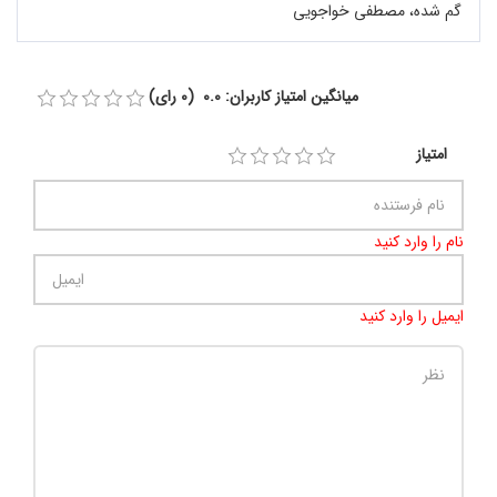
گم شده، مصطفی خواجویی
میانگین امتیاز کاربران: 0.0 (0 رای)
امتیاز
نام را وارد کنید
ایمیل را وارد کنید