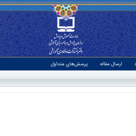
ارسال مقاله
پرسش‌های متداول