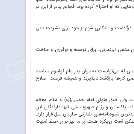
ی که او اختراع کرده بود، فجایع بدتر از این در
زا درگذشت و یادگاری شوم از خود برای بشریت باقی
ای مدعی ابرقدرتی، برای توسعه و نوآوری و ساخت
ندی که می‌توانست به‌عنوان پدر علم کوانتوم شناخته
بعضی کارها بازگشت‌ناپذیرند و همیشه فرصت اصلاح
ت، ولی طبق فتوای امام خمینی(ره) و مقام معظم
، پاکستان و رژیم صهیونیستی تنها دارندگان این
ترین شیوه‌نامه‌های نظارتی سازمان ملل قرار دارد.
 ممکن است رویکرد هسته‌ای ما نیز برای حفظ امنیت