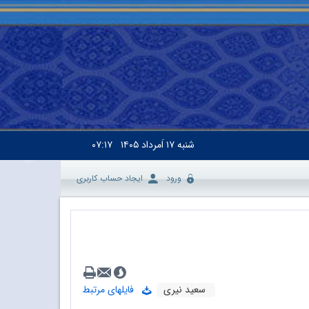
شنبه
۱۷ اَمرداد ۱۴۰۵
۰۷:۱۷
ورود
ایجاد حساب کاربری
سعید نیری
فایلهای مرتبط