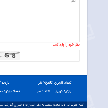
نظر خود را وارد کنید
تعداد کاربران آنلاین
۷۶ نفر
بازدید 
بازدید دیروز
۹,۷۶۵ نفر
تعداد بازدید ص
کلیه حقوق این وب سایت متعلق به دفتر انتشارات و فناوری آموزشی می