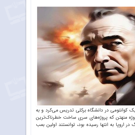
یک کوانتومی در دانشگاه برکلی تدریس می‌کرد و به
پروژه منهتن که پروژه‌های سری ساخت خطرناک‌ترین
ر اروپا به انتها رسیده بود، توانستند اولین بمب