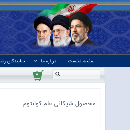
صفحه نخست
درباره ما
نمایندگان رشد
۰
محصول شیکانی علم کوانتوم