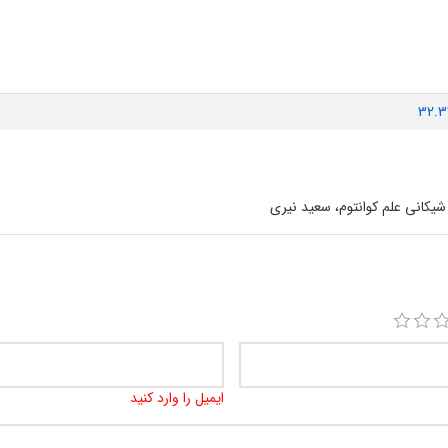
32.3
یکانی علم کوانتوم، سعید نیری
ایمیل را وارد کنید