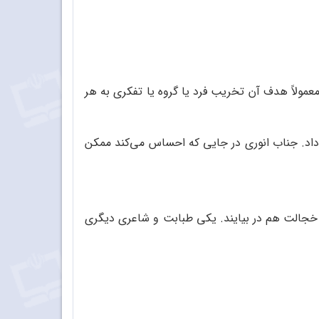
ولاً هدف آن تخریب فرد یا گروه یا تفکری به هر
داد. جناب انوری در جایی که احساس می‌کند ممکن
ز خجالت هم در بیایند. یکی طبابت و شاعری دیگری