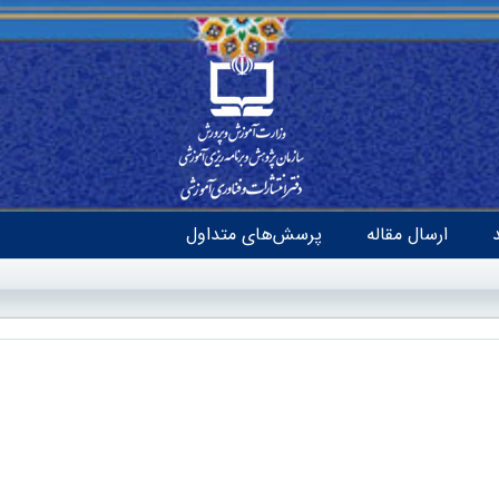
ارسال مقاله
پرسش‌های متداول