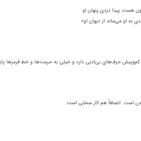
ون هست پیدا دزدی پنهان او
 به او می‌ماند از دیوان او»
 کم‌وبیش حرف‌های بی‌ادبی دارد و خیلی به حرمت‌ها و خط قرمزها پای
دن است. انصافاً هم کار سختی است.