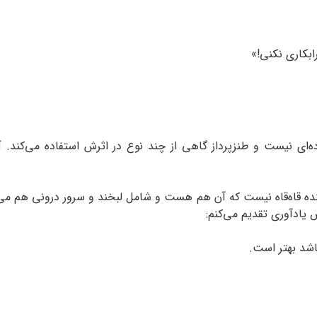
بکاری نکنی!»
ده‌ای نیست و طنزپرداز گاهی از چند نوع در اثرش استفاده می‌کند
 خنده قاه‌قاه نیست که آن هم هست و شامل لبخند و سرور درونی هم می
 یادآوری تقدیم می‌کنم:
اشد بهتر است.