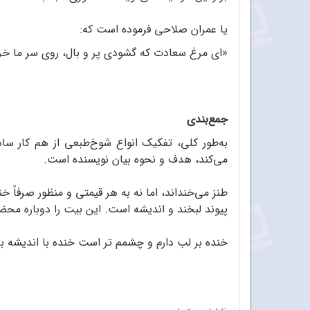
یا عمران صلاحی فرموده است که:
«ای مرغ سعادت که گشودی پر و بال، روی سر ما خرا
جمع‌بندی
به‌طور کلی، تفکیک انواع شوخ‌طبعی از هم کار سا
می‌کند، هدف و نحوه بیان نویسنده است.
طنز می‌خنداند، اما نه به هر قیمتی و منظور صرفاً
پیوند لبخند و اندیشه است. این بیت را دوباره محض
خنده بر لب دارم و چشمم تر است خنده با اندیشه ب