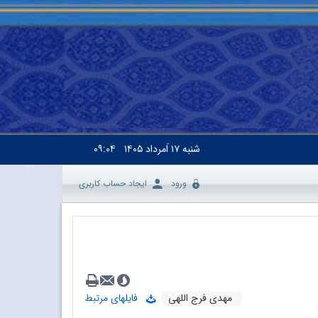
شنبه
۱۷ اَمرداد ۱۴۰۵
۰۹:۰۴
ورود
ایجاد حساب کاربری
مهدی فرج اللهی
فایلهای مرتبط