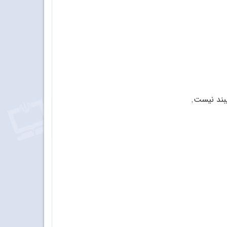
بند نیست.