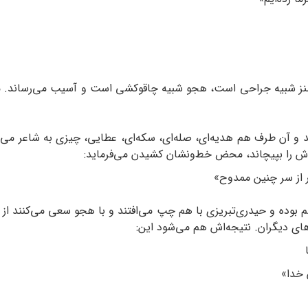
نز شبیه جراحی است، هجو شبیه چاقوکشی است و آسیب می‌رساند. معم
و آن طرف هم هدیه‌ای، صله‌ای، سکه‌ای، عطایی، چیزی به شاعر می‌
را بپیچاند، محض خط‌ونشان کشیدن می‌فرماید:
ر از سر چنین ممدوح»
م بوده و حیدری‌تبریزی با هم چپ می‌افتند و با هجو سعی می‌کنند ا
های دیگران. نتیجه‌اش هم می‌شود این:
 خدا»