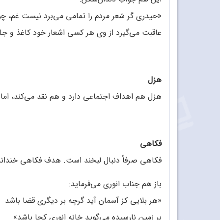
«حیدری گر شعر مردم را تمامی می‌برد نیست غم، چ
عاقبت می‌گیرد از وی هر کسی اشعار خود کاغذ و جلدی
هزل
هزل هم اهداف اجتماعی دارد و هم نقد می‌کند، اما
فکاهی
فکاهی صرفاً دنبال لبخند است. هدف فکاهی خندان
باز هم جناب انوری می‌فرماید:
«هر بلایی کز آسمان آید گرچه بر دیگری قضا باشد
بر زمین نارسیده می‌گوید خانه انوری کجا باشد»