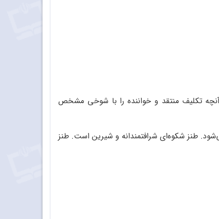
. آنچه تکلیف منتقد و خواننده را با شوخی مشخص
‌شود. طنز شکوه‌ای شرافتمندانه و شیرین است. طنز