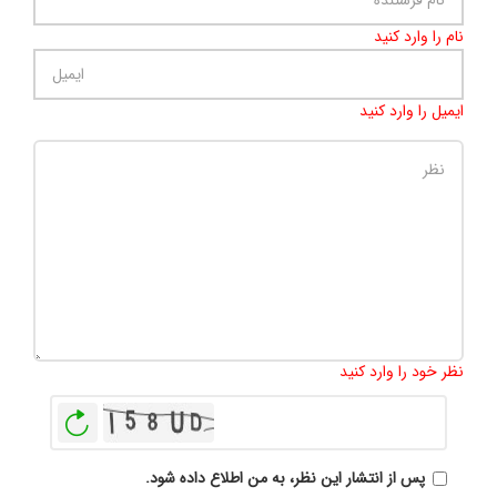
نام را وارد کنید
ایمیل را وارد کنید
تعداد کاراکتر باقیمانده
:
500
نظر خود را وارد کنید
بازخوانی
پس از انتشار این نظر، به من اطلاع داده شود.