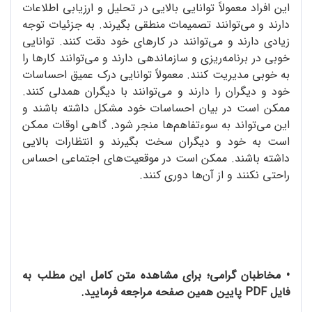
این افراد معمولاً توانایی بالایی در تحلیل و ارزیابی اطلاعات
دارند و می‌توانند تصمیمات منطقی بگیرند. به جزئیات توجه
زیادی دارند و می‌توانند در کارهای خود دقت کنند. توانایی
خوبی در برنامه‌ریزی و سازماندهی دارند و می‌توانند کارها را
به خوبی مدیریت کنند. معمولاً توانایی درک عمیق احساسات
خود و دیگران را دارند و می‌توانند با دیگران همدلی کنند.
ممکن است در بیان احساسات خود مشکل داشته باشند و
این می‌تواند به سوءتفاهم‌ها منجر شود. گاهی اوقات ممکن
است به خود و دیگران سخت بگیرند و انتظارات بالایی
داشته باشند. ممکن است در موقعیت‌های اجتماعی احساس
راحتی نکنند و از آن‌ها دوری کنند.
• مخاطبان گرامی؛ برای مشاهده متن کامل این مطلب به
فایل PDF پایین همین صفحه مراجعه فرمایید.