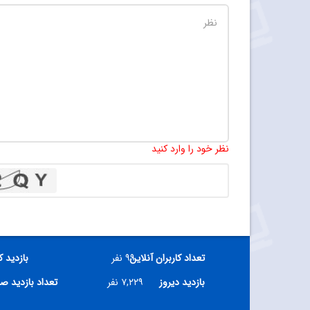
نظر خود را وارد کنید
تعداد کاربران آنلاین
۹۹ نفر
بازدید ک
بازدید دیروز
۷,۲۲۹ نفر
تعداد بازدید ص