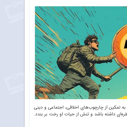
 به تمکین از چارچوب‌های اخلاقی، اجتماعی و دینی
ه‌ای داشته باشد و تنش از حیات او رخت بر بندد.