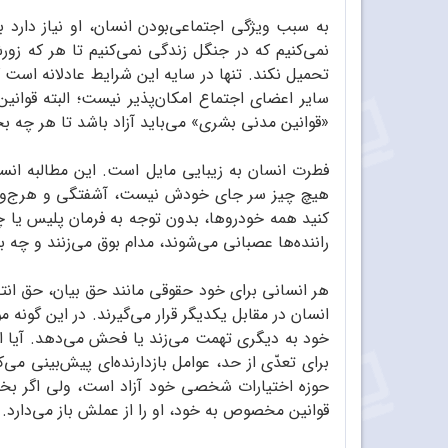
به سبب ویژگی اجتماعی‌بودن انسان، او نیاز دارد ب
نمی‌کنیم که در جنگل زندگی نمی‌کنیم تا هر که زو
تحمیل نکند. تنها در سایه این شرایط عادلانه است
سایر اعضای اجتماع امکان‌پذیر نیست؛ البته قوانی
«قوانین مدنی بشری» می‌باید آزاد باشد تا هر چه ب
فطرت انسان به زیبایی مایل است. این مطالبه انس
هیچ چیز سر جای خودش نیست، ‌آشفتگی و هرج‌ومرج
کنید همه خودروها، بدون توجه به فرمان پلیس یا چرا
راننده‌ها عصبانی می‌شوند،‌ مدام بوق می‌زنند و چه بس
هر انسانی برای خود حقوقی مانند حق بیان، حق انتخ
انسان در مقابل یکدیگر قرار می‌گیرند. در این گونه 
خود به دیگری تهمت می‌زند یا فحش می‌دهد. آیا اگر
برای تعدّی از حد، عوامل بازدارنده‌ای پیش‌بینی می
حوزه اختیارات شخصی خود آزاد است، ولی اگر بخوا
قوانین مخصوص به خود، او را از عملش باز می‌دارد.