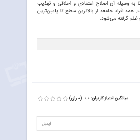
تا به وسیله آن اصلاح اعتقادی و اخلاقی و تهذیب
 همه افراد جامعه از بالاترین سطح تا پایین‌ترین
 ظلم گرفته می‌شود.
میانگین امتیاز کاربران: 0.0 (0 رای)