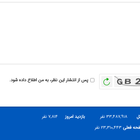
بازخوانی
پس از انتشار این نظر، به من اطلاع داده شود.
ل
۳۳,۴۸۷,۹۱۸ نفر
بازدید امروز
۷,۸۱۴ نفر
فحه فعلی
۲۳,۳۱۰,۴۴۳ نفر