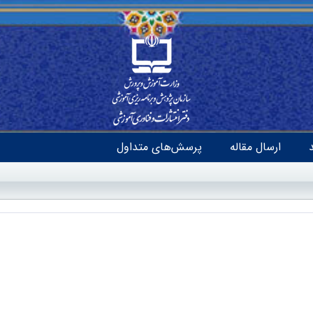
ارسال مقاله
پرسش‌های متداول