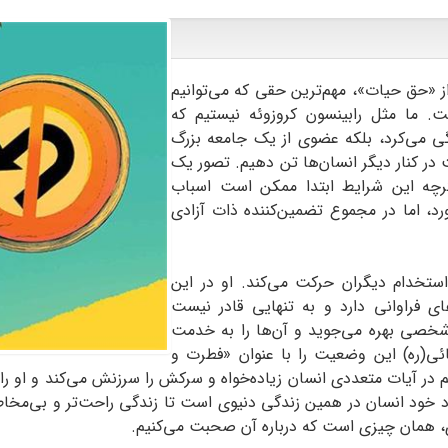
ز «حق حیات»، مهم‌ترین حقی که می‌توانیم
. ما مثل رابینسون کروزوئه نیستیم که
ی می‌کرد، بلکه عضوی از یک جامعه بزرگ
در کنار دیگر انسان‌ها تن دهیم. تصور یک
گرچه این شرایط ابتدا ممکن است اسباب
رد، اما در مجموع تضمین‌کننده ذات آزادی
ستخدام دیگران حرکت می‌کند. او در این
های فراوانی دارد و به تنهایی قادر نیست
 شخصی بهره می‌جوید و آن‌ها را به خدمت
بائی(ره) این وضعیت را با عنوان «فطرت و
 در آیات متعددی انسان زیاده‌خواه و سرکش را سرزنش می‌کند و او را
د خود انسان در همین زندگی دنیوی است تا زندگی راحت‌تر و بی‌مخاطر
ی، همان چیزی است که درباره آن صحبت می‌کنیم.