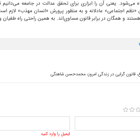
اه می‌شود. یعنی آن را ابزاری برای تحقق عدالت در جامعه می‌دانیم 
دن «نظم اجتماعی» عادلانه و به منظور پرورش «انسان مهذب» لازم است.
ند و همگان در برابر قانون مساوی‌اند. به همین راحتی راه طغیان و
ع، قانون گرایی در زندگی امروز، محمدحسن شاهنگی
ایمیل را وارد کنید