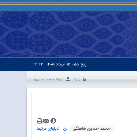
پنج شنبه
۱۵ اَمرداد ۱۴۰۵
۲۳:۲۲
ورود
ایجاد حساب کاربری
محمد حسین شاهنگی
فایلهای مرتبط