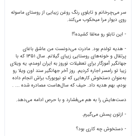
سر می‌چرخانم و تابلوی رنگ روغن زیبایی از روستای ماسوله
روی دیوار مرا میخکوب می‌کند.
- این تابلو رو مه‌لقا کشیده؟!
- هدیه تولدم بود. مادرت می‌دونست من عاشق باغای
پرتقال و خونه‌های روستایی زیبای گیلانم. سال ۱۳۵۱ که با
جهانگیر آموزگار برای تعطیلات نوروز به ایران اومدم، یه ویلای
زیبا تو رامسر اجاره کردیم. روز آخر جهانگیر سند اون ویلا رو
به‌عنوان دستخوش کارهایی که تو نیویورک براش انجام داده
بودم، بهم هدیه داد. حیف که سال‌‌هاست مصادره شده ... .
دست‌‌هایش را به هم می‌فشارد و با حرص ادامه می‌دهد.
- ازتون پسش می‌گیرم.
- دستخوش چه کاری بود؟