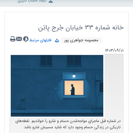
ایجاد حساب کاربری
خانه شماره ۳۳ خیابان جُرج پاتِن
معصومه جواهری پور
فایلهای مرتبط
۱۴۰۳/۰۹/۰۱
در شماره قبل ماجرای مواجه‌شدن حسام و شارو را خواندیم. نقطه‌های
تاریکی در زندگی حسام وجود دارد که شاید مسببش شارو باشد.