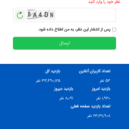
نظر خود را وارد کنید
بازخوانی
پس از انتشار این نظر، به من اطلاع داده شود.
ارسال
تعداد کاربران آنلاین
بازدید کل
۵۳ نفر
۳۳,۴۹۰,۱۲۵ نفر
بازدید امروز
بازدید دیروز
۱,۹۳۰ نفر
۸,۰۹۱ نفر
تعداد بازدید صفحه فعلی
۲۳,۳۱۱,۹۰۸ نفر