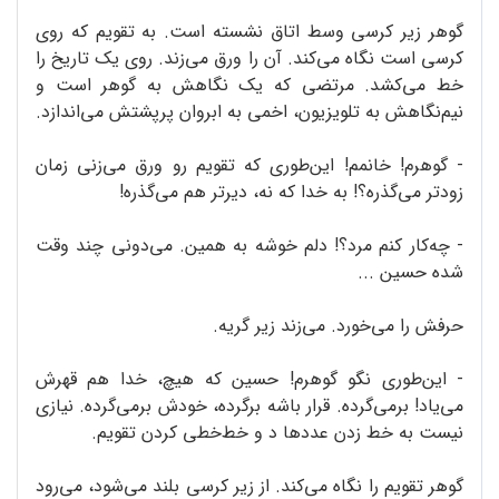
گوهر زیر کرسی وسط اتاق نشسته است. به تقویم که روی
کرسی است نگاه می‌کند. آن را ورق می‌زند. روی یک تاریخ را
خط می‌کشد. مرتضی که یک نگاهش به گوهر است و
نیم‌نگاهش به تلویزیون، اخمی به ابروان پرپشتش می‌اندازد.
- گوهرم! خانمم! این‌طوری که تقویم رو ورق می‌زنی زمان
زودتر می‌گذره؟! به خدا که نه، دیرتر هم می‌گذره!
- چه‌کار کنم مرد؟! دلم خوشه به همین. می‌دونی چند وقت
شده حسین ...
حرفش را می‌خورد. می‌زند زیر گریه.
- این‌طوری نگو گوهرم! حسین که هیچ، خدا هم قهرش
می‌یاد! برمی‌گرده. قرار باشه برگرده، خودش برمی‌گرده. نیازی
نیست به خط زدن عددها د و خط‌خطی کردن تقویم.
گوهر تقویم را نگاه می‌کند. از زیر کرسی بلند می‌شود، می‌رود