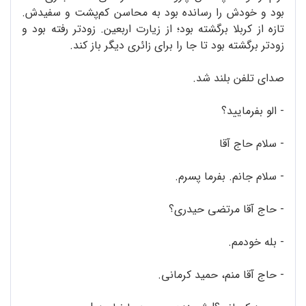
بود و خودش را رسانده بود به محاسن کم‌پشت و سفیدش.
تازه از کربلا برگشته بود؛ از زیارت اربعین. زودتر رفته بود و
زودتر برگشته بود تا جا را برای زائری دیگر باز کند.
صدای تلفن بلند شد‌.
- الو بفرمایید؟
- سلام حاج آقا
- سلام جانم. بفرما پسرم.
- حاج آقا مرتضی حیدری؟
- بله خودمم.
- حاج آقا منم، حمید کرمانی.