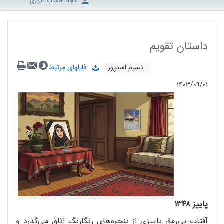
ایجاد حساب کاربری
داستان تقویم
نسیم اسدپور
فایلهای مرتبط
۱۴۰۳/۰۹/۰۱
پاییز ۱۳۴۸
آفتاب بی‌رمق پاییزی از پنجره‌های رنگارنگ اتاق می‌گذرد و