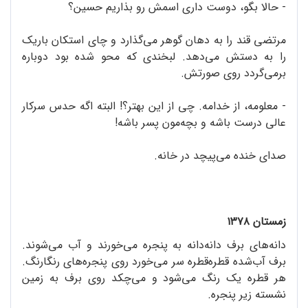
- حالا بگو، دوست داری اسمش رو بذاریم حسین؟
مرتضی قند را به دهان گوهر می‌گذارد و چای استکان باریک
را به دستش می‌دهد. لبخندی که محو شده بود دوباره
برمی‌گردد روی صورتش.
- معلومه، از خدامه. چی از این بهتر؟! البته اگه حدس سرکار
عالی درست باشه و بچه‌مون پسر باشه!
صدای خنده می‌پیچد در خانه.
زمستان ۱۳۷۸
دانه‌های برف دانه‌دانه به پنجره می‌خورند و آب می‌شوند.
برف آب‌شده قطره‌قطره سر می‌خورد روی پنجره‌های رنگارنگ.
هر قطره یک رنگ می‌شود و می‌چکد روی برف به زمین
نشسته زیر پنجره.