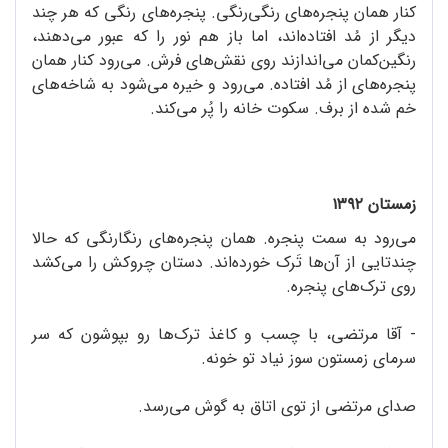
کنار همان پنجره‌های رنگی‌رنگی. پنجره‌های رنگی که هر چند
دیگر از مُد افتاده‌اند، اما باز هم نور را که عبور می‌دهند،
رنگین‌کمان می‌اندازند روی نقش‌های فرش. می‌رود کنار همان
پنجره‌های از مُد افتاده. می‌رود و خیره می‌شود به شاخه‌های
خم شده از برف. سکوت خانه را پُر می‌کند.
زمستان ۱۳۹۲
می‌رود به سمت پنجره. همان پنجره‌های رنگارنگی که حالا
چندتایی از آن‌ها تَرک خورده‌اند. دستان چروکش را می‌کشد
روی ترک‌های پنجره.
- آقا مرتضی، با چسب و کاغذ ترک‌ها رو بپوشون که سر
سرمای زمستون سوز نیاد تو خونه.
صدای مرتضی از توی اتاق به گوش می‌رسد.