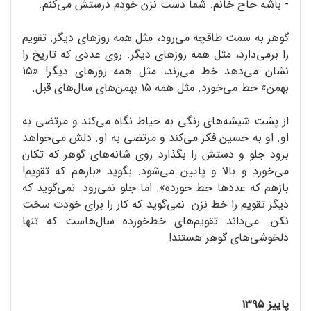
- باشه حاج خانم. شما دست نزن خودم درستش می‌کنم.
گوهر به سمت طاقچه می‌رود، مثل همه روزهای دیگر. تقویم
را برمی‌دارد، مثل همه روزهای دیگر. روی عددی که تاریخ را
نشان می‌دهد خط می‌زند، مثل همه روزهای دیگر! «۱۵
بهمن» خط می‌خورد. مثل همه ۱۵ بهمن‌های سال‌های قبل.
از پشت شیشه‌های رنگی به حیاط نگاه می‌کند و مرتضی به
او. او به حسین فکر می‌کند و مرتضی به او. دلش می‌خواهد
برود جلو و دستش را بگذارد روی شانه‌های گوهر که تکان
می‌خورد و بالا و پایین می‌شود. بگوید «بازهم که تقویم!
بازهم که عددها خط خورده». اما جلو نمی‌رود. نمی‌گوید که
دیگر تقویم را خط نزن. نمی‌گوید که کار را برای خودت سخت
نکن. می‌داند تقویم‌های خط‌خورده سال‌هاست که تنها
دلخوشی‌های گوهر هستند!
پاییز ۱۳۹۵