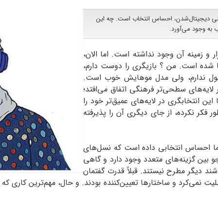
 دیجیتال‌شدن، احساس انتخاب است. چه این
 به وجود می‌آورد.
ر و زمینه آن وجود نداشته است. اما الان،
ا شده است. من ؟ بازیگری را دوست دارم،
بول ندارم، ولی مدل موهایش خوب است.
لایه‌های سطحی‌تر فرهنگی اتفاق می‌افتد؛
 این انتخابگری در لایه‌های عمیق‌تر خود را
 فکر نکرده، از جای دیگری آن را پذیرفته
ا احساس انتخابی داده است که نسل‌های
 بین گزینه‌های متعدد وجود دارد و گاهی
د دیگر مطرح نیستند. قبلاً قدرت گفتمان
لیت نمی‌کرد و ساختارها تعیین‌کننده بودند. و حال، مهم‌ترین کاری که 