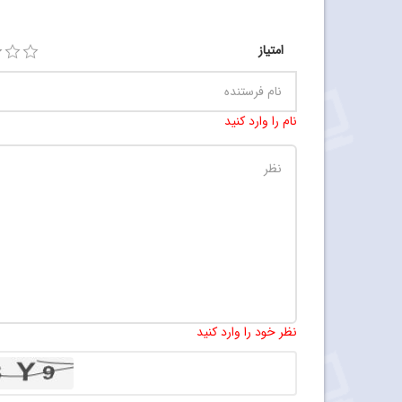
امتیاز
نام را وارد کنید
نظر خود را وارد کنید