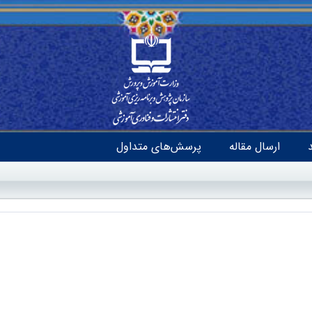
ارسال مقاله
پرسش‌های متداول