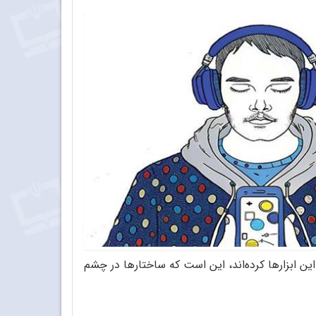
این ابزارها کرده‌اند، این است که ساختارها در چشم