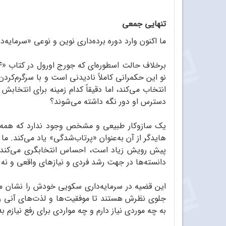
تنهایی جمعی
ما اکنون وارد دوره برده‌داری نوین و نوعی «سرمای
نو این حکمرانی کاملاً نادیدنی است و با سرگرم‌
انتخاب می‌کند، اما دقیقاً کدام زمینه برای انتخابش 
دسترس او دور نگه داشته می‌شوند؟
یک سازوکار طبیعی و مشخص وجود ندارد که همه موا
هایدگر از آن به‌عنوان «پرتاب‌شدگی» یاد می‌کند. 
پیش رویش زیاد است، احساس انتخابگری می‌کند. و
دانسته‌ها در جهت رشد فردی و نیازهای واقعی و نه
این قضیه در سرمایه‌داری سکویی خودش را نشان می‌
جلوی نظرش هستند تا موفقیت‌ها و لذت‌های آنی را
به چه موردی نیاز دارم و چه مواردی برای رفع نیازم به 