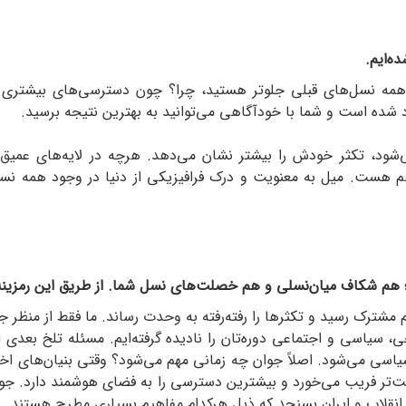
ه‌ایم.
ز همه نسل‌های قبلی جلوتر هستید، چرا؟ چون دسترسی‌های بیشتری 
د شده است و شما با خودآگاهی می‌توانید به بهترین نتیجه برسید.
ود، تکثر خودش را بیشتر نشان می‌دهد. هرچه در لایه‌های عمیق فر
 هم هست. میل به معنویت و درک فرافیزیکی از دنیا در وجود همه ن
اه؛ هم شکاف میان‌نسلی و هم خصلت‌های نسل شما. از طریق این رمزینه 
 مشترک رسید و تکثرها را رفته‌رفته به وحدت رساند. ما فقط از منظر ج
خی، سیاسی و اجتماعی دوره‌تان را نادیده گرفته‌ایم. مسئله تلخ بعد
اسی می‌شود. اصلاً جوان چه زمانی مهم می‌شود؟ وقتی بنیان‌های اخلا
تر فریب می‌خورد و بیشترین دسترسی را به فضای هوشمند دارد. جوان 
م، انقلاب و ایران بسنجد که ذیل هرکدام مفاهیم بسیاری مطرح هستند.