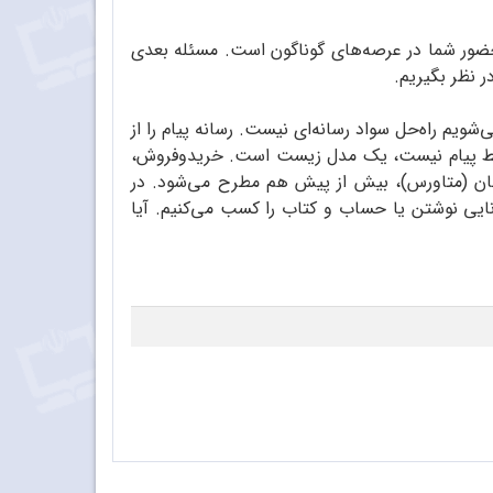
ریجی به حضور شما در عرصه‌های گوناگون است. مسئله بعدی
 نظر بگیریم.
‌شویم راه‌حل سواد رسانه‌ای نیست. رسانه پیام را از
ه فقط پیام نیست، یک مدل زیست است. خریدوفروش،
جهان (متاورس)، بیش از پیش هم مطرح می‌شود. در
ایی نوشتن یا حساب و کتاب را کسب می‌کنیم. آیا