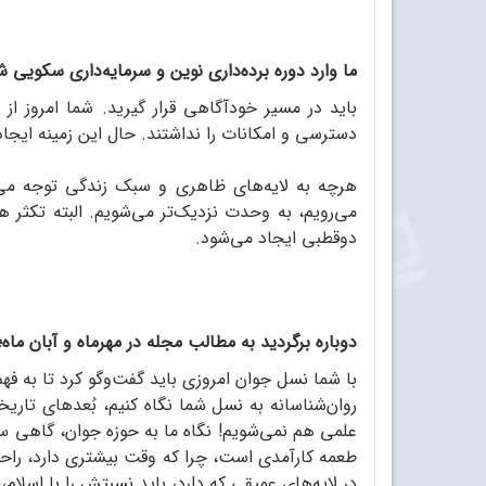
ما وارد دوره برده‌داری نوین و سرمایه‌داری سکویی شد
باید در مسیر خودآگاهی قرار گیرید. شما امروز ا
دسترسی و امکانات را نداشتند. حال این زمینه ایجا
هرچه به لایه‌های ظاهری و سبک زندگی توجه می‌ش
می‌رویم، به وحدت نزدیک‌تر می‌شویم. البته تکثر
دوقطبی ایجاد می‌شود.
دوباره برگردید به مطالب مجله در مهرماه و آبان م
با شما نسل جوان امروزی باید گفت‌وگو کرد تا به فهم
روان‌شناسانه به نسل شما نگاه کنیم، بُعدهای تاری
علمی هم نمی‌شویم! نگاه ما به حوزه جوان، گاهی سی
طعمه کارآمدی است، چرا که وقت بیشتری دارد، راحت‌
در لایه‌های عمیقی که دارد، باید نسبتش را با اسلا