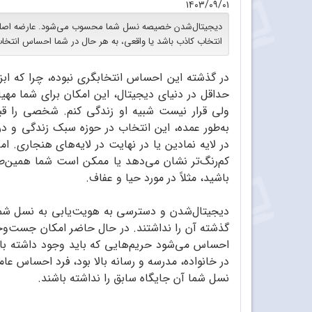
۱۴۰۳/۰۹/۰۱
دیجیتال‌شدن خصیصه نسل شما محسوب می‌شود. عارضه اصلی
انتخاب کاذب باشد یا واقعی، به هر حال در شما احساس انتخاب
در گذشته این احساس انتخابگری نبوده، چرا که ابزا
حداقل در دنیای دیجیتال، این امکان برای شما مهی
ولی قرار نیست شبیه او زندگی کنم. شخصی را ق
به‌طور عمده، این انتخاب در حوزه سبک زندگی و در 
در لایه نمادین یا در نهایت در لایه‌های هنجاری. اما
کم‌رنگ‌تر نشان می‌دهد یا ممکن است شما همین‌طور
باشید، مثلاً در مورد حیا و عفاف.
دیجیتال‌شدن و دسترسی به هویت‌یابی به نسل شم
گذشته آن را نداشتند. در حال حاضر امکان جست‌وجو
احساس می‌شود حریم‌هایی که باید وجود داشته باشن
در خانواده، مدرسه و رسانه بالا بود، فرد احساس عام
نسل شما آن جایگاه سابق را نداشته باشند.