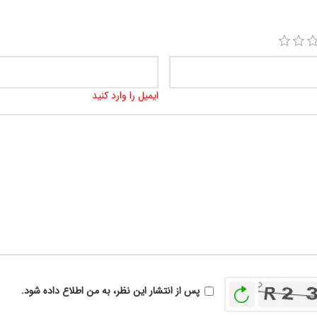
ایمیل را وارد کنید
بازخوانی
پس از انتشار این نظر، به من اطلاع داده شود.