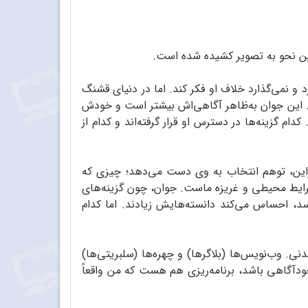
ترین نحو به تصویر کشیده شده است.
ستان را در اختیار دارد و نمی‌گذارد خلاف او فکر کند. اما در دنیای قشنگ
. این جوان به‌ظاهر آگاهی‌اش بیشتر است و خودش
دام گزینه‌ها در دسترس او قرار گرفته‌اند و کدام از
براین، توهم انتخاب به وی دست می‌دهد؛ چیزی که
 شرایط محیطی و غریزه ماست. جوان، چون گزینه‌های
، احساس می‌کند دانسته‌هایش زیادند. اما کدام
. وب‌نویس‌ها (بلاگرها) و چهره‌ها (سلبریتی‌ها)
دآگاهی باشد، برنامه‌ریزی هم هست که من واقعاً