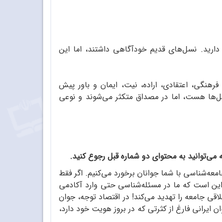
دارید. نسل‌های قدیم خودآگاهی داشتند، اما این
هنگی، اعتقادی، اراده، نیت، ایمان و باور پیش
سل‌ها هست، اما در مصداق متکثر می‌شوند و نوعی
می‌توانید به محتوای دو شماره قبل رجوع کنید.
امعه‌شناسی با شما جوانان برخورد می‌کنیم. اگر فقط
ی این است که ما در مسئله‌شناسی حتی وارد آکادمی
قی جامعه را تهدید می‌کند! در اقتصاد توجه، جوان
ایرانی فارغ از کثرتی که در بروز هویت خود دارد،