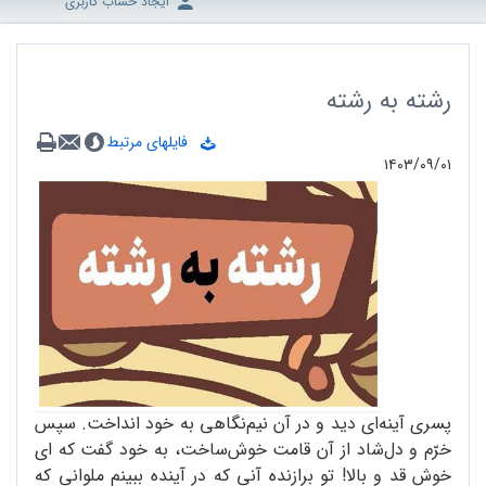
ایجاد حساب کاربری
رشته به رشته
فایلهای مرتبط
۱۴۰۳/۰۹/۰۱
پسری آینه‌ای دید و در آن نیم‌نگاهی به خود انداخت. سپس
خرّم و دل‌شاد از آن قامت خوش‌ساخت، به خود گفت که ای
خوش قد و بالا!‌ تو برازنده آنی که در آینده ببینم ملوانی که