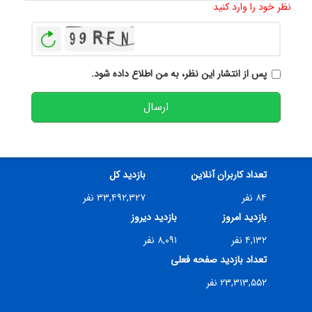
نظر خود را وارد کنید
بازخوانی
پس از انتشار این نظر، به من اطلاع داده شود.
ارسال
تعداد کاربران آنلاین
بازدید کل
۸۴ نفر
۳۳,۴۹۲,۳۲۷ نفر
بازدید امروز
بازدید دیروز
۴,۱۳۲ نفر
۸,۰۹۱ نفر
تعداد بازدید صفحه فعلی
۲۳,۳۱۳,۵۵۲ نفر