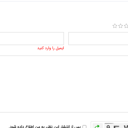
ایمیل را وارد کنید
بازخوانی
پس از انتشار این نظر، به من اطلاع داده شود.