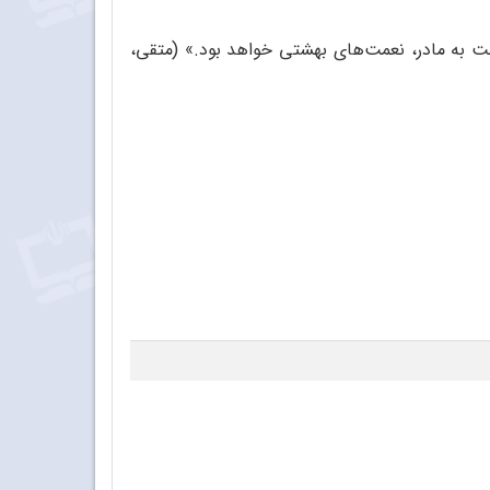
 به مادر، نعمت‌های بهشتی خواهد بود.» (متقی،