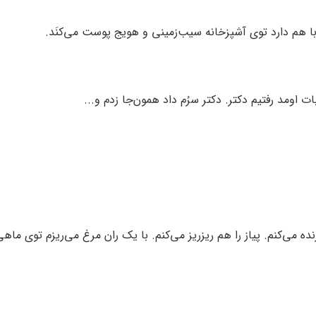
ا هم دارد توی آشپزخانه سیب‌زمینی و هویج پوست می‌کنَد.
ت اومد رفتیم دکتر. دکتر سرُم داد همون‌جا زدم و...
ه می‌کنم. پیاز را هم ریزریز می‌کنم. با یک ران مرغ می‌ریزم توی ماه