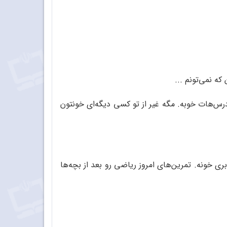
ه نمی‌تونم ...
درس‌هات خوبه. مگه غیر از تو کسی دیگه‌ای خونتون
ی خونه. تمرین‌های امروز ریاضی رو بعد از بچه‌ها