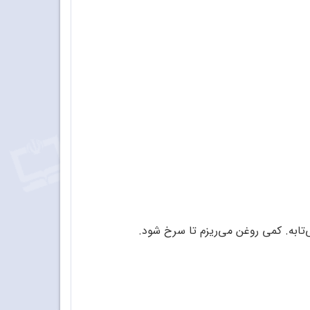
ی‌تابه. کمی روغن می‌ریزم تا سرخ شود.