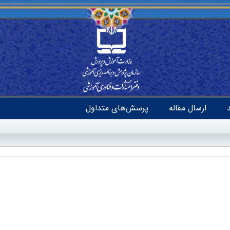
ارسال مقاله
پرسش‌های متداول