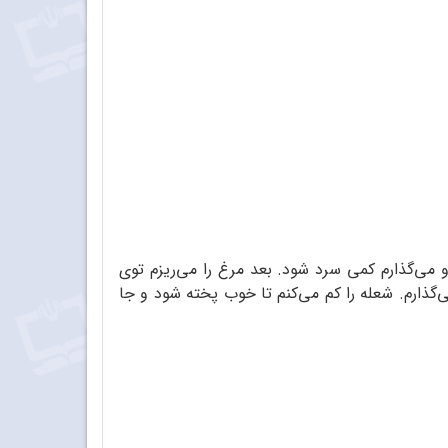
 برمی‌دارم، ریش‌ریش می‌کنم و می‌گذارم کمی سرد شود. بعد مرغ را می‌ریزم توی
‌گذارم. شعله را کم می‌کنم تا خوب پخته شود و جا