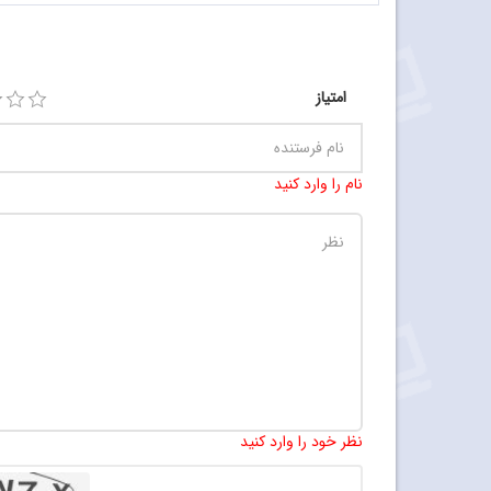
امتیاز
نام را وارد کنید
نظر خود را وارد کنید