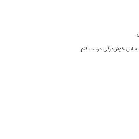
.
 به این خوش‌مزگی درست کنم.