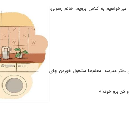
می‌خواهیم به کلاس برویم، خانم رسولی،
دفتر مدرسه. معلم‌ها مشغول خوردن چای
 کن برو خونه!»