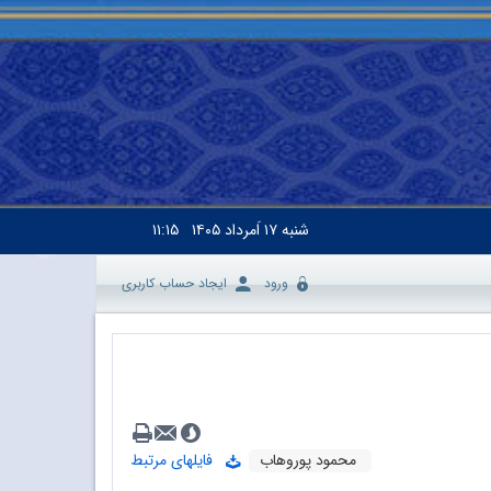
شنبه
۱۷ اَمرداد ۱۴۰۵
۱۱:۱۵
ورود
ایجاد حساب کاربری
محمود پوروهاب
فایلهای مرتبط