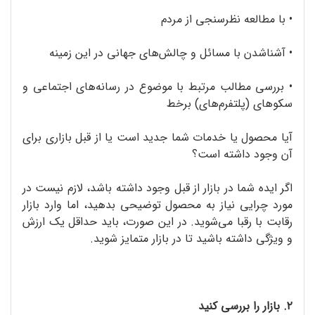
•
با مطالعه نظرسنجی از مردم
•
آشناشدن با مسائل و چالش‌های جهانی در این زمینه
•
بررسی مطالب مرتبط با موضوع در رسانه‌های اجتماعی و
سکوهای (پلتفرم‌های) برخط
آیا محصول یا خدمات شما جدید است یا از قبل بازاری برای
آن وجود داشته است؟
اگر ایده شما در بازار از قبل وجود داشته باشد، لازم نیست در
مورد چرایی نیاز به محصول توضیحی بدهید، اما وارد بازار
رقابت با رقبا می‌شوید. در این صورت، باید حداقل یک ارزش
و ویژگی داشته باشید تا در بازار متمایز شوید.
۲. بازار را بررسی کنید