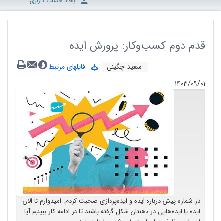
ایجاد حساب کاربری
قدم دوم کسب‌وکار: پرورش ایده
سعید چگینی
فایلهای مرتبط
۱۴۰۳/۰۹/۰۱
در شماره پیش درباره ایده و ایده‌پردازی صحبت کردم. امیدوارم تا الان
ایده یا ایده‌هایی در ذهنتان شکل گرفته باشند تا در ادامه کار ببینیم آیا