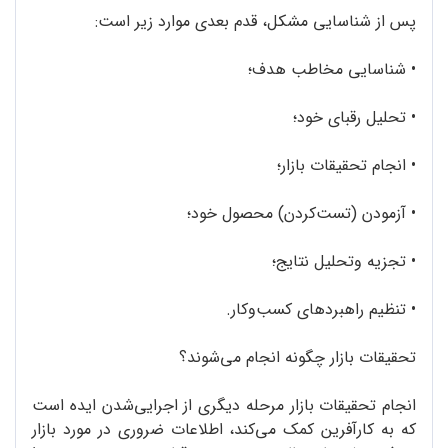
پس از شناسایی مشکل، قدم بعدی موارد زیر است:
•
شناسایی مخاطب هدف؛
•
تحلیل رقبای خود؛
•
انجام تحقیقات بازار؛
•
آزمودن (تست‌کردن) محصول خود؛
•
تجزیه ‌وتحلیل نتایج؛
•
تنظیم راهبردهای کسب‌وکار.
تحقیقات بازار چگونه انجام می‌شوند؟
انجام تحقیقات بازار مرحله دیگری از اجرایی‌شدن ایده است
که به کارآفرین کمک می‌کند، اطلاعات ضروری در مورد بازار