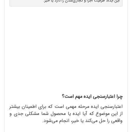
این ایده، ظرفیت اجرا و تجاری‌شدن را دارد یا خیر.
چرا اعتبارسنجی ایده مهم است؟
اعتبارسنجی ایده مرحله مهمی است که برای اطمینان بیشتر
از این موضوع که آیا ایده یا محصول شما مشکلی جدی و
واقعی را حل می‌کند یا خیر، انجام می‌شود.