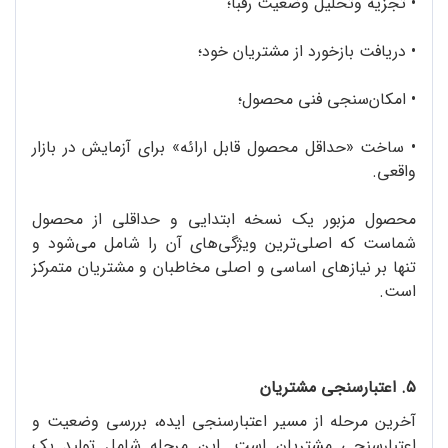
•
تجزیه ‌‌وتحلیل وضعیت رقبا؛
•
دریافت بازخورد از مشتریان خود؛
•
امکان‌سنجی فنی محصول؛
•
ساخت «حداقل محصول قابل ارائه» برای آزمایش در بازار
واقعی.
محصول مزبور یک نسخه ابتدایی و حداقلی از محصول
شماست که اصلی‌ترین ویژگی‌های آن را شامل می‌شود و
تنها بر نیازهای اساسی و اصلی مخاطبان و مشتریان متمرکز
است.
۵. اعتبارسنجی مشتریان
آخرین مرحله از مسیر اعتبارسنجی ایده، بررسی وضعیت و
اعتبارسنجی مشتریان است. این مرحله شامل تولید یک