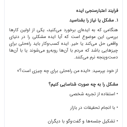
فرایند اعتبارسنجی ایده
۱. مشکل یا نیاز را بشناسید
هنگامی که به ایده‌ای برخورد می‌کنید، یکی از اولین کارها
بررسی این موضوع است که آیا ایده مشکلی را در دنیای
واقعی حل می‌کند یا خیر. ایده کسب‌وکار باید راه‌حلی برای
چیزهایی باشد که مردم با آن‌ها روبه‌رو می‌شوند یا با آن‌ها
دست‌وپنجه نرم می‌‌کنند.
از خود بپرسید: «ایده من راه‌حلی برای چه چیزی است؟»
مشکل را به چه صورت شناسایی کنیم؟
•
استفاده از تجربه شخصی
•
با انجام تحقیقات در بازار
•
تشکیل جلسه‌ها و گفت‌وگو با دیگران