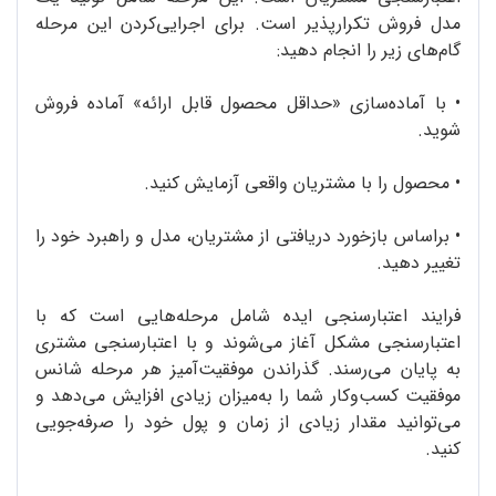
مدل فروش تکرارپذیر است. برای اجرایی‌کردن این مرحله
گام‌های زیر را انجام دهید:
• با آماده‌سازی «حداقل محصول قابل ارائه» آماده فروش
شوید.
•
محصول را با مشتریان واقعی آزمایش کنید.
•
براساس بازخورد دریافتی از مشتریان، مدل و راهبرد خود را
تغییر دهید.
فرایند اعتبارسنجی ایده شامل مرحله‌هایی است که با
اعتبارسنجی مشکل آغاز می‌شوند و با اعتبارسنجی مشتری
به پایان می‌رسند. گذراندن موفقیت‌آمیز هر مرحله شانس
موفقیت کسب‌وکار شما را به‌میزان زیادی افزایش می‌دهد و
می‌توانید مقدار زیادی از زمان و پول خود را صرفه‌جویی
کنید.