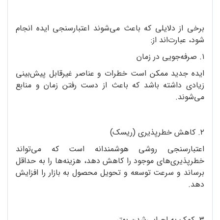
برخی از دلایلی که باعث می‌شوند اعتبارسنجی ایده انجام
شود، عبارت‌اند از:
۱. صرفه‌جویی در زمان
ایده جدید ممکن است خطرات و عناصر غیرقابل پیش‌بینی
زیادی داشته باشد که باعث از دست رفتن زمان و منابع
می‌شوند.
۲. کاهش خطرپذیری (ریسک)
اعتبارسنجی روشی هوشمندانه است که می‌تواند
خطر‌پذیری‌های موجود را کاهش دهد، هزینه‌ها را به حداقل
برساند و سرعت توسعه و تحویل محصول به بازار را افزایش
دهد.
۳. کمک به اجرایی‌شدن بهتر