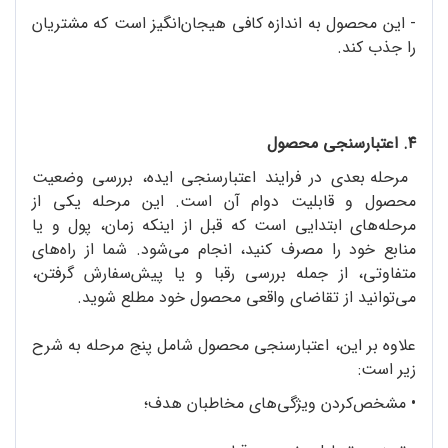
- این محصول به اندازه کافی هیجان‌انگیز است که مشتریان
را جذب کند.
۴. اعتبارسنجی محصول
مرحله بعدی در فرایند اعتبارسنجی ایده، بررسی وضعیت
محصول و قابلیت دوام آن است. این مرحله یکی از
مرحله‌های ابتدایی است که قبل از اینکه زمان، پول و یا
منابع خود را مصرف کنید، انجام می‌شود. شما از راه‌های
متفاوتی، از جمله بررسی رقبا و یا پیش‌سفارش گرفتن،
می‌توانید از تقاضای واقعی محصول خود مطلع شوید.
علاوه ‌بر این، اعتبارسنجی محصول شامل پنج مرحله به شرح
زیر است:
•
مشخص‌کردن ویژگی‌های مخاطبان هدف؛