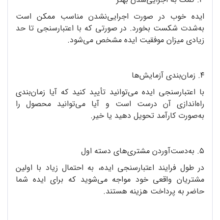
ایده خوب در صورت اجرایی‌نشدن مناسب ممکن است
به‌شدت شکست بخورد. در صورتی‌ که با اعتبارسنجی تا حد
زیادی میزان موفقیت ایده مشخص می‌شود.
۴. زمان‌بندی آزمایش‌ها
با اعتبارسنجی ایده می‌توانید تأیید کنید که آیا زمان‌بندی
راه‌اندازی آن درست است و آیا می‌توانید محصول را
به‌صورت کارآمد تحویل دهید یا خیر.
۵. به‌دست‌آوردن مشتری‌های دسته اول
در طول فرایند اعتبارسنجی ایده، به احتمال زیاد با اولین
مشتریان واقعی خود مواجه می‌شوید که برای ایده شما
حاضر به پرداخت هزینه هستند.