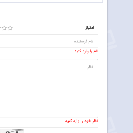
امتیاز
نام را وارد کنید
نظر خود را وارد کنید