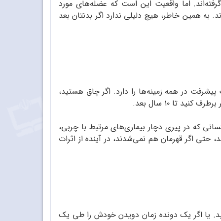
فته‌‌اند. اما واقعیت این است که عضله‌های مورد
رند. به همین خاطر، هیچ دلیلی ندارد اگر بدنتان بعد
 پیشرفت در همه زمینه‌ها را دارد. اگر چاق هستید،
سانی که در پیری دچار بیماری‌های مرتبط با چربی،
، حتی اگر قهرمان هم نمی‌شدند، در آینده از اثرات
کنید. یا اگر یک دونده زمان دویدن خودش را طی یک