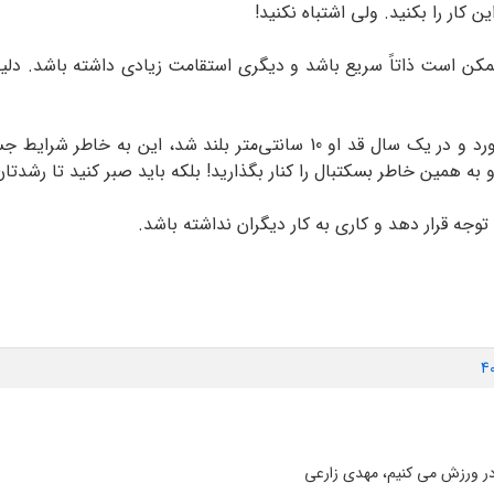
ن کار را بکنید. ولی اشتباه نکنید!
کن است ذاتاً سریع باشد و دیگری استقامت زیادی داشته باشد. دلی
یا مثلاً اگر دوستتان به رشته‌ای مثل بسکتبال روی آورد و در یک سال قد او 10
و به همین خاطر بسکتبال را کنار بگذارید! بلکه باید صبر کنید تا رشدتا
جه قرار دهد و کاری به کار دیگران نداشته باشد.
4
در ورزش می کنیم، مهدی زارعی