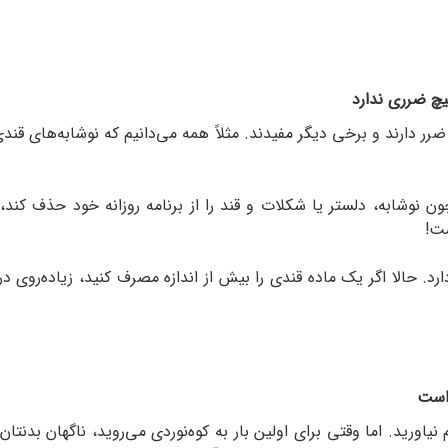
یچ ضرری ندارد
ر دارند و برخی دیگر مفیدند. مثلاً همه می‌دانیم که نوشابه‌های قند
 نوشابه، دلستر یا شکلات و قند را از برنامه روزانه خود حذف کند،
ست!
ارد. حالا اگر یک ماده قندی را بیش از اندازه مصرف کنید، زیاده‌روی د
 است
نیاورید. اما وقتی برای اولین بار به کوه‌نوردی می‌روید، ناگهان بدنت