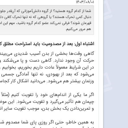
۱۴۰۳/۰۸/۰۱
شما از کدام گروه هستید؟ از گروه دانش‌آموزانی که آن‌قدر جلوی 
دنبال کمی تحرک هستند؟ یا گروهی که نه تنها تحرک کافی دارند،
قهرمان شوند؟ فرقی نمی‌کند عضو کدام گروه باشید، مهم این است
هم مرور می‌کنیم.
اشتباه اول: بعد از مصدومیت باید استراحت مطلق ک
گاهی وقت‌ها بخشی از بدن آسیب شدیدی می‌بیند. م
حرکت آن وجود ندارد. گاهی دست و پا می‌شکند و
در این شرایط معمولاً عادت داریم بخوریم، بخوابیم و
می‌شود که بعد از بهبودی، نه تنها آمادگی جسمی
وزنمان بیشتر هم می‌شود. می‌دانید اشکال کار کجا
اگر ما یکی از اندام‌های خود را تقویت کنیم (م
چپمان هم تأثیر می‌گیرد و تقویت می‌شود. این موضو
و تمرین‌دادن یک بخش بدن، موجب تقویت سایر اندا
به همین خاطر، حتی اگر روزی پای شما مصدوم شد، 