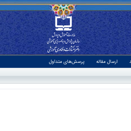
ارسال مقاله
پرسش‌های متداول