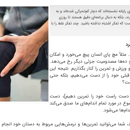
رایانه‌ نشسته‌اند که دچار کم‌تحرکی شده‌اند و به
 بلکه به دنبال برنامه‌ای دقیق هستند تا روزی
 که تفکر اشتباه نداشته باشید. چند تفکر غلط را با
رد
ثلاً مچ پای انسان پیچ می‌خورد و امکان
 ده‌ها مصدومیت جزئی دیگر رخ می‌دهد.
 ورزش و تمرین را کنار بگذاریم. نتیجه این
 قبلی خود را از دست می‌دهیم، بلکه حتی
ست؟
ثلاً دست راست خود را تمرین دهیم)، دست
ع در مورد تمام اندام‌های ما صدق می‌کند
م‌ها می‌شود.
شما می‌توانید تمرین‌ها و نرمش‌هایی مربوط به دستان خود انجام د