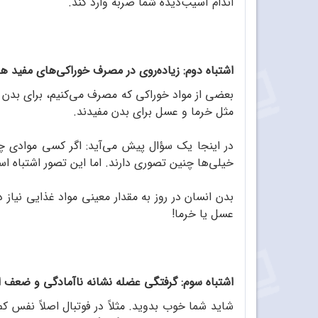
اندام آسیب‌دیده شما ضربه وارد کند.
اشتباه دوم: زیاده‌روی در مصرف خوراکی‌های مفید ه
بعضی از مواد خوراکی که مصرف می‌کنیم، برای بدن ضر
مثل خرما و عسل برای بدن مفیدند.
در اینجا یک سؤال پیش می‌آید: اگر کسی موادی چون
خیلی‌ها چنین تصوری دارند. اما این تصور اشتباه ا
بدن انسان در روز به مقدار معینی مواد غذایی نیاز د
عسل یا خرما!
اشتباه سوم: گرفتگی عضله نشانه ناآمادگی و ضعف
شاید شما خوب بدوید. مثلاً در فوتبال اصلاً نفس کم 