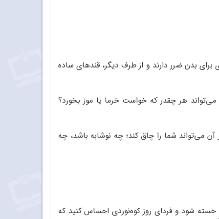
ی برای بدن ضرر دارند و از طرف دیگر، قندهای ساده
 می‌تواند هر چقدر که خواست خرما یا موز بخورد؟
ر آن می‌تواند شما را چاق کند؛ چه نوشابه باشد، چه
ان خسته ‌شود و فردای روز کوه‌نوردی احساس کنید که