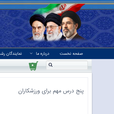
صفحه نخست
درباره ما
نمایندگان رشد
۰
پنج درس مهم برای ورزشکاران