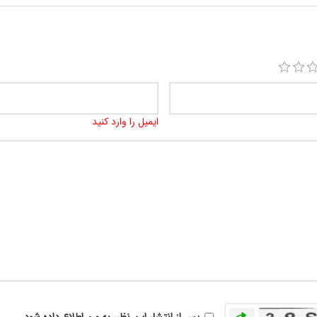
ایمیل را وارد کنید