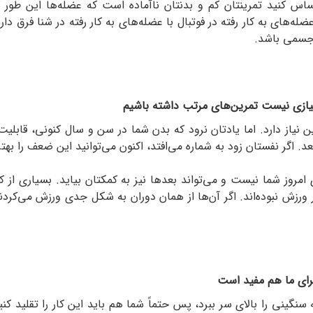
اس کنید تمرینتان کم و بدنتان ناآماده است که عضله‌ها این طور گر
ضله‌های به کار رفته در فوتبال با عضله‌های به کار رفته در شنا فرق دا
جسمی باشد.
 نیازی نیست تمرین‌های مرتب داشته باشیم
 نیاز دارد. اما یادتان نرود که بدن شما در سن و سال کنونی، قابلیت
مروز شما نیست و می‌تواند بعدها نیز به کمکتان بیاید. بسیاری از ک
ر ورزش نبوده‌اند. اگر آن‌ها از همان دوران به شکل جدی ورزش می‌کردند
برای ما هم مفید است
 سنگینی را بالای سر ببرد، پس حتماً شما هم باید این کار را تقلید 