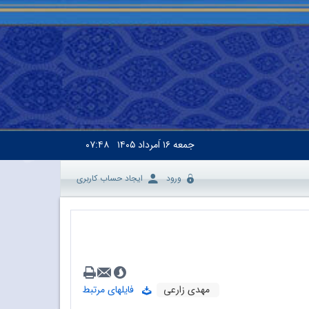
جمعه
۱۶ اَمرداد ۱۴۰۵
۰۷:۴۸
ورود
ایجاد حساب کاربری
مهدی زارعی
فایلهای مرتبط