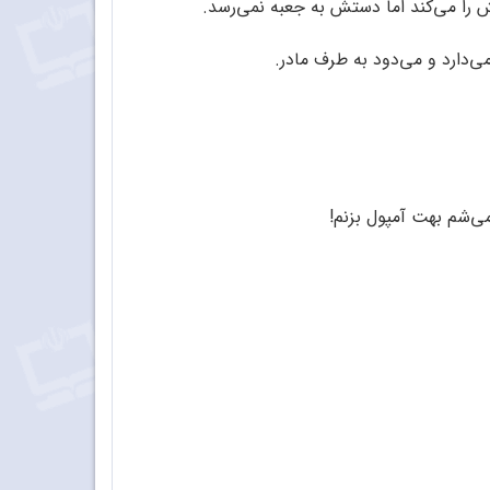
ش را می‌کند اما دستش به جعبه نمی‌رسد.
‌دارد و می‌دود به طرف مادر.
می‌شم بهت آمپول بزنم!