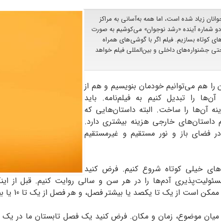
وانان زیاد شده است، اما همه به‌آسانی به مراکز
 دو شماره آینده «رشد نوجوان» می‌کوشیم به صورت
های کوتاه بسازیم. فیلم اگر با گوشی‌های همراه
تی جشنواره‌های داخلی و بین‌المللی فیلم خواهد
 را هم می‌توانیم خودمان بنویسیم و هم از
ن‌ها را تبدیل کنیم به فیلم‌نامه. باید
نه آن‌ها را ساخت. البته داستان‌هایی که
لم داستان‌های خارجی هزینه بیشتری دارد.
 در فضای باز و نور مستقیم و غیرمستقیم
ن‌های خیلی کوتاه شروع کنیم. فرض کنید
ولیت‌پذیری آدم‌ها را در هر سن و سالی روایت کنیم. قبل از اینکه 
ز یک تا یکصد یا بیشتر فصل، و هر فصل از یک تا 10 یا بیشتر نما تشکیل شود.
ن موضوع، زمان و مکان. فرض کنید یک فصل تابستان ما در یک کلا