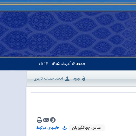
جمعه
۱۶ اَمرداد ۱۴۰۵
۰۵:۱۴
ورود
ایجاد حساب کاربری
عباس جهانگیریان
فایلهای مرتبط