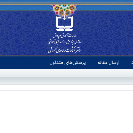
ارسال مقاله
پرسش‌های متداول