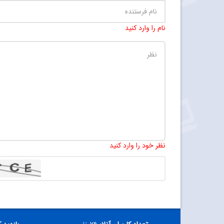
نام را وارد کنید
نظر خود را وارد کنید