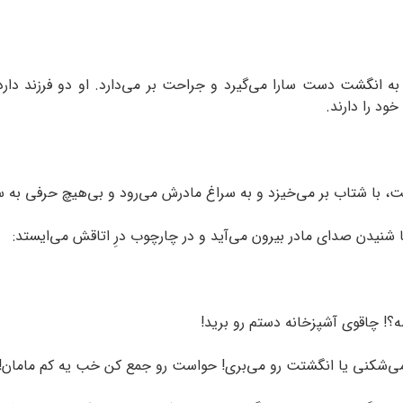
ود را دارند.
، با شتاب بر می‌خیزد و به سراغ مادرش می‌رود و بی‌هیچ حرفی به سر
ا شنیدن صدای مادر بیرون می‌آید و در چارچوب درِ اتاقش می‌ایستد:
؟! چاقوی آشپزخانه دستم رو برید!
 می‌شکنی یا انگشتت‌ رو می‌بری! حواست رو جمع کن خب یه کم مامان!