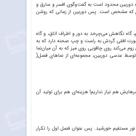
 دوربین محدود است به گفت‌و‌گوی افسر و سارق و
ع هم که مشخص است. پس دوربین از زمانی که روشن
گاه نگاهش می‌چرخد به دور و اطراف اتاق، و گاه
به صورت افقی گردش به راست و چپ صحنه دارد که به
ین زوم می‌کند روی چاقویی روی میز که به آن میان‌نما
توسط عدسی دوربین، مجموعه‌ای از نماهای فصل(
رهایش هم نیاز نداریم! هزینه‌ای هم برای تولید آن
نور مستقیم خورشید. پس عنوان فصل اول را تکرار