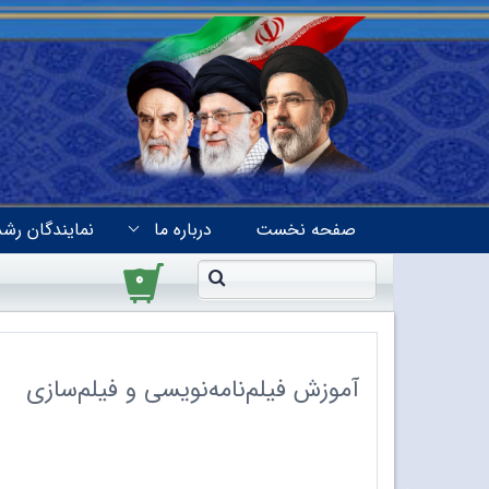
صفحه نخست
درباره ما
نمایندگان رشد
۰
آموزش فیلم‌نامه‌نویسی و فیلم‌سازی