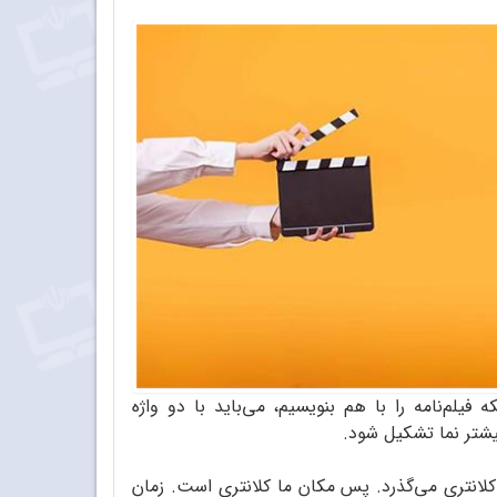
فیلم‌نامه را با هم بنویسیم، می‌باید با دو واژه
نتری می‌گذرد. پس مکان ما کلانتری است. زمان