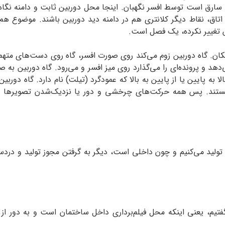
سارق است توسط افسر نگهبان. اینجا محل دوربین ثابت و دامنه نگاه
ز اتاق، نقاط دیگر کلانتری هم در دامنه دید دوربین باشند. موضو
 تغییر نکرده، یک فصل است.
گاه دوربین زوم می‌کند روی صورت افسر، گاه روی دست‌های متهم، 
دهد و پرونده‌ای را می‌گذارد روی میز افسر و می‌رود. گاه دوربین 
لا به پایین یا از پایین به بالا که عمودگرد (تیلت) نام دارد. گاه دورب
ن) هستند. پس همه حرکت‌های چرخشی و دور یا نزدیک‌شدن تصویرها 
د تولید می‌کنیم و چون داخلی است، دیگر به گرفتن مجوز تولید و دردس
تیم، یعنی اینکه محل فیلم‌برداری داخل ساختمان است و به دور از 