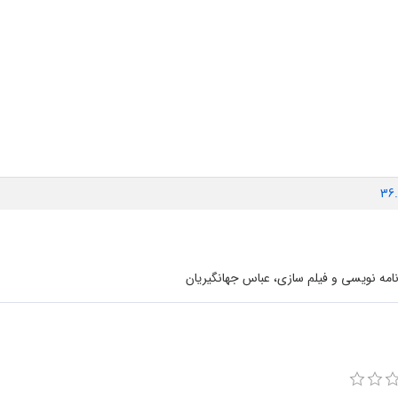
36
امه نویسی و فیلم سازی، عباس جهانگیریان