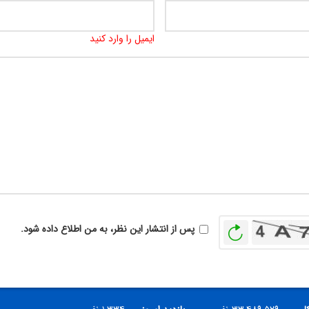
ایمیل را وارد کنید
بازخوانی
پس از انتشار این نظر، به من اطلاع داده شود.