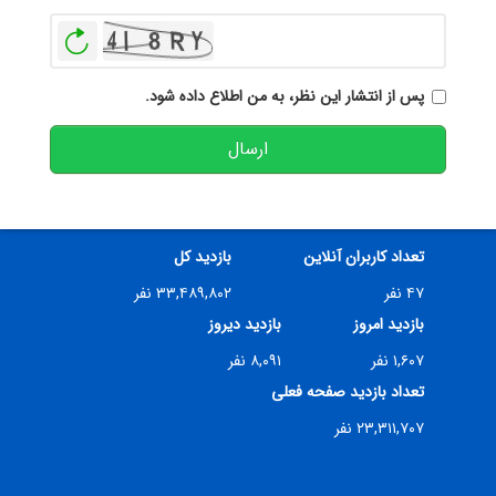
بازخوانی
پس از انتشار این نظر، به من اطلاع داده شود.
ارسال
تعداد کاربران آنلاین
بازدید کل
۴۷ نفر
۳۳,۴۸۹,۸۰۲ نفر
بازدید امروز
بازدید دیروز
۱,۶۰۷ نفر
۸,۰۹۱ نفر
تعداد بازدید صفحه فعلی
۲۳,۳۱۱,۷۰۷ نفر