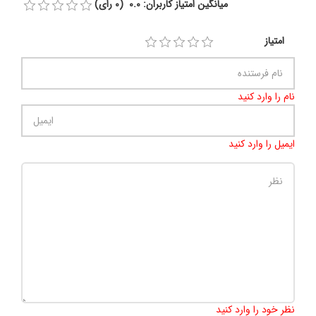
میانگین امتیاز کاربران: 0.0 (0 رای)
امتیاز
نام را وارد کنید
ایمیل را وارد کنید
تعداد کاراکتر باقیمانده
:
500
نظر خود را وارد کنید