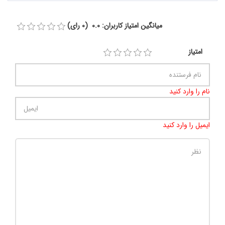
میانگین امتیاز کاربران: 0.0 (0 رای)
امتیاز
نام را وارد کنید
ایمیل را وارد کنید