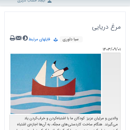
ایجاد حساب کاربری
مرغ دریایی
سبا داوری
فایلهای مرتبط
۱۴۰۳/۰۹/۰۱
والدین و مربّیان عزیز: کودکان ما با اشتباه‌کردن و خراب‌کردن یاد
می‌گیرند. هنگام ساخت کاردستی‌های مجلّه، به آن‌ها اجازه‌ی اشتباه