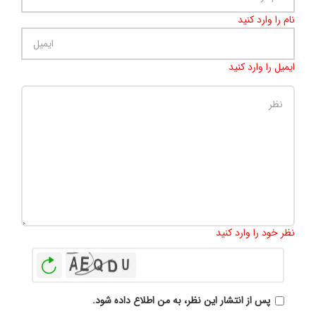
نام را وارد کنید
ایمیل را وارد کنید
تعداد کاراکتر باقیمانده
:
500
نظر خود را وارد کنید
بازخوانی
پس از انتشار این نظر، به من اطلاع داده شود.