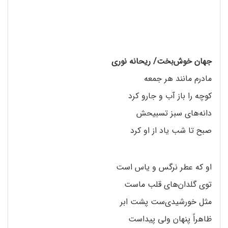
جهان خوش‌بخت/ ریحانه نوری
مادرم مانند هر جمعه
کوچه را باز آب و جارو کرد
دانه‌های سبز تسبیحش
صبح تا شب یاد از او کرد
او که عطر نرگس و یاس است
توی گلدان‌های قلب ماست
مثل خورشیدی‌ست پشت ابر
ظاهراً پنهان ولی پیداست