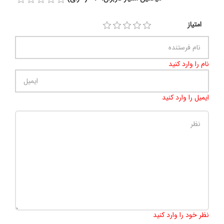
امتیاز
نام را وارد کنید
ایمیل را وارد کنید
تعداد کاراکتر باقیمانده
:
500
نظر خود را وارد کنید