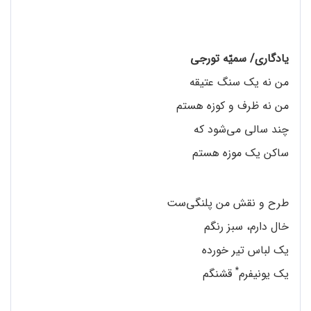
یادگاری/ سمیّه تورجی
من نه یک سنگ عتیقه
من نه ظرف و کوزه هستم
چند سالی می‌شود که
ساکن یک موزه هستم
طرح و نقش من پلنگی‌ست
خال دارم، سبز رنگم
یک لباس تیر خورده
*
یک یونیفرم
قشنگم