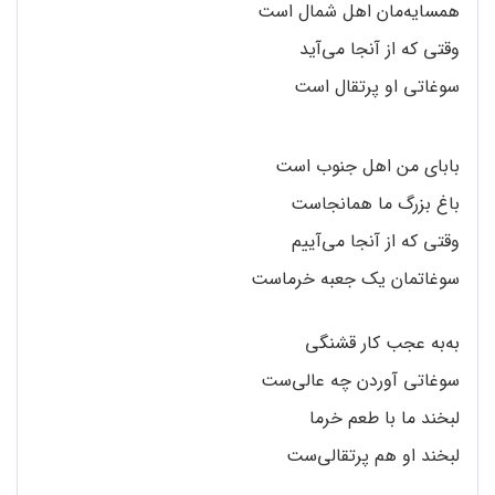
همسایه‌مان اهل شمال است
وقتی که از آنجا می‌آید
سوغاتی او پرتقال است
بابای من اهل جنوب است
باغ بزرگ ما همانجاست
وقتی که از آنجا می‌آییم
سوغاتمان یک جعبه خرماست
به‌به عجب کار قشنگی
سوغاتی آوردن چه عالی‌ست
لبخند ما با طعم خرما
لبخند او هم پرتقالی‌ست