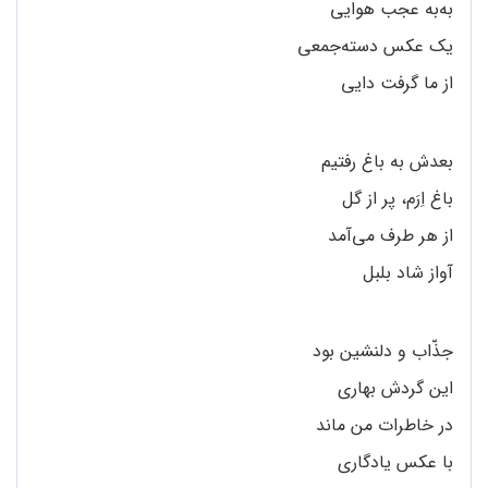
به‌به عجب هوایی
یک عکس دسته‌جمعی
از ما گرفت دایی
بعدش به باغ رفتیم
باغ اِرَم، پر از گل
از هر طرف می‌آمد
آواز شاد بلبل
جذّاب و دلنشین بود
این گردش بهاری
در خاطرات من ماند
با عکس یادگاری