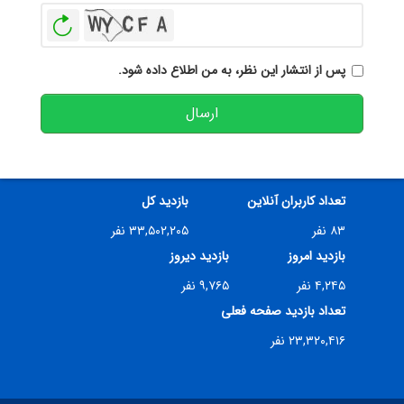
بازخوانی
پس از انتشار این نظر، به من اطلاع داده شود.
ارسال
تعداد کاربران آنلاین
بازدید کل
۸۳ نفر
۳۳,۵۰۲,۲۰۵ نفر
بازدید امروز
بازدید دیروز
۴,۲۴۵ نفر
۹,۷۶۵ نفر
تعداد بازدید صفحه فعلی
۲۳,۳۲۰,۴۱۶ نفر