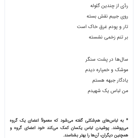
ردّی از چندین گلوله
روی جیبم نقش بسته
تار و پودم غرق خاک است
بر تنم زخمی نشسته
سال‌ها در پشت سنگر
موشک و خمپاره دیدم
یادگار جبهه هستم
من لباس یک شهیدم
* به لباس‌های هم‌شکلی گفته می‌شود که معمولاً اعضای یک گروه
می‌پوشند. پوشیدن لباس یکسان کمک می‌کند خود اعضای گروه و
همچنین دیگران، آن‌ها را بهتر بشناسند.