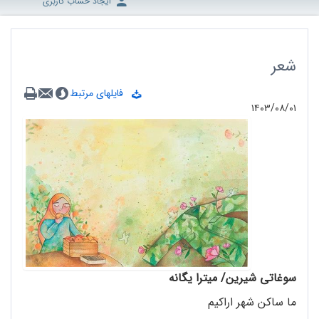
ایجاد حساب کاربری
شعر
فایلهای مرتبط
۱۴۰۳/۰۸/۰۱
سوغاتی شیرین/ میترا یگانه
ما ساکن شهر اراکیم