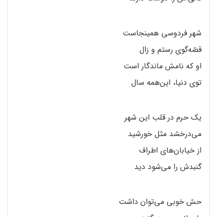
شهر فردوسی همینجاست
قصّه‌گوی رستم و زال
او که نامش ماندگار است
توی دنیا، این‌همه سال
یک حرم در قلب این شهر
می‌درخشد مثل خورشید
از خیابان‌های اطراف
گنبدش را می‌شود دید
حسّ خوبی می‌توان داشت