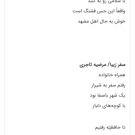
با سلامی رو به گنبد
واقعاً این حس قشنگ است
خوش‌ به‌ حال اهل مشهد
سفر زیبا/ مرضیه تاجری
همراه خانواده
رفتم سفر به شیراز
یک شهر باصفا بود
با کوچه‌های دلباز
تا حافظیّه رفتیم