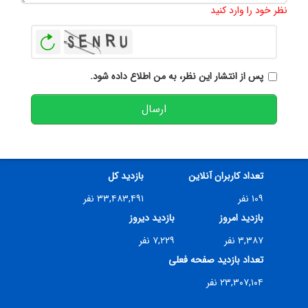
نظر خود را وارد کنید
بازخوانی
پس از انتشار این نظر، به من اطلاع داده شود.
ارسال
تعداد کاربران آنلاین
بازدید کل
۱۰۹ نفر
۳۳,۴۸۳,۴۹۱ نفر
بازدید امروز
بازدید دیروز
۳,۳۸۷ نفر
۷,۲۲۹ نفر
تعداد بازدید صفحه فعلی
۲۳,۳۰۷,۱۰۴ نفر