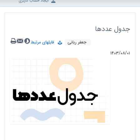
ایجاد حساب کاربری
جدول عددها
جعفر ربانی
فایلهای مرتبط
۱۴۰۳/۰۸/۰۱