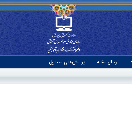
ارسال مقاله
پرسش‌های متداول