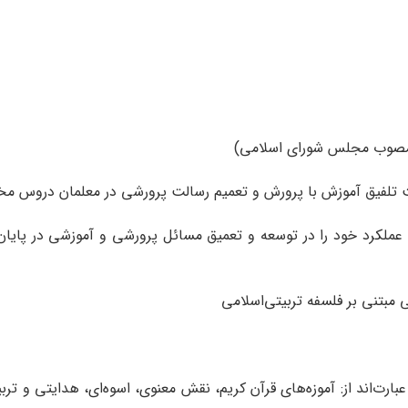
ارش عملکرد خود را در توسعه و تعمیق مسائل پرورشی و آموزشی در پ
ارت‌اند از: آموزه‌های قرآن کریم، نقش معنوی، اسوه‌ای، هدایتی و تربی