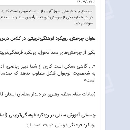
۱۴۰۳/۰۷/۰۱
موضوع چرخش‌های تحول‌آفرین از مباحث مهمی است که به معل
در هر شماره یکی از چرخش‌های تحول‌آفرین سند را با مصداقی
خواهیم کرد.
عنوان چرخش: رویکرد فرهنگی‌تربیتی در کلاس درس
یکی از چرخش‌‌‌‌‌های سند تحول، رویکرد فرهنگی‌ترب
«... گاهی ممکن است کاری از شما دبیر ریاضی، ادب
به شخصیت نوجوان شکل مطلوب بدهد که صدسال از
است»
(بیانات مقام معظم رهبری در دیدار معلمان استان فارس، 7/2/12
چیستی آموزش مبتنی بر رویکرد فرهنگی‌تربیتی (اسل
رویکرد فرهنگی‌تربیتی عبارت است از: