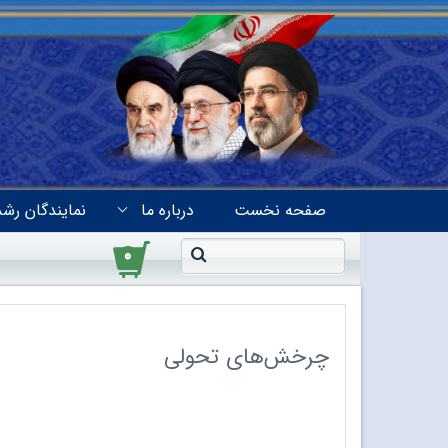
صفحه نخست
درباره ما
نمایندگان رشد
۰
چرخش‌های تحولی