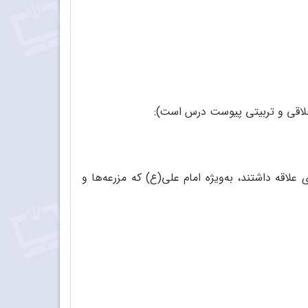
اخلاقی و تربیتی پیوست درس است):
علاقه داشتند، به‌ویژه امام علی(ع) که مزرعه‌ها و