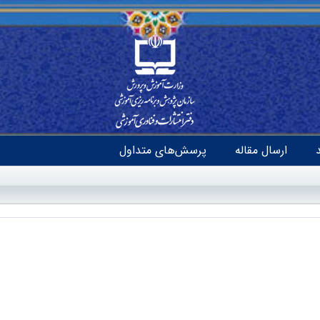
ارسال مقاله
پرسش‌های متداول