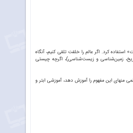
استفاده کرد. اگر عالم را خلقت تلقی کنیم، آنگاه
اریخ، زمین‌شناسی و زیست‌شناسی)، اگرچه چیستی
می منهای این مفهوم را آموزش دهد، آموزشی ابتر و