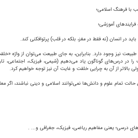
سب با فرهنگ اسلامی؛
فرایند‌های آموزشی؛
باید در انسان (نه فقط در مغز، بلکه در قلب) پرتوافکنی کند.
ت نیز وجود دارد. بنابراین، به جای طبیعت می‌توان از واژه «خلقت» 
ت را در درس‌های گوناگون یاد می‌دهیم (شیمی، فیزیک، اجتماعی، ت
 ولی بالاتر از آن به چرایی خلقت و غایت آن نیز توجه خواهیم کرد.
حالت تمام علوم و دانش‌ها نمی‌توانند اسلامی و دینی نباشند، اگر معل
های درسی؛ یعنی مفاهیم ریاضی، فیزیک، جغرافی و... .