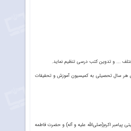
ایان هر سال تحصیلی به کمیسیون آموزش و تحقیقات
تی پیامبر اکرم(صلی‌الله علیه و آله) و حضرت فاطمه