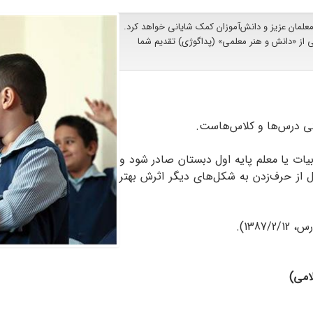
مان عزیز و دانش‌آموزان کمک شایانی خواهد کرد.
 از «دانش و هنر معلمی» (پداگوژی) تقدیم شما
یتی درس‌ها و کلاس‌هاست.
یات یا معلم پایه اول دبستان صادر شود و
 حرف‌زدن به شکل‌های دیگر اثرش بهتر
138).
امی)