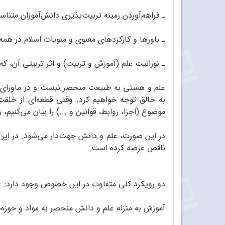
ـ فراهم‌آوردن زمینه تربیت‌پذیری دانش‌آموزان متنا
ـ باورها و کارکردهای معنوی و منویات اسلام در همه 
ـ نورانیت علم (آموزش و تربیت) و اثر تربیتی آن، که 
علم و هستی به طبیعت منحصر نیست و در ماورای طبیع
به خالق توجه خواهیم کرد. وقتی قطعه‌ای از خلق
موضوع (اجزا، روابط، قوانین و ...) را بیان می‌کنیم،
در این صورت، علم و دانش جهت‌دار می‌شود. در این 
ناقص عرضه کرده است.
دو رویکرد کلی متفاوت در این خصوص وجود دارد:
آموزش به منزله علم و دانش منحصر به مواد و حوزه‌