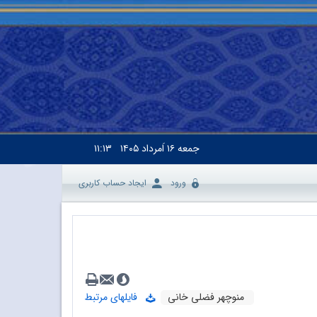
جمعه
۱۶ اَمرداد ۱۴۰۵
۱۱:۱۳
ورود
ایجاد حساب کاربری
منوچهر فضلی خانی
فایلهای مرتبط