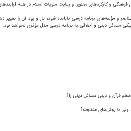
 فرهنگی و کارکردهای معنوی و رعایت منویات اسلام در همه فرایند‌ها
عناصر و مؤلفه‌های برنامه درسی تابانده شود، تار و پود آن را تغییر
یکی مسائل دینی و اخلاقی به برنامه درسی مدل مؤثری نخواهد بود.