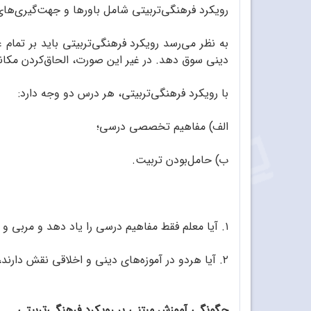
رویکرد فرهنگی‌تربیتی شامل باورها و جهت‌گیری‌های
به نظر می‌رسد رویکرد فرهنگی‌تربیتی باید بر تمام 
دینی سوق دهد. در غیر این صورت، الحاق‌کردن مکان
با رویکرد فرهنگی‌تربیتی، هر درس دو وجه دارد:
الف) مفاهیم تخصصی درسی؛
ب) حامل‌بودن تربیت.
۱. آیا معلم فقط مفاهیم درسی را یاد دهد و مربی و معلم قرآن و دینی مسائل دینی را؟
۲. آیا هردو در آموزه‌های دینی و اخلاقی نقش دارند، ولی با روش‌های متفاوت؟
چگونگی آموزش مبتنی بر رویکرد فرهنگی‌تربیتی