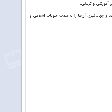
ی آموزشی و تربیتی.
 دهد و جهت‌گیری آن‌ها را به سمت منویات اسلامی و