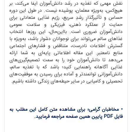
نقش مهمی که تغذیه در رشد دانش‌آموزان ایفا می‌کند، بر
هیچ‌کس، به‌ویژه معلمان، پوشیده نیست. در طول این دوره
حساس و تأثیرگذارِ رشدِ سریع، رژیم غذایی متعادلی برای
حمایت از عملکرد ذهنی، فیزیکی و سلامت عمومی
دانش‌آموزان ضروری است. بااین‌حال، این روزها انتخاب
غذاهای سالم می‌تواند برای نوجوانان دشوار باشد، به‌ویژه با
گسترش اطلاعات نادرست، متناقض و فشارهای اجتماعی
منابع نامعتبر. این مقاله اطلاعاتی پایه‌ای به شما ارائه
می‌دهد تا دانش‌آموزان خود را به سمت تصمیم‌گیری‌های
غذایی آگاهانه راهنمایی کنید؛ باشد که با تغذیه سالم،
دانش‌آموزانی توانمندتر و آماده برای رسیدن به موفقیت‌های
تحصیلی و کامیابی در سایر حیطه‌های زندگی داشته باشیم.
• مخاطبان گرامی؛ برای مشاهده متن کامل این مطلب به
فایل PDF پایین همین صفحه مراجعه فرمایید.