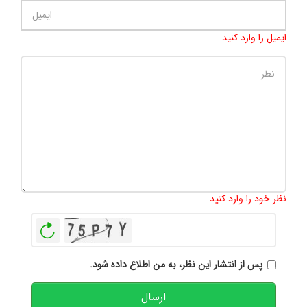
ایمیل را وارد کنید
تعداد کاراکتر باقیمانده
:
500
نظر خود را وارد کنید
بازخوانی
پس از انتشار این نظر، به من اطلاع داده شود.
ارسال