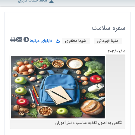
ایجاد حساب کاربری
سفره سلامت
متینا قهرمانی
شیما مظفری
فایلهای مرتبط
۱۴۰۳/۰۷/۰۱
نگاهی به اصول تغذیه مناسب دانش‌آموزان