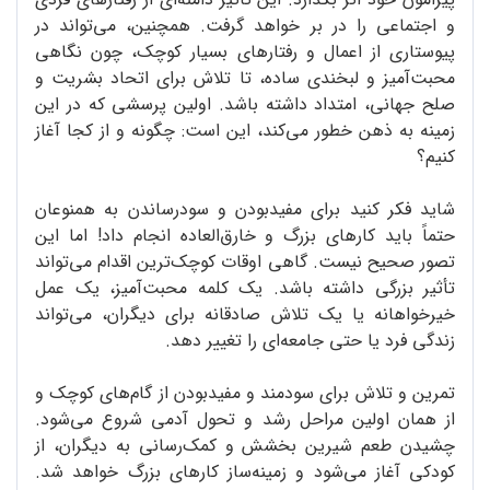
و اجتماعی را در بر خواهد گرفت. همچنین، می‌تواند در
پیوستاری از اعمال و رفتارهای بسیار کوچک، چون نگاهی
محبت‌آمیز و لبخندی ساده، تا تلاش برای اتحاد بشریت و
صلح جهانی، امتداد داشته باشد. اولین پرسشی که در این
زمینه به ذهن خطور می‌کند، این است: چگونه و از کجا آغاز
کنیم؟
شاید فکر کنید برای مفیدبودن و سودرساندن به همنوعان
حتماً باید کارهای بزرگ و خارق‌العاده انجام داد! اما این
تصور صحیح نیست. گاهی اوقات کوچک‌ترین اقدام می‌تواند
تأثیر بزرگی داشته باشد. یک کلمه محبت‌آمیز، یک عمل
خیرخواهانه یا یک تلاش صادقانه برای دیگران، می‌تواند
زندگی فرد یا حتی جامعه‌ای را تغییر دهد.
تمرین و تلاش برای سودمند و مفیدبودن از گام‌های کوچک و
از همان اولین مراحل رشد و تحول آدمی شروع می‌شود.
چشیدن طعم شیرین بخشش و کمک‌رسانی به دیگران، از
کودکی آغاز می‌شود و زمینه‌ساز کارهای بزرگ خواهد شد.