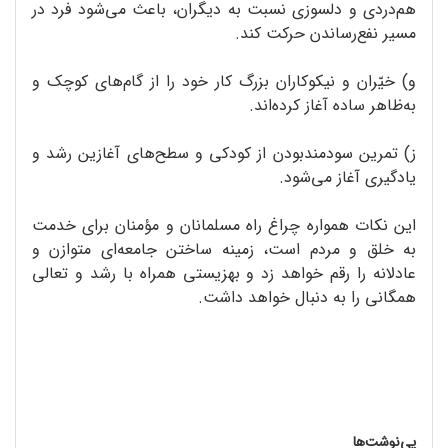
هم‌دردی و دلسوزی نسبت به دیگران، باعث می‌شود فرد در
مسیر نفع‌‌رساندن حرکت کند.
و) خیّران و نیکوکاران بزرگ کار خود را از گام‌های کوچک و
به‌ظاهر ساده آغاز کرده‌اند.
ز) تمرین سودمندبودن از کودکی و سطح‌های آغازین رشد و
یادگیری آغاز می‌شود.
این نکات همواره چراغ راه مسلمانان و مؤمنان برای خدمت
به خلق و مردم است، زمینه ساختن جامعه‌ای متوازن و
عادلانه را رقم خواهد زد و بهزیستی همراه با رشد و تعالی
همگانی را به دنبال خواهد داشت.
پی‌نوشت‌ها