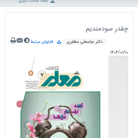
ایجاد حساب کاربری
چقدر سودمندیم
دکتر عباسعلی مظفری
فایلهای مرتبط
۱۴۰۴/۰۱/۱۰