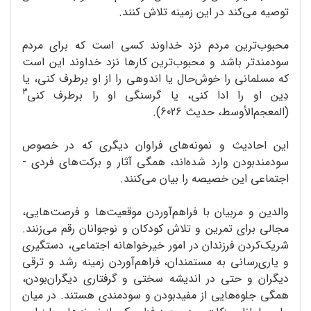
توصیه می‌کند در این زمینه تلاش کنند.
محبوب‌ترین مردم نزد خداوند کسی است که برای مردم
سودمندتر باشد و محبوب‌ترین کارها نزد خداوند این است
که مسلمانی را خوش‌حال یا اندوهی را از او برطرف کنی، یا
3
دِین او را ادا کنی، یا گرسنگی او را برطرف کنی
(المعجم‌الأوسط، حدیث 6026).
این احادیث و نمونه‌های فراوان دیگری که در خصوص
سودمندبودن وارد شده‌اند، همگی آثار و برکت‌های فردی -
اجتماعی این خصیصه را بیان می‌کنند.
والدین و مربیان با فراهم‌آوردن موقعیت‌ها و فرصت‌هایی،
مجالی برای تمرین و تلاش کودکان و نوجوانان رقم می‌زنند.
شریک‌کردن فرزندان در امور خیرخواهانه اجتماعی، دستگیری
و یاری‌رسانی به مستمندان، فراهم‌آوردن زمینه رشد و ترقی
دیگران و حتی در اندیشه سختی و گرفتاری دیگران‌بودن،
همگی جلوه‌هایی از مفیدبودن و سودمندی هستند. در میان